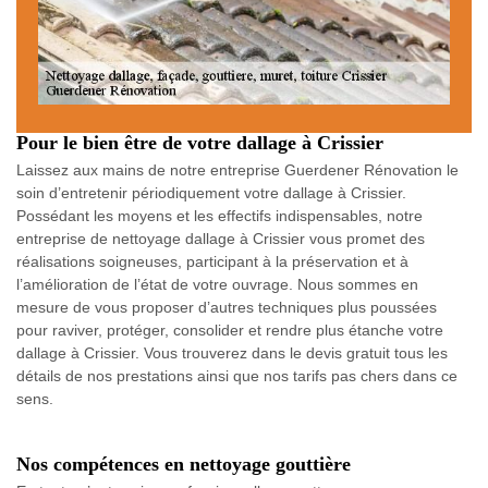
Pour le bien être de votre dallage à Crissier
Laissez aux mains de notre entreprise Guerdener Rénovation le
soin d’entretenir périodiquement votre dallage à Crissier.
Possédant les moyens et les effectifs indispensables, notre
entreprise de nettoyage dallage à Crissier vous promet des
réalisations soigneuses, participant à la préservation et à
l’amélioration de l’état de votre ouvrage. Nous sommes en
mesure de vous proposer d’autres techniques plus poussées
pour raviver, protéger, consolider et rendre plus étanche votre
dallage à Crissier. Vous trouverez dans le devis gratuit tous les
détails de nos prestations ainsi que nos tarifs pas chers dans ce
sens.
Nos compétences en nettoyage gouttière