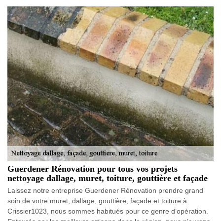
Guerdener Rénovation pour tous vos projets
nettoyage dallage, muret, toiture, gouttière et façade
Laissez notre entreprise Guerdener Rénovation prendre grand
soin de votre muret, dallage, gouttière, façade et toiture à
Crissier1023, nous sommes habitués pour ce genre d’opération.