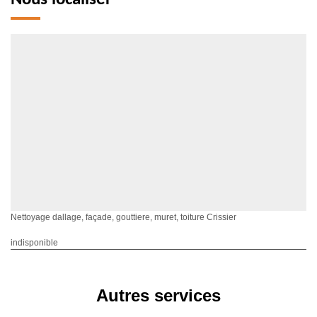
Nettoyage dallage, façade, gouttiere, muret, toiture Crissier
indisponible
Autres services