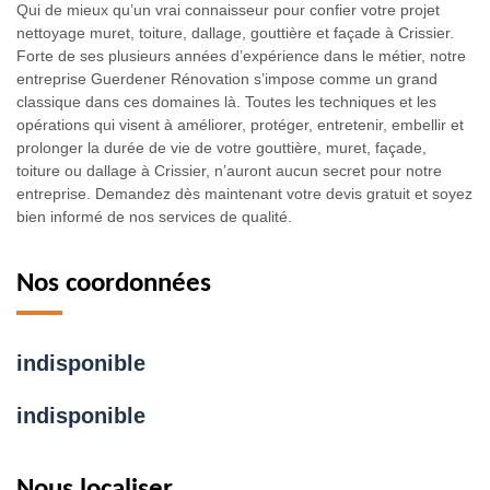
Qui de mieux qu’un vrai connaisseur pour confier votre projet
nettoyage muret, toiture, dallage, gouttière et façade à Crissier.
Forte de ses plusieurs années d’expérience dans le métier, notre
entreprise Guerdener Rénovation s’impose comme un grand
classique dans ces domaines là. Toutes les techniques et les
opérations qui visent à améliorer, protéger, entretenir, embellir et
prolonger la durée de vie de votre gouttière, muret, façade,
toiture ou dallage à Crissier, n’auront aucun secret pour notre
entreprise. Demandez dès maintenant votre devis gratuit et soyez
bien informé de nos services de qualité.
Nos coordonnées
indisponible
indisponible
Nous localiser