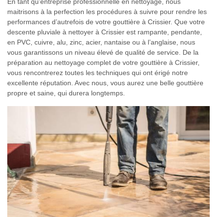
En tant qu’entreprise professionnelle en nettoyage, nous
maitrisons à la perfection les procédures à suivre pour rendre les
performances d’autrefois de votre gouttière à Crissier. Que votre
descente pluviale à nettoyer à Crissier est rampante, pendante,
en PVC, cuivre, alu, zinc, acier, nantaise ou à l’anglaise, nous
vous garantissons un niveau élevé de qualité de service. De la
préparation au nettoyage complet de votre gouttière à Crissier,
vous rencontrerez toutes les techniques qui ont érigé notre
excellente réputation. Avec nous, vous aurez une belle gouttière
propre et saine, qui durera longtemps.