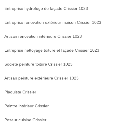
Entreprise hydrofuge de façade Crissier 1023
Entreprise rénovation extérieur maison Crissier 1023
Artisan rénovation intérieure Crissier 1023
Entreprise nettoyage toiture et façade Crissier 1023
Société peinture toiture Crissier 1023
Artisan peinture extérieure Crissier 1023
Plaquiste Crissier
Peintre intérieur Crissier
Poseur cuisine Crissier