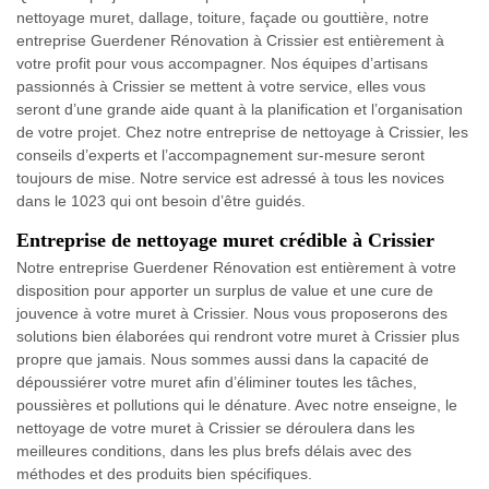
nettoyage muret, dallage, toiture, façade ou gouttière, notre
entreprise Guerdener Rénovation à Crissier est entièrement à
votre profit pour vous accompagner. Nos équipes d’artisans
passionnés à Crissier se mettent à votre service, elles vous
seront d’une grande aide quant à la planification et l’organisation
de votre projet. Chez notre entreprise de nettoyage à Crissier, les
conseils d’experts et l’accompagnement sur-mesure seront
toujours de mise. Notre service est adressé à tous les novices
dans le 1023 qui ont besoin d’être guidés.
Entreprise de nettoyage muret crédible à Crissier
Notre entreprise Guerdener Rénovation est entièrement à votre
disposition pour apporter un surplus de value et une cure de
jouvence à votre muret à Crissier. Nous vous proposerons des
solutions bien élaborées qui rendront votre muret à Crissier plus
propre que jamais. Nous sommes aussi dans la capacité de
dépoussiérer votre muret afin d’éliminer toutes les tâches,
poussières et pollutions qui le dénature. Avec notre enseigne, le
nettoyage de votre muret à Crissier se déroulera dans les
meilleures conditions, dans les plus brefs délais avec des
méthodes et des produits bien spécifiques.