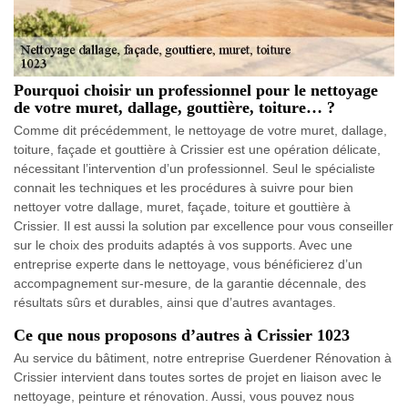
Pourquoi choisir un professionnel pour le nettoyage
de votre muret, dallage, gouttière, toiture… ?
Comme dit précédemment, le nettoyage de votre muret, dallage,
toiture, façade et gouttière à Crissier est une opération délicate,
nécessitant l’intervention d’un professionnel. Seul le spécialiste
connait les techniques et les procédures à suivre pour bien
nettoyer votre dallage, muret, façade, toiture et gouttière à
Crissier. Il est aussi la solution par excellence pour vous conseiller
sur le choix des produits adaptés à vos supports. Avec une
entreprise experte dans le nettoyage, vous bénéficierez d’un
accompagnement sur-mesure, de la garantie décennale, des
résultats sûrs et durables, ainsi que d’autres avantages.
Ce que nous proposons d’autres à Crissier 1023
Au service du bâtiment, notre entreprise Guerdener Rénovation à
Crissier intervient dans toutes sortes de projet en liaison avec le
nettoyage, peinture et rénovation. Aussi, vous pouvez nous