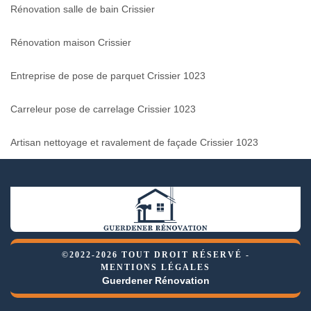
Rénovation salle de bain Crissier
Rénovation maison Crissier
Entreprise de pose de parquet Crissier 1023
Carreleur pose de carrelage Crissier 1023
Artisan nettoyage et ravalement de façade Crissier 1023
©2022-2026 TOUT DROIT RÉSERVÉ -
MENTIONS LÉGALES
Guerdener Rénovation