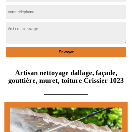
Artisan nettoyage dallage, façade,
gouttière, muret, toiture Crissier 1023