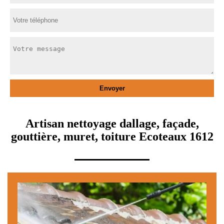
Artisan nettoyage dallage, façade,
gouttière, muret, toiture Ecoteaux 1612