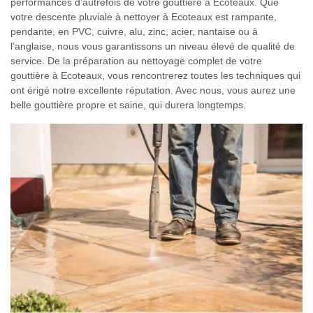
performances d’autrefois de votre gouttière à Ecoteaux. Que
votre descente pluviale à nettoyer à Ecoteaux est rampante,
pendante, en PVC, cuivre, alu, zinc, acier, nantaise ou à
l’anglaise, nous vous garantissons un niveau élevé de qualité de
service. De la préparation au nettoyage complet de votre
gouttière à Ecoteaux, vous rencontrerez toutes les techniques qui
ont érigé notre excellente réputation. Avec nous, vous aurez une
belle gouttière propre et saine, qui durera longtemps.