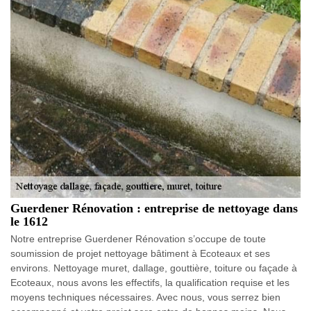
Guerdener Rénovation : entreprise de nettoyage dans
le 1612
Notre entreprise Guerdener Rénovation s’occupe de toute
soumission de projet nettoyage bâtiment à Ecoteaux et ses
environs. Nettoyage muret, dallage, gouttière, toiture ou façade à
Ecoteaux, nous avons les effectifs, la qualification requise et les
moyens techniques nécessaires. Avec nous, vous serrez bien