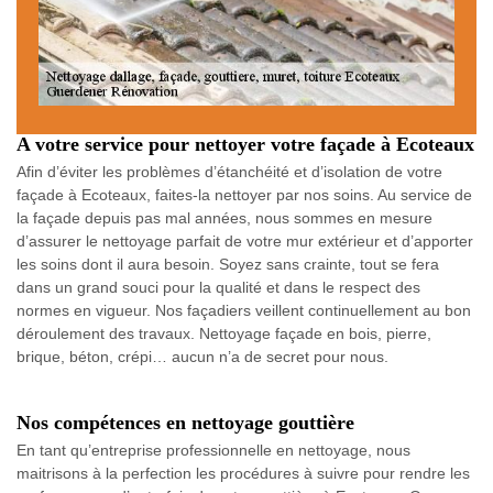
A votre service pour nettoyer votre façade à Ecoteaux
Afin d’éviter les problèmes d’étanchéité et d’isolation de votre
façade à Ecoteaux, faites-la nettoyer par nos soins. Au service de
la façade depuis pas mal années, nous sommes en mesure
d’assurer le nettoyage parfait de votre mur extérieur et d’apporter
les soins dont il aura besoin. Soyez sans crainte, tout se fera
dans un grand souci pour la qualité et dans le respect des
normes en vigueur. Nos façadiers veillent continuellement au bon
déroulement des travaux. Nettoyage façade en bois, pierre,
brique, béton, crépi… aucun n’a de secret pour nous.
Nos compétences en nettoyage gouttière
En tant qu’entreprise professionnelle en nettoyage, nous
maitrisons à la perfection les procédures à suivre pour rendre les