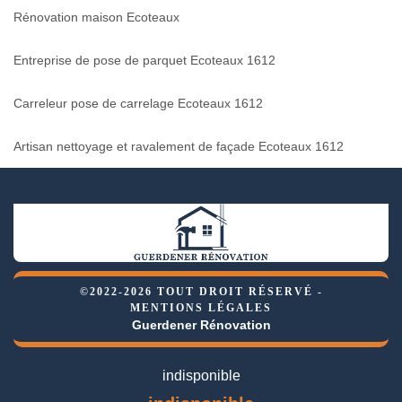
Rénovation maison Ecoteaux
Entreprise de pose de parquet Ecoteaux 1612
Carreleur pose de carrelage Ecoteaux 1612
Artisan nettoyage et ravalement de façade Ecoteaux 1612
©2022-2026 TOUT DROIT RÉSERVÉ -
MENTIONS LÉGALES
Guerdener Rénovation
indisponible