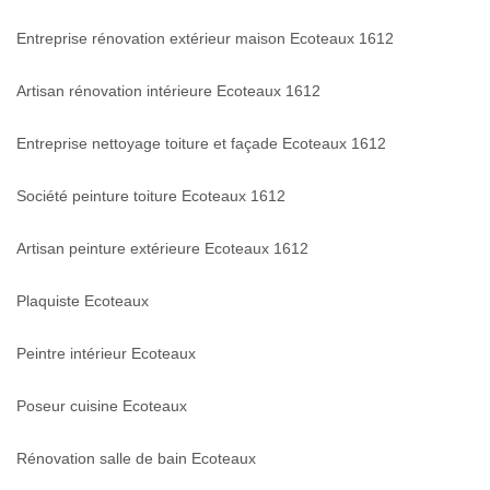
Entreprise rénovation extérieur maison Ecoteaux 1612
Artisan rénovation intérieure Ecoteaux 1612
Entreprise nettoyage toiture et façade Ecoteaux 1612
Société peinture toiture Ecoteaux 1612
Artisan peinture extérieure Ecoteaux 1612
Plaquiste Ecoteaux
Peintre intérieur Ecoteaux
Poseur cuisine Ecoteaux
Rénovation salle de bain Ecoteaux