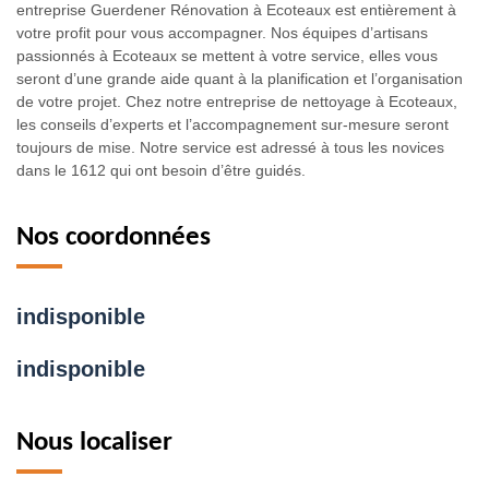
entreprise Guerdener Rénovation à Ecoteaux est entièrement à
votre profit pour vous accompagner. Nos équipes d’artisans
passionnés à Ecoteaux se mettent à votre service, elles vous
seront d’une grande aide quant à la planification et l’organisation
de votre projet. Chez notre entreprise de nettoyage à Ecoteaux,
les conseils d’experts et l’accompagnement sur-mesure seront
toujours de mise. Notre service est adressé à tous les novices
dans le 1612 qui ont besoin d’être guidés.
Nos coordonnées
indisponible
indisponible
Nous localiser