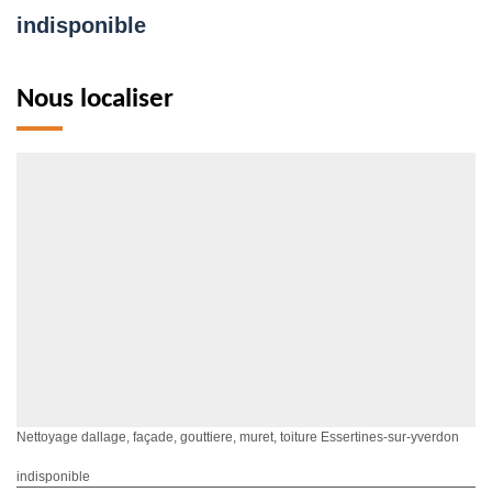
indisponible
Nous localiser
Nettoyage dallage, façade, gouttiere, muret, toiture Essertines-sur-yverdon
indisponible