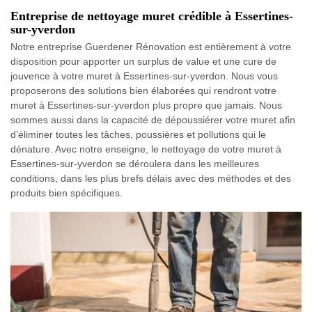
Entreprise de nettoyage muret crédible à Essertines-
sur-yverdon
Notre entreprise Guerdener Rénovation est entièrement à votre
disposition pour apporter un surplus de value et une cure de
jouvence à votre muret à Essertines-sur-yverdon. Nous vous
proposerons des solutions bien élaborées qui rendront votre
muret à Essertines-sur-yverdon plus propre que jamais. Nous
sommes aussi dans la capacité de dépoussiérer votre muret afin
d’éliminer toutes les tâches, poussières et pollutions qui le
dénature. Avec notre enseigne, le nettoyage de votre muret à
Essertines-sur-yverdon se déroulera dans les meilleures
conditions, dans les plus brefs délais avec des méthodes et des
produits bien spécifiques.