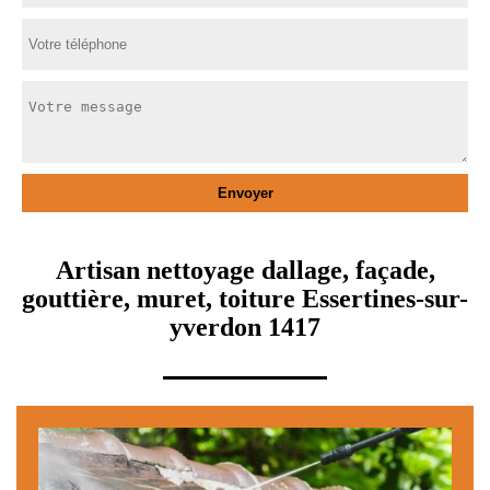
Artisan nettoyage dallage, façade,
gouttière, muret, toiture Essertines-sur-
yverdon 1417