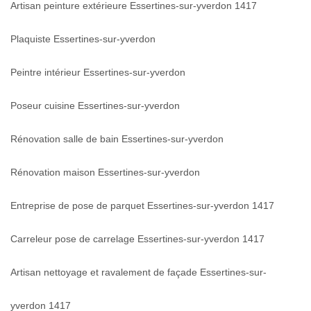
Artisan peinture extérieure Essertines-sur-yverdon 1417
Plaquiste Essertines-sur-yverdon
Peintre intérieur Essertines-sur-yverdon
Poseur cuisine Essertines-sur-yverdon
Rénovation salle de bain Essertines-sur-yverdon
Rénovation maison Essertines-sur-yverdon
Entreprise de pose de parquet Essertines-sur-yverdon 1417
Carreleur pose de carrelage Essertines-sur-yverdon 1417
Artisan nettoyage et ravalement de façade Essertines-sur-
yverdon 1417