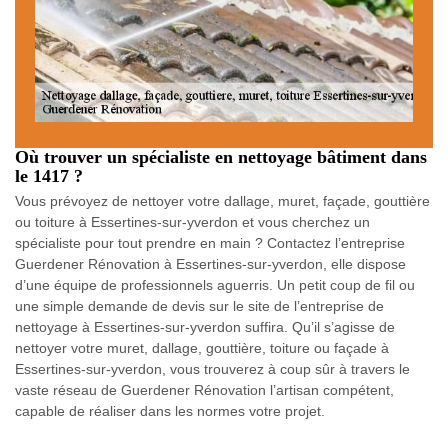
Où trouver un spécialiste en nettoyage bâtiment dans
le 1417 ?
Vous prévoyez de nettoyer votre dallage, muret, façade, gouttière
ou toiture à Essertines-sur-yverdon et vous cherchez un
spécialiste pour tout prendre en main ? Contactez l’entreprise
Guerdener Rénovation à Essertines-sur-yverdon, elle dispose
d’une équipe de professionnels aguerris. Un petit coup de fil ou
une simple demande de devis sur le site de l’entreprise de
nettoyage à Essertines-sur-yverdon suffira. Qu’il s’agisse de
nettoyer votre muret, dallage, gouttière, toiture ou façade à
Essertines-sur-yverdon, vous trouverez à coup sûr à travers le
vaste réseau de Guerdener Rénovation l’artisan compétent,
capable de réaliser dans les normes votre projet.