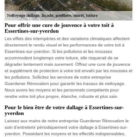
Pour offrir une cure de jouvence à votre toit à
Essertines-sur-yverdon
Les effets des intempéries et des variations climatiques affectent
directement le rendu visuel et les performances de votre toit à
Essertines-sur-yverdon. Si les pollutions et les mousses
accommodent longtemps votre toiture, elle risquerait de se
dégrader lentement mais surement. Offrez une cure de jouvence
et supplément de protection à votre toit envahi par les mousses et
les pollutions. Sollicitez les services de notre entreprise
Guerdener Rénovation pour garantir les travaux de nettoyage.
Nous avons les moyens et les personnels compétents pour
rendre votre toit plus propre, étanche, robuste et plus sain.
Pour le bien être de votre dallage à Essertines-sur-
yverdon
Laissez aux mains de notre entreprise Guerdener Rénovation le
soin d’entretenir périodiquement votre dallage à Essertines-sur-
yverdon. Possédant les moyens et les effectifs indispensables,