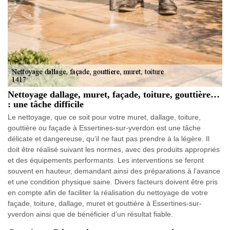
Nettoyage dallage, muret, façade, toiture, gouttière…
: une tâche difficile
Le nettoyage, que ce soit pour votre muret, dallage, toiture,
gouttière ou façade à Essertines-sur-yverdon est une tâche
délicate et dangereuse, qu’il ne faut pas prendre à la légère. Il
doit être réalisé suivant les normes, avec des produits appropriés
et des équipements performants. Les interventions se feront
souvent en hauteur, demandant ainsi des préparations à l’avance
et une condition physique saine. Divers facteurs doivent être pris
en compte afin de faciliter la réalisation du nettoyage de votre
façade, toiture, dallage, muret et gouttière à Essertines-sur-
yverdon ainsi que de bénéficier d’un résultat fiable.