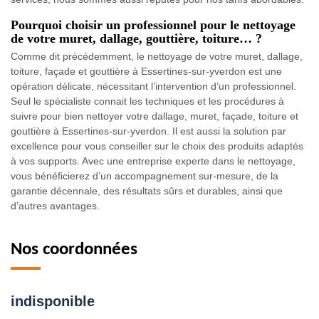
Pourquoi choisir un professionnel pour le nettoyage
de votre muret, dallage, gouttière, toiture… ?
Comme dit précédemment, le nettoyage de votre muret, dallage,
toiture, façade et gouttière à Essertines-sur-yverdon est une
opération délicate, nécessitant l’intervention d’un professionnel.
Seul le spécialiste connait les techniques et les procédures à
suivre pour bien nettoyer votre dallage, muret, façade, toiture et
gouttière à Essertines-sur-yverdon. Il est aussi la solution par
excellence pour vous conseiller sur le choix des produits adaptés
à vos supports. Avec une entreprise experte dans le nettoyage,
vous bénéficierez d’un accompagnement sur-mesure, de la
garantie décennale, des résultats sûrs et durables, ainsi que
d’autres avantages.
Nos coordonnées
indisponible