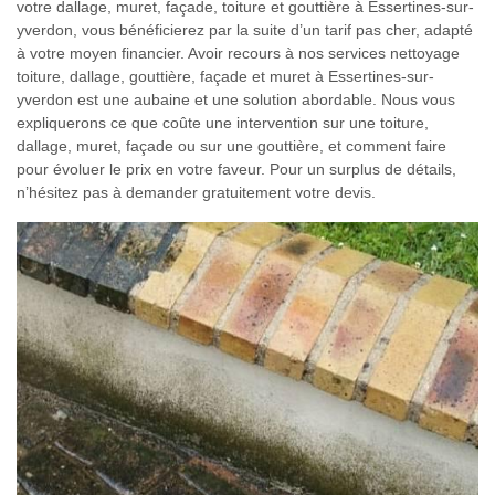
votre dallage, muret, façade, toiture et gouttière à Essertines-sur-
yverdon, vous bénéficierez par la suite d’un tarif pas cher, adapté
à votre moyen financier. Avoir recours à nos services nettoyage
toiture, dallage, gouttière, façade et muret à Essertines-sur-
yverdon est une aubaine et une solution abordable. Nous vous
expliquerons ce que coûte une intervention sur une toiture,
dallage, muret, façade ou sur une gouttière, et comment faire
pour évoluer le prix en votre faveur. Pour un surplus de détails,
n’hésitez pas à demander gratuitement votre devis.