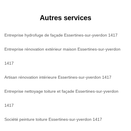
Autres services
Entreprise hydrofuge de façade Essertines-sur-yverdon 1417
Entreprise rénovation extérieur maison Essertines-sur-yverdon
1417
Artisan rénovation intérieure Essertines-sur-yverdon 1417
Entreprise nettoyage toiture et façade Essertines-sur-yverdon
1417
Société peinture toiture Essertines-sur-yverdon 1417