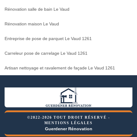
Rénovation salle de bain Le Vaud
Rénovation maison Le Vaud
Entreprise de pose de parquet Le Vaud 1261
Carreleur pose de carrelage Le Vaud 1261
Artisan nettoyage et ravalement de façade Le Vaud 1261
©2022-2026 TOUT DROIT RÉSERVÉ -
MENTIONS LÉGALES
Guerdener Rénovation