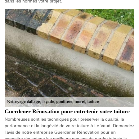
dans les normes votre projet.
Guerdener Rénovation pour entretenir votre toiture
Nombreuses sont les techniques pour préserver la qualité, la
performance et la longévité de votre toiture à Le Vaud. Demandez
l’avis de notre entreprise Guerdener Rénovation pour en
connaitre davantage les meilleurs moyens de garder intacte la