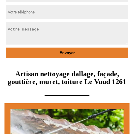
Artisan nettoyage dallage, façade,
gouttière, muret, toiture Le Vaud 1261