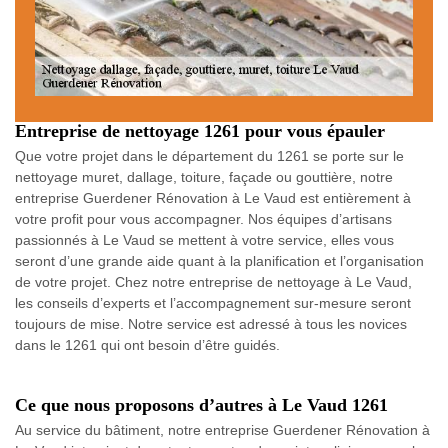
Entreprise de nettoyage 1261 pour vous épauler
Que votre projet dans le département du 1261 se porte sur le
nettoyage muret, dallage, toiture, façade ou gouttière, notre
entreprise Guerdener Rénovation à Le Vaud est entièrement à
votre profit pour vous accompagner. Nos équipes d’artisans
passionnés à Le Vaud se mettent à votre service, elles vous
seront d’une grande aide quant à la planification et l’organisation
de votre projet. Chez notre entreprise de nettoyage à Le Vaud,
les conseils d’experts et l’accompagnement sur-mesure seront
toujours de mise. Notre service est adressé à tous les novices
dans le 1261 qui ont besoin d’être guidés.
Ce que nous proposons d’autres à Le Vaud 1261
Au service du bâtiment, notre entreprise Guerdener Rénovation à