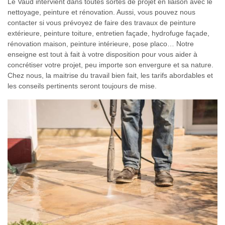
Le Vaud intervient dans toutes sortes de projet en liaison avec le
nettoyage, peinture et rénovation. Aussi, vous pouvez nous
contacter si vous prévoyez de faire des travaux de peinture
extérieure, peinture toiture, entretien façade, hydrofuge façade,
rénovation maison, peinture intérieure, pose placo… Notre
enseigne est tout à fait à votre disposition pour vous aider à
concrétiser votre projet, peu importe son envergure et sa nature.
Chez nous, la maitrise du travail bien fait, les tarifs abordables et
les conseils pertinents seront toujours de mise.