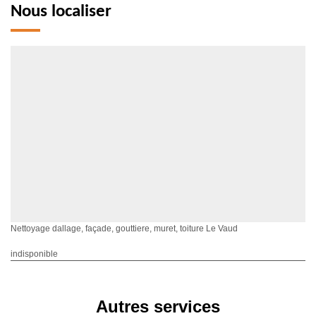
Nous localiser
Nettoyage dallage, façade, gouttiere, muret, toiture Le Vaud
indisponible
Autres services