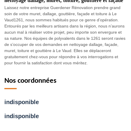
nettoyage dallage, muret, toiture, gouttière et façade
Laissez notre entreprise Guerdener Rénovation prendre grand
soin de votre muret, dallage, gouttière, façade et toiture à Le
Vaud1261, nous sommes habitués pour ce genre d’opération.
Entourés par les meilleurs artisans dans la région, nous n’aurons
aucun mal à réaliser votre projet, peu importe son envergure et
sa nature. Nos équipes de polyvalents dans le 1261 seront ravies
de s’occuper de vos demandes en nettoyage dallage, façade,
muret, toiture et gouttière à Le Vaud. Elles se déplaceront
gratuitement chez-vous pour répondre à vos interrogations et
pour fournir la satisfaction dont vous méritez.
Nos coordonnées
indisponible
indisponible