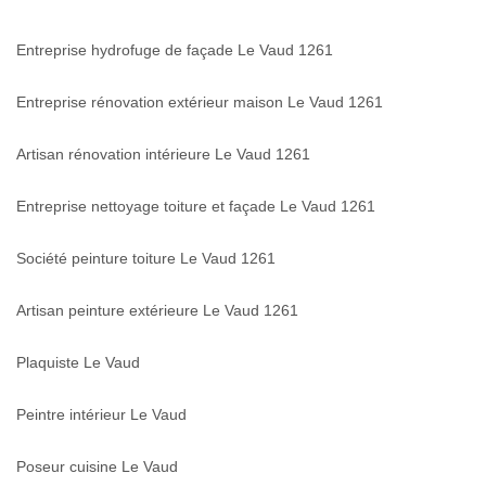
Entreprise hydrofuge de façade Le Vaud 1261
Entreprise rénovation extérieur maison Le Vaud 1261
Artisan rénovation intérieure Le Vaud 1261
Entreprise nettoyage toiture et façade Le Vaud 1261
Société peinture toiture Le Vaud 1261
Artisan peinture extérieure Le Vaud 1261
Plaquiste Le Vaud
Peintre intérieur Le Vaud
Poseur cuisine Le Vaud