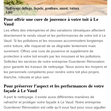
Pour offrir une cure de jouvence à votre toit à Le
Vaud
Les effets des intempéries et des variations climatiques affectent
directement le rendu visuel et les performances de votre toit à Le
Vaud. Si les pollutions et les mousses accommodent longtemps
votre toiture, elle risquerait de se dégrader lentement mais
surement. Offrez une cure de jouvence et supplément de
protection à votre toit envahi par les mousses et les pollutions.
Sollicitez les services de notre entreprise Guerdener Rénovation
pour garantir les travaux de nettoyage. Nous avons les moyens et
les personnels compétents pour rendre votre toit plus propre,
étanche, robuste et plus sain.
Pour préserver l’aspect et les performances de votre
façade à Le Vaud
A part le nettoyage, il existe aussi différentes manières de
rafraichir et protéger votre façade à Le Vaud. Notre entreprise
Guerdener Rénovation est celle qu’il vous faut pour vous aiguiller