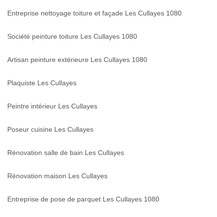
Entreprise nettoyage toiture et façade Les Cullayes 1080
Société peinture toiture Les Cullayes 1080
Artisan peinture extérieure Les Cullayes 1080
Plaquiste Les Cullayes
Peintre intérieur Les Cullayes
Poseur cuisine Les Cullayes
Rénovation salle de bain Les Cullayes
Rénovation maison Les Cullayes
Entreprise de pose de parquet Les Cullayes 1080