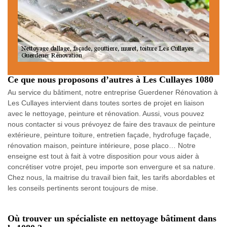
Ce que nous proposons d’autres à Les Cullayes 1080
Au service du bâtiment, notre entreprise Guerdener Rénovation à
Les Cullayes intervient dans toutes sortes de projet en liaison
avec le nettoyage, peinture et rénovation. Aussi, vous pouvez
nous contacter si vous prévoyez de faire des travaux de peinture
extérieure, peinture toiture, entretien façade, hydrofuge façade,
rénovation maison, peinture intérieure, pose placo… Notre
enseigne est tout à fait à votre disposition pour vous aider à
concrétiser votre projet, peu importe son envergure et sa nature.
Chez nous, la maitrise du travail bien fait, les tarifs abordables et
les conseils pertinents seront toujours de mise.
Où trouver un spécialiste en nettoyage bâtiment dans