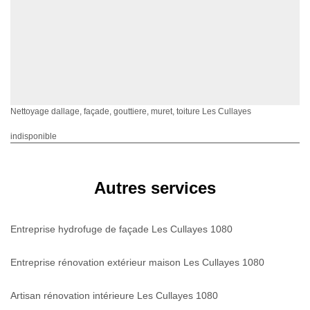
Nettoyage dallage, façade, gouttiere, muret, toiture Les Cullayes
indisponible
Autres services
Entreprise hydrofuge de façade Les Cullayes 1080
Entreprise rénovation extérieur maison Les Cullayes 1080
Artisan rénovation intérieure Les Cullayes 1080