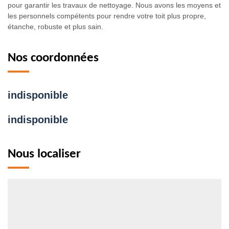
pour garantir les travaux de nettoyage. Nous avons les moyens et
les personnels compétents pour rendre votre toit plus propre,
étanche, robuste et plus sain.
Nos coordonnées
indisponible
indisponible
Nous localiser