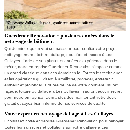
Guerdener Rénovation : plusieurs années dans le
nettoyage de bâtiment
Qui de mieux qu’un vrai connaisseur pour confier votre projet
nettoyage muret, toiture, dallage, gouttière et façade à Les
Cullayes. Forte de ses plusieurs années d’expérience dans le
métier, notre entreprise Guerdener Rénovation s’impose comme
un grand classique dans ces domaines là. Toutes les techniques
et les opérations qui visent à améliorer, protéger, entretenir,
embellir et prolonger la durée de vie de votre gouttière, muret,
façade, toiture ou dallage à Les Cullayes, n’auront aucun secret
pour notre entreprise. Demandez dès maintenant votre devis
gratuit et soyez bien informé de nos services de qualité.
Votre expert en nettoyage dallage à Les Cullayes
Choisissez notre entreprise Guerdener Rénovation pour nettoyer
toutes les salissures et pollutions sur votre dallage à Les