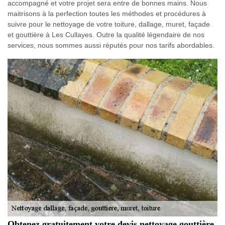
accompagné et votre projet sera entre de bonnes mains. Nous
maitrisons à la perfection toutes les méthodes et procédures à
suivre pour le nettoyage de votre toiture, dallage, muret, façade
et gouttière à Les Cullayes. Outre la qualité légendaire de nos
services, nous sommes aussi réputés pour nos tarifs abordables.
Obtenez gratuitement votre devis nettoyage gouttière,