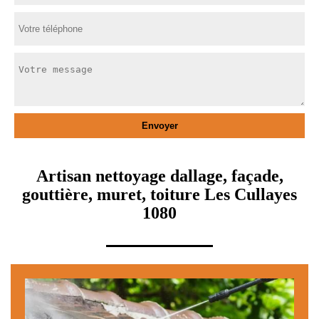
Artisan nettoyage dallage, façade,
gouttière, muret, toiture Les Cullayes
1080