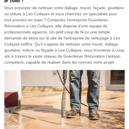
le 1080 ?
Vous prévoyez de nettoyer votre dallage, muret, façade, gouttière
ou toiture à Les Cullayes et vous cherchez un spécialiste pour
tout prendre en main ? Contactez l’entreprise Guerdener
Rénovation à Les Cullayes, elle dispose d’une équipe de
professionnels aguerris. Un petit coup de fil ou une simple
demande de devis sur le site de l’entreprise de nettoyage à Les
Cullayes suffira. Qu’il s’agisse de nettoyer votre muret, dallage,
gouttière, toiture ou façade à Les Cullayes, vous trouverez à coup
sûr à travers le vaste réseau de Guerdener Rénovation l’artisan
compétent, capable de réaliser dans les normes votre projet.