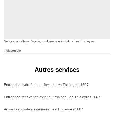
Nettoyage dallage, façade, gouttiere, muret, toiture Les Thioleyres
indisponible
Autres services
Entreprise hydrofuge de façade Les Thioleyres 1607
Entreprise rénovation extérieur maison Les Thioleyres 1607
Artisan rénovation intérieure Les Thioleyres 1607