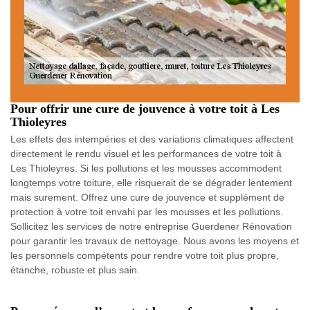
Pour offrir une cure de jouvence à votre toit à Les
Thioleyres
Les effets des intempéries et des variations climatiques affectent
directement le rendu visuel et les performances de votre toit à
Les Thioleyres. Si les pollutions et les mousses accommodent
longtemps votre toiture, elle risquerait de se dégrader lentement
mais surement. Offrez une cure de jouvence et supplément de
protection à votre toit envahi par les mousses et les pollutions.
Sollicitez les services de notre entreprise Guerdener Rénovation
pour garantir les travaux de nettoyage. Nous avons les moyens et
les personnels compétents pour rendre votre toit plus propre,
étanche, robuste et plus sain.