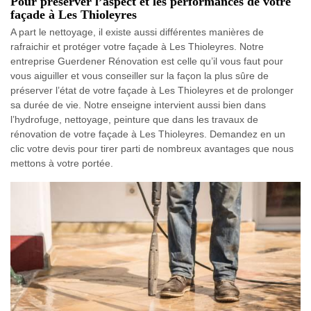
Pour préserver l’aspect et les performances de votre
façade à Les Thioleyres
A part le nettoyage, il existe aussi différentes manières de
rafraichir et protéger votre façade à Les Thioleyres. Notre
entreprise Guerdener Rénovation est celle qu’il vous faut pour
vous aiguiller et vous conseiller sur la façon la plus sûre de
préserver l’état de votre façade à Les Thioleyres et de prolonger
sa durée de vie. Notre enseigne intervient aussi bien dans
l’hydrofuge, nettoyage, peinture que dans les travaux de
rénovation de votre façade à Les Thioleyres. Demandez en un
clic votre devis pour tirer parti de nombreux avantages que nous
mettons à votre portée.