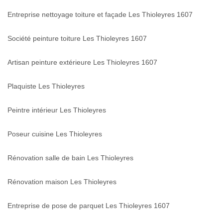
Entreprise nettoyage toiture et façade Les Thioleyres 1607
Société peinture toiture Les Thioleyres 1607
Artisan peinture extérieure Les Thioleyres 1607
Plaquiste Les Thioleyres
Peintre intérieur Les Thioleyres
Poseur cuisine Les Thioleyres
Rénovation salle de bain Les Thioleyres
Rénovation maison Les Thioleyres
Entreprise de pose de parquet Les Thioleyres 1607