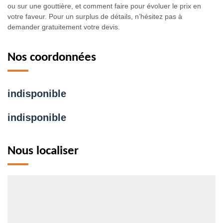
ou sur une gouttière, et comment faire pour évoluer le prix en
votre faveur. Pour un surplus de détails, n’hésitez pas à
demander gratuitement votre devis.
Nos coordonnées
indisponible
indisponible
Nous localiser