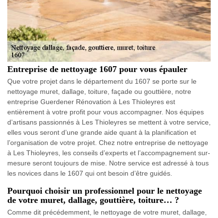
Entreprise de nettoyage 1607 pour vous épauler
Que votre projet dans le département du 1607 se porte sur le
nettoyage muret, dallage, toiture, façade ou gouttière, notre
entreprise Guerdener Rénovation à Les Thioleyres est
entièrement à votre profit pour vous accompagner. Nos équipes
d’artisans passionnés à Les Thioleyres se mettent à votre service,
elles vous seront d’une grande aide quant à la planification et
l’organisation de votre projet. Chez notre entreprise de nettoyage
à Les Thioleyres, les conseils d’experts et l’accompagnement sur-
mesure seront toujours de mise. Notre service est adressé à tous
les novices dans le 1607 qui ont besoin d’être guidés.
Pourquoi choisir un professionnel pour le nettoyage
de votre muret, dallage, gouttière, toiture… ?
Comme dit précédemment, le nettoyage de votre muret, dallage,