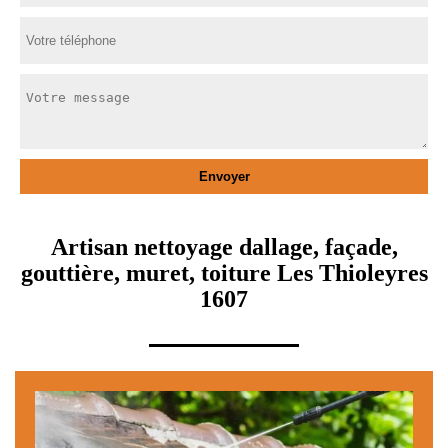
Artisan nettoyage dallage, façade,
gouttière, muret, toiture Les Thioleyres
1607