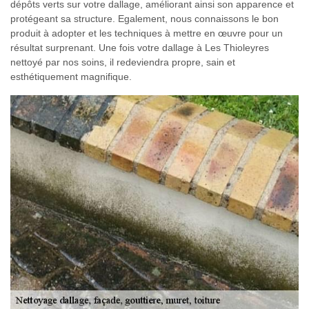
dépôts verts sur votre dallage, améliorant ainsi son apparence et
protégeant sa structure. Egalement, nous connaissons le bon
produit à adopter et les techniques à mettre en œuvre pour un
résultat surprenant. Une fois votre dallage à Les Thioleyres
nettoyé par nos soins, il redeviendra propre, sain et
esthétiquement magnifique.