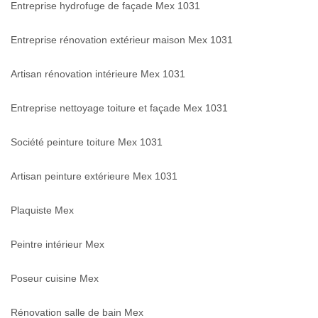
Entreprise hydrofuge de façade Mex 1031
Entreprise rénovation extérieur maison Mex 1031
Artisan rénovation intérieure Mex 1031
Entreprise nettoyage toiture et façade Mex 1031
Société peinture toiture Mex 1031
Artisan peinture extérieure Mex 1031
Plaquiste Mex
Peintre intérieur Mex
Poseur cuisine Mex
Rénovation salle de bain Mex