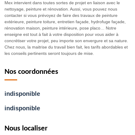
Mex intervient dans toutes sortes de projet en liaison avec le
nettoyage, peinture et rénovation. Aussi, vous pouvez nous
contacter si vous prévoyez de faire des travaux de peinture
extérieure, peinture toiture, entretien façade, hydrofuge façade,
rénovation maison, peinture intérieure, pose placo… Notre
enseigne est tout à fait à votre disposition pour vous aider à
concrétiser votre projet, peu importe son envergure et sa nature.
Chez nous, la maitrise du travail bien fait, les tarifs abordables et
les conseils pertinents seront toujours de mise.
Nos coordonnées
indisponible
indisponible
Nous localiser