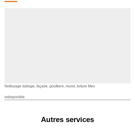
Nettoyage dallage, façade, gouttiere, muret, toiture Mex
indisponible
Autres services