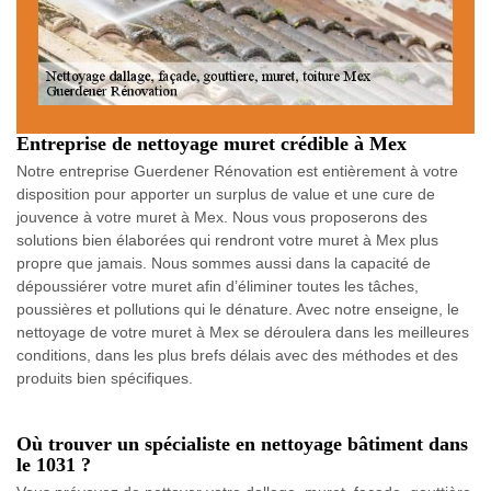
Entreprise de nettoyage muret crédible à Mex
Notre entreprise Guerdener Rénovation est entièrement à votre
disposition pour apporter un surplus de value et une cure de
jouvence à votre muret à Mex. Nous vous proposerons des
solutions bien élaborées qui rendront votre muret à Mex plus
propre que jamais. Nous sommes aussi dans la capacité de
dépoussiérer votre muret afin d’éliminer toutes les tâches,
poussières et pollutions qui le dénature. Avec notre enseigne, le
nettoyage de votre muret à Mex se déroulera dans les meilleures
conditions, dans les plus brefs délais avec des méthodes et des
produits bien spécifiques.
Où trouver un spécialiste en nettoyage bâtiment dans
le 1031 ?