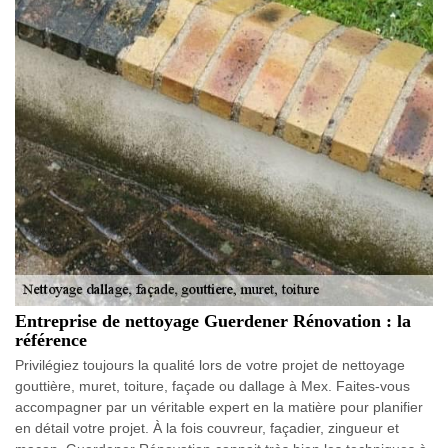
Entreprise de nettoyage Guerdener Rénovation : la
référence
Privilégiez toujours la qualité lors de votre projet de nettoyage
gouttière, muret, toiture, façade ou dallage à Mex. Faites-vous
accompagner par un véritable expert en la matière pour planifier
en détail votre projet. À la fois couvreur, façadier, zingueur et