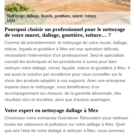
Pourquoi choisir un professionnel pour le nettoyage
de votre muret, dallage, gouttière, toiture… ?
Comme dit précédemment, le nettoyage de votre muret, dallage,
toiture, façade et gouttière à Mex est une opération délicate,
nécessitant l’intervention d’un professionnel. Seul le spécialiste
connait les techniques et les procédures à suivre pour bien
nettoyer votre dallage, muret, façade, toiture et gouttière à Mex. Il
est aussi la solution par excellence pour vous conseiller sur le
choix des produits adaptés à vos supports. Avec une entreprise
experte dans le nettoyage, vous bénéficierez d’un
accompagnement sur-mesure, de la garantie décennale, des
résultats sûrs et durables, ainsi que d’autres avantages.
Votre expert en nettoyage dallage à Mex
Choisissez notre entreprise Guerdener Rénovation pour nettoyer
toutes les salissures et pollutions sur votre dallage à Mex. Quel
que soit l’état de votre dallage à nettoyer à Mex, nous sommes