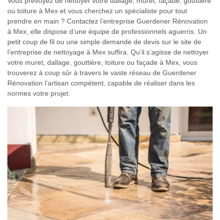
Vous prévoyez de nettoyer votre dallage, muret, façade, gouttière
ou toiture à Mex et vous cherchez un spécialiste pour tout
prendre en main ? Contactez l’entreprise Guerdener Rénovation
à Mex, elle dispose d’une équipe de professionnels aguerris. Un
petit coup de fil ou une simple demande de devis sur le site de
l’entreprise de nettoyage à Mex suffira. Qu’il s’agisse de nettoyer
votre muret, dallage, gouttière, toiture ou façade à Mex, vous
trouverez à coup sûr à travers le vaste réseau de Guerdener
Rénovation l’artisan compétent, capable de réaliser dans les
normes votre projet.