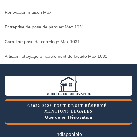
Rénovation maison Mex
Entreprise de pose de parquet Mex 1031
Carreleur pose de carrelage Mex 1031
Artisan nettoyage et ravalement de façade Mex 1031
©2022-2026 TOUT DROIT RÉSERVÉ -
MENTIONS LÉGALES
Guerdener Rénovation
indisponible