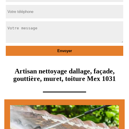
Artisan nettoyage dallage, façade,
gouttière, muret, toiture Mex 1031