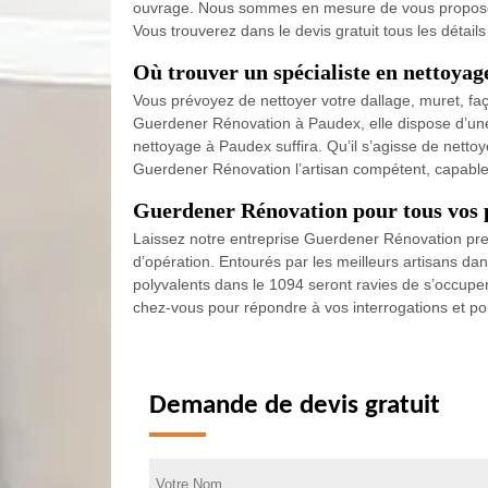
ouvrage. Nous sommes en mesure de vous proposer d
Vous trouverez dans le devis gratuit tous les détail
Où trouver un spécialiste en nettoyag
Vous prévoyez de nettoyer votre dallage, muret, faç
Guerdener Rénovation à Paudex, elle dispose d’une 
nettoyage à Paudex suffira. Qu’il s’agisse de nettoy
Guerdener Rénovation l’artisan compétent, capable 
Guerdener Rénovation pour tous vos pr
Laissez notre entreprise Guerdener Rénovation pre
d’opération. Entourés par les meilleurs artisans da
polyvalents dans le 1094 seront ravies de s’occupe
chez-vous pour répondre à vos interrogations et pour
Demande de devis gratuit