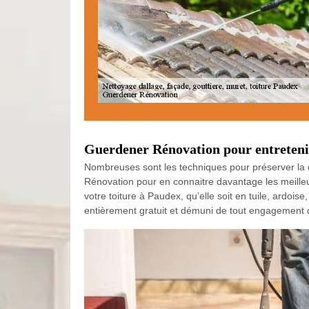
Guerdener Rénovation pour entretenir
Nombreuses sont les techniques pour préserver la q
Rénovation pour en connaitre davantage les meilleur
votre toiture à Paudex, qu’elle soit en tuile, ardoise
entièrement gratuit et démuni de tout engagement de