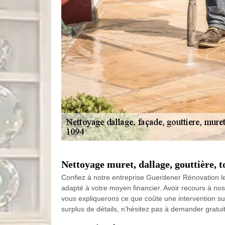
Nettoyage muret, dallage, gouttière, t
Confiez à notre entreprise Guerdener Rénovation le n
adapté à votre moyen financier. Avoir recours à nos
vous expliquerons ce que coûte une intervention sur
surplus de détails, n’hésitez pas à demander gratui