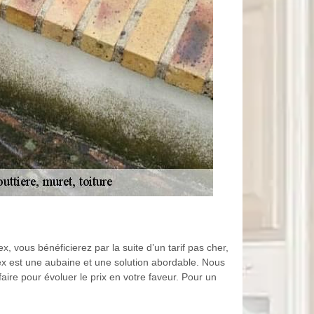
, vous bénéficierez par la suite d’un tarif pas cher,
dex est une aubaine et une solution abordable. Nous
aire pour évoluer le prix en votre faveur. Pour un