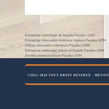
Entreprise hydrofuge de façade Paudex 1094
Entreprise rénovation extérieur maison Paudex 1094
Artisan rénovation intérieure Paudex 1094
Entreprise nettoyage toiture et façade Paudex 1094
Société peinture toiture Paudex 1094
©2022-2026 TOUT DROIT RÉSERVÉ -
MENTI