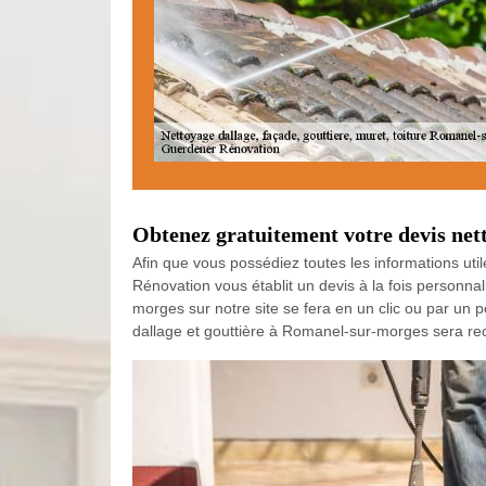
Obtenez gratuitement votre devis nett
Afin que vous possédiez toutes les informations ut
Rénovation vous établit un devis à la fois personnal
morges sur notre site se fera en un clic ou par un p
dallage et gouttière à Romanel-sur-morges sera re