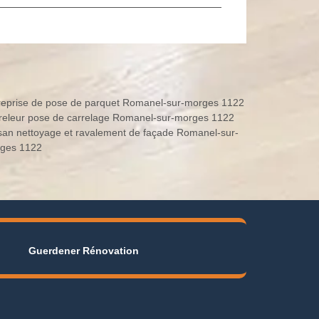
reprise de pose de parquet Romanel-sur-morges 1122
releur pose de carrelage Romanel-sur-morges 1122
isan nettoyage et ravalement de façade Romanel-sur-
ges 1122
Guerdener Rénovation