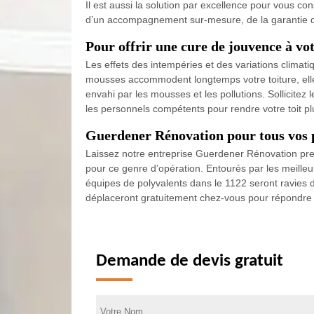
Il est aussi la solution par excellence pour vous co
d’un accompagnement sur-mesure, de la garantie dé
Pour offrir une cure de jouvence à vo
Les effets des intempéries et des variations climati
mousses accommodent longtemps votre toiture, elle 
envahi par les mousses et les pollutions. Sollicite
les personnels compétents pour rendre votre toit pl
Guerdener Rénovation pour tous vos pr
Laissez notre entreprise Guerdener Rénovation pre
pour ce genre d’opération. Entourés par les meilleu
équipes de polyvalents dans le 1122 seront ravies 
déplaceront gratuitement chez-vous pour répondre à 
Demande de devis gratuit