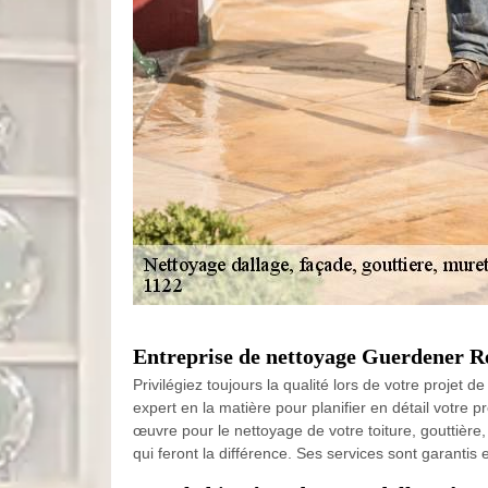
Entreprise de nettoyage Guerdener Ré
Privilégiez toujours la qualité lors de votre proje
expert en la matière pour planifier en détail votre 
œuvre pour le nettoyage de votre toiture, gouttière, 
qui feront la différence. Ses services sont garantis e