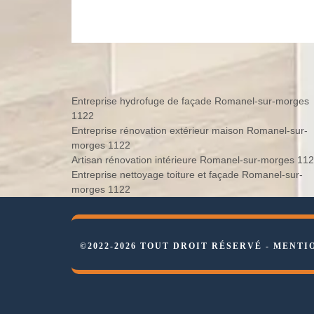
Entreprise hydrofuge de façade Romanel-sur-morges
1122
Entreprise rénovation extérieur maison Romanel-sur-
morges 1122
Artisan rénovation intérieure Romanel-sur-morges 11
Entreprise nettoyage toiture et façade Romanel-sur-
morges 1122
©2022-2026 TOUT DROIT RÉSERVÉ -
MENTI