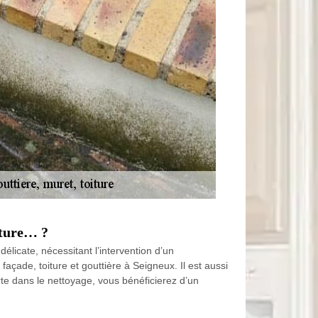
iture… ?
licate, nécessitant l’intervention d’un
façade, toiture et gouttière à Seigneux. Il est aussi
rte dans le nettoyage, vous bénéficierez d’un