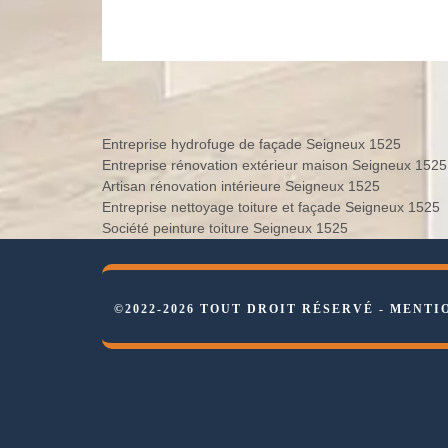
Entreprise hydrofuge de façade Seigneux 1525
Entreprise rénovation extérieur maison Seigneux 1525
Artisan rénovation intérieure Seigneux 1525
Entreprise nettoyage toiture et façade Seigneux 1525
Société peinture toiture Seigneux 1525
©2022-2026 TOUT DROIT RÉSERVÉ -
MENTI