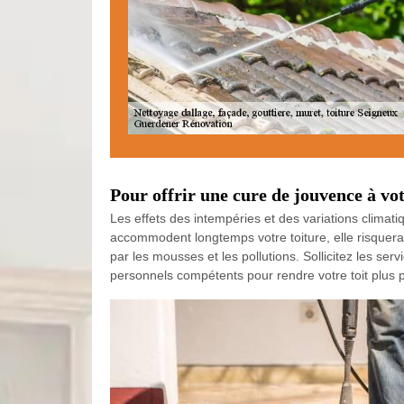
Pour offrir une cure de jouvence à vot
Les effets des intempéries et des variations climati
accommodent longtemps votre toiture, elle risquera
par les mousses et les pollutions. Sollicitez les s
personnels compétents pour rendre votre toit plus p