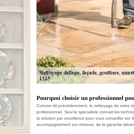
Pourquoi choisir un professionnel pou
Comme dit précédemment, le nettoyage de votre muret
professionnel. Seul le spécialiste connait les techni
la solution par excellence pour vous conseiller sur
accompagnement sur-mesure, de la garantie décenna