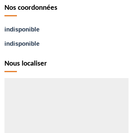
Nos coordonnées
indisponible
indisponible
Nous localiser