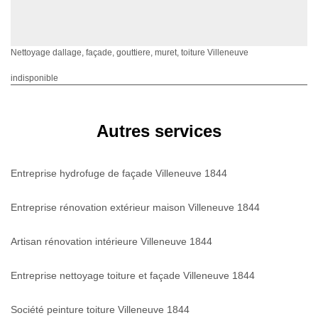
Nettoyage dallage, façade, gouttiere, muret, toiture Villeneuve
indisponible
Autres services
Entreprise hydrofuge de façade Villeneuve 1844
Entreprise rénovation extérieur maison Villeneuve 1844
Artisan rénovation intérieure Villeneuve 1844
Entreprise nettoyage toiture et façade Villeneuve 1844
Société peinture toiture Villeneuve 1844