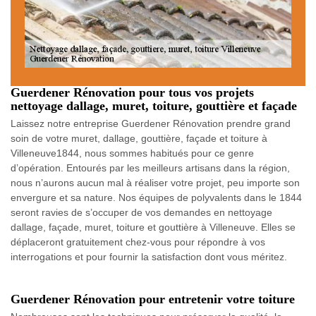
Guerdener Rénovation pour tous vos projets
nettoyage dallage, muret, toiture, gouttière et façade
Laissez notre entreprise Guerdener Rénovation prendre grand
soin de votre muret, dallage, gouttière, façade et toiture à
Villeneuve1844, nous sommes habitués pour ce genre
d’opération. Entourés par les meilleurs artisans dans la région,
nous n’aurons aucun mal à réaliser votre projet, peu importe son
envergure et sa nature. Nos équipes de polyvalents dans le 1844
seront ravies de s’occuper de vos demandes en nettoyage
dallage, façade, muret, toiture et gouttière à Villeneuve. Elles se
déplaceront gratuitement chez-vous pour répondre à vos
interrogations et pour fournir la satisfaction dont vous méritez.
Guerdener Rénovation pour entretenir votre toiture