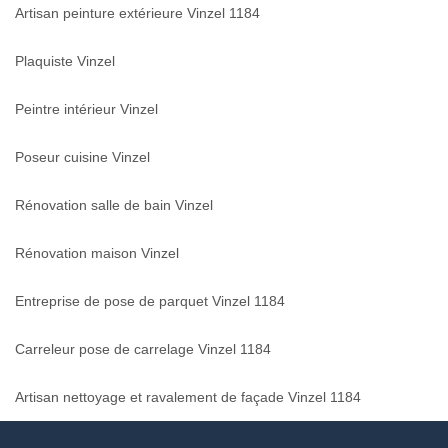
Artisan peinture extérieure Vinzel 1184
Plaquiste Vinzel
Peintre intérieur Vinzel
Poseur cuisine Vinzel
Rénovation salle de bain Vinzel
Rénovation maison Vinzel
Entreprise de pose de parquet Vinzel 1184
Carreleur pose de carrelage Vinzel 1184
Artisan nettoyage et ravalement de façade Vinzel 1184