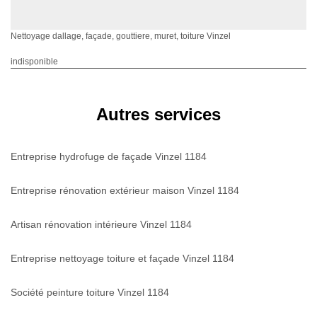
Nettoyage dallage, façade, gouttiere, muret, toiture Vinzel
indisponible
Autres services
Entreprise hydrofuge de façade Vinzel 1184
Entreprise rénovation extérieur maison Vinzel 1184
Artisan rénovation intérieure Vinzel 1184
Entreprise nettoyage toiture et façade Vinzel 1184
Société peinture toiture Vinzel 1184