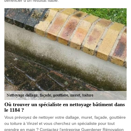
bénéficier d’un résultat fiable.
Où trouver un spécialiste en nettoyage bâtiment dans
le 1184 ?
Vous prévoyez de nettoyer votre dallage, muret, façade, gouttière
ou toiture à Vinzel et vous cherchez un spécialiste pour tout
prendre en main ? Contactez l’entreprise Guerdener Rénovation