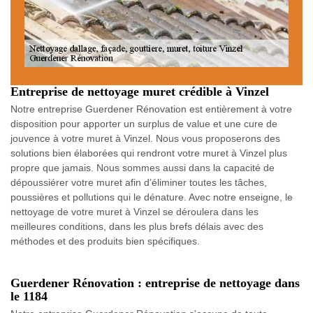
Entreprise de nettoyage muret crédible à Vinzel
Notre entreprise Guerdener Rénovation est entièrement à votre
disposition pour apporter un surplus de value et une cure de
jouvence à votre muret à Vinzel. Nous vous proposerons des
solutions bien élaborées qui rendront votre muret à Vinzel plus
propre que jamais. Nous sommes aussi dans la capacité de
dépoussiérer votre muret afin d’éliminer toutes les tâches,
poussières et pollutions qui le dénature. Avec notre enseigne, le
nettoyage de votre muret à Vinzel se déroulera dans les
meilleures conditions, dans les plus brefs délais avec des
méthodes et des produits bien spécifiques.
Guerdener Rénovation : entreprise de nettoyage dans
le 1184