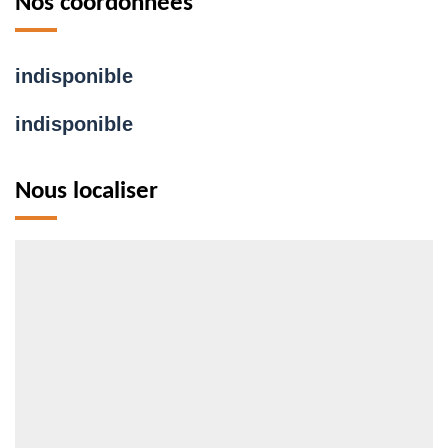
Nos coordonnées
indisponible
indisponible
Nous localiser