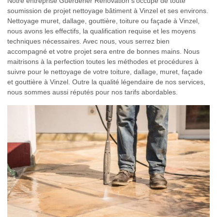
Notre entreprise Guerdener Rénovation s’occupe de toute
soumission de projet nettoyage bâtiment à Vinzel et ses environs.
Nettoyage muret, dallage, gouttière, toiture ou façade à Vinzel,
nous avons les effectifs, la qualification requise et les moyens
techniques nécessaires. Avec nous, vous serrez bien
accompagné et votre projet sera entre de bonnes mains. Nous
maitrisons à la perfection toutes les méthodes et procédures à
suivre pour le nettoyage de votre toiture, dallage, muret, façade
et gouttière à Vinzel. Outre la qualité légendaire de nos services,
nous sommes aussi réputés pour nos tarifs abordables.