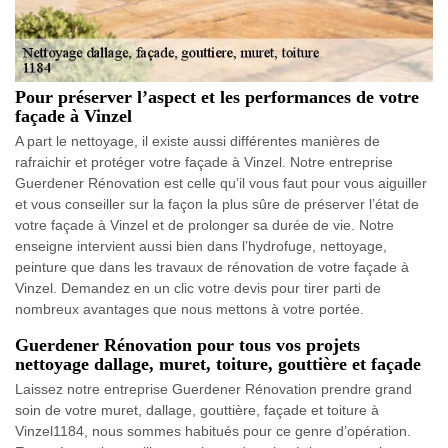
Pour préserver l’aspect et les performances de votre
façade à Vinzel
A part le nettoyage, il existe aussi différentes manières de
rafraichir et protéger votre façade à Vinzel. Notre entreprise
Guerdener Rénovation est celle qu’il vous faut pour vous aiguiller
et vous conseiller sur la façon la plus sûre de préserver l’état de
votre façade à Vinzel et de prolonger sa durée de vie. Notre
enseigne intervient aussi bien dans l’hydrofuge, nettoyage,
peinture que dans les travaux de rénovation de votre façade à
Vinzel. Demandez en un clic votre devis pour tirer parti de
nombreux avantages que nous mettons à votre portée.
Guerdener Rénovation pour tous vos projets
nettoyage dallage, muret, toiture, gouttière et façade
Laissez notre entreprise Guerdener Rénovation prendre grand
soin de votre muret, dallage, gouttière, façade et toiture à
Vinzel1184, nous sommes habitués pour ce genre d’opération.