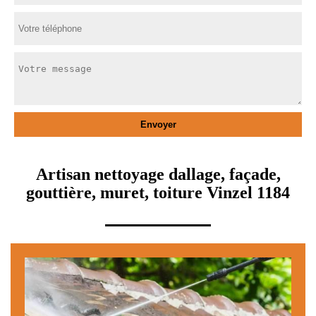
Artisan nettoyage dallage, façade,
gouttière, muret, toiture Vinzel 1184