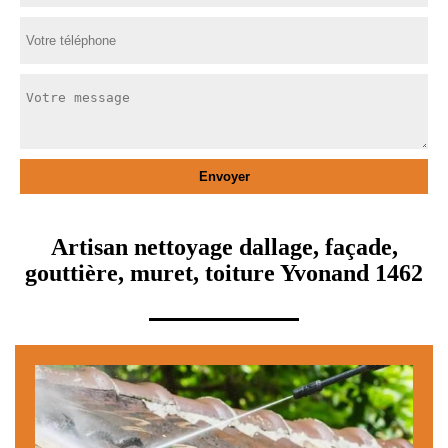
Artisan nettoyage dallage, façade,
gouttière, muret, toiture Yvonand 1462