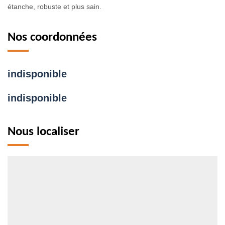
étanche, robuste et plus sain.
Nos coordonnées
indisponible
indisponible
Nous localiser