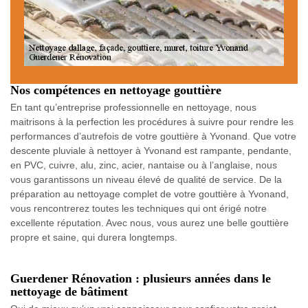
Nos compétences en nettoyage gouttière
En tant qu’entreprise professionnelle en nettoyage, nous
maitrisons à la perfection les procédures à suivre pour rendre les
performances d’autrefois de votre gouttière à Yvonand. Que votre
descente pluviale à nettoyer à Yvonand est rampante, pendante,
en PVC, cuivre, alu, zinc, acier, nantaise ou à l’anglaise, nous
vous garantissons un niveau élevé de qualité de service. De la
préparation au nettoyage complet de votre gouttière à Yvonand,
vous rencontrerez toutes les techniques qui ont érigé notre
excellente réputation. Avec nous, vous aurez une belle gouttière
propre et saine, qui durera longtemps.
Guerdener Rénovation : plusieurs années dans le
nettoyage de bâtiment