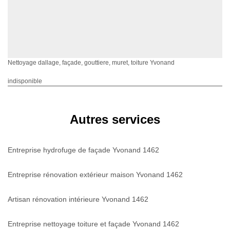
Nettoyage dallage, façade, gouttiere, muret, toiture Yvonand
indisponible
Autres services
Entreprise hydrofuge de façade Yvonand 1462
Entreprise rénovation extérieur maison Yvonand 1462
Artisan rénovation intérieure Yvonand 1462
Entreprise nettoyage toiture et façade Yvonand 1462