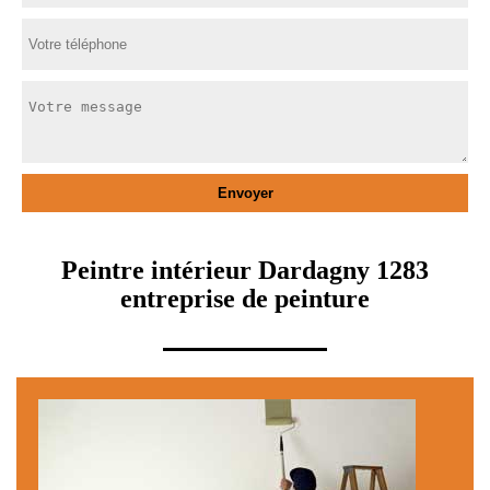
Peintre intérieur Dardagny 1283
entreprise de peinture