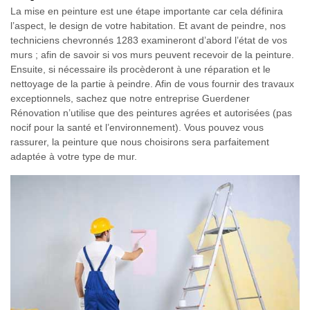
La mise en peinture est une étape importante car cela définira
l’aspect, le design de votre habitation. Et avant de peindre, nos
techniciens chevronnés 1283 examineront d’abord l’état de vos
murs ; afin de savoir si vos murs peuvent recevoir de la peinture.
Ensuite, si nécessaire ils procèderont à une réparation et le
nettoyage de la partie à peindre. Afin de vous fournir des travaux
exceptionnels, sachez que notre entreprise Guerdener
Rénovation n’utilise que des peintures agrées et autorisées (pas
nocif pour la santé et l’environnement). Vous pouvez vous
rassurer, la peinture que nous choisirons sera parfaitement
adaptée à votre type de mur.