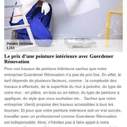
Le prix d’une peinture intérieure avec Guerdener
Rénovation
Pour vos travaux de peinture intérieure sachez que notre
entreprise Guerdener Rénovation n’a pas de prix fixe. En effet, le
tarif dépends de plusieurs facteurs, comme : la complexité des
travaux à effectués, de la superficie du mur à peindre, du type de
votre mur : en plâtre, en bois ou en béton, du type de peinture à
appliquer, du style que vous souhaitez etc... Sachez que notre
entreprise ‘client} propose des travaux accessibles à tous les
bourses. Et pour que votre peinture intérieure soit un vrai succès,
travailler avec un professionnel comme Guerdener Rénovation
est indispensable. Ainsi, n’hésitez pas à faire appel à notre