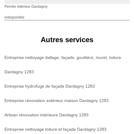
Peintre Intérieur Dardagny
indisponible
Autres services
Entreprise nettoyage dallage, façade, gouttière, muret, toiture
Dardagny 1283
Entreprise hydrofuge de façade Dardagny 1283
Entreprise rénovation extérieur maison Dardagny 1283
Artisan rénovation intérieure Dardagny 1283
Entreprise nettoyage toiture et façade Dardagny 1283