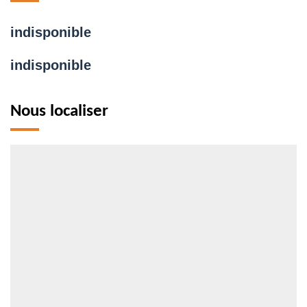
indisponible
indisponible
Nous localiser