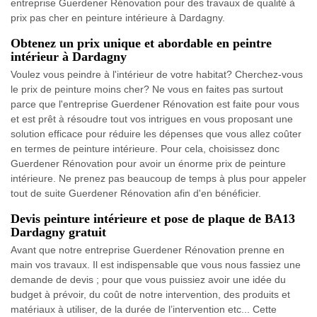
entreprise Guerdener Rénovation pour des travaux de qualité à
prix pas cher en peinture intérieure à Dardagny.
Obtenez un prix unique et abordable en peintre
intérieur à Dardagny
Voulez vous peindre à l'intérieur de votre habitat? Cherchez-vous
le prix de peinture moins cher? Ne vous en faites pas surtout
parce que l'entreprise Guerdener Rénovation est faite pour vous
et est prêt à résoudre tout vos intrigues en vous proposant une
solution efficace pour réduire les dépenses que vous allez coûter
en termes de peinture intérieure. Pour cela, choisissez donc
Guerdener Rénovation pour avoir un énorme prix de peinture
intérieure. Ne prenez pas beaucoup de temps à plus pour appeler
tout de suite Guerdener Rénovation afin d'en bénéficier.
Devis peinture intérieure et pose de plaque de BA13
Dardagny gratuit
Avant que notre entreprise Guerdener Rénovation prenne en
main vos travaux. Il est indispensable que vous nous fassiez une
demande de devis ; pour que vous puissiez avoir une idée du
budget à prévoir, du coût de notre intervention, des produits et
matériaux à utiliser, de la durée de l’intervention etc... Cette