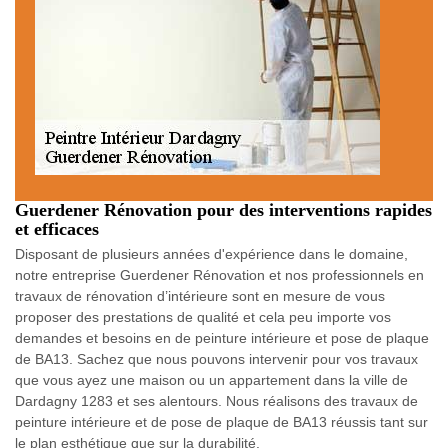
Guerdener Rénovation pour des interventions rapides
et efficaces
Disposant de plusieurs années d'expérience dans le domaine,
notre entreprise Guerdener Rénovation et nos professionnels en
travaux de rénovation d’intérieure sont en mesure de vous
proposer des prestations de qualité et cela peu importe vos
demandes et besoins en de peinture intérieure et pose de plaque
de BA13. Sachez que nous pouvons intervenir pour vos travaux
que vous ayez une maison ou un appartement dans la ville de
Dardagny 1283 et ses alentours. Nous réalisons des travaux de
peinture intérieure et de pose de plaque de BA13 réussis tant sur
le plan esthétique que sur la durabilité.