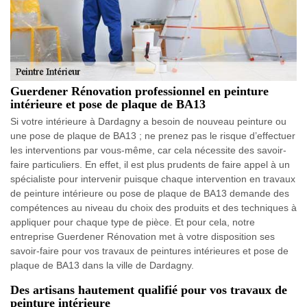
Guerdener Rénovation professionnel en peinture
intérieure et pose de plaque de BA13
Si votre intérieure à Dardagny a besoin de nouveau peinture ou
une pose de plaque de BA13 ; ne prenez pas le risque d’effectuer
les interventions par vous-même, car cela nécessite des savoir-
faire particuliers. En effet, il est plus prudents de faire appel à un
spécialiste pour intervenir puisque chaque intervention en travaux
de peinture intérieure ou pose de plaque de BA13 demande des
compétences au niveau du choix des produits et des techniques à
appliquer pour chaque type de pièce. Et pour cela, notre
entreprise Guerdener Rénovation met à votre disposition ses
savoir-faire pour vos travaux de peintures intérieures et pose de
plaque de BA13 dans la ville de Dardagny.
Des artisans hautement qualifié pour vos travaux de
peinture intérieure