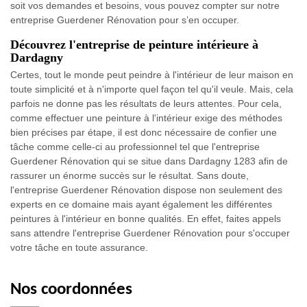
soit vos demandes et besoins, vous pouvez compter sur notre
entreprise Guerdener Rénovation pour s’en occuper.
Découvrez l'entreprise de peinture intérieure à
Dardagny
Certes, tout le monde peut peindre à l'intérieur de leur maison en
toute simplicité et à n'importe quel façon tel qu'il veule. Mais, cela
parfois ne donne pas les résultats de leurs attentes. Pour cela,
comme effectuer une peinture à l'intérieur exige des méthodes
bien précises par étape, il est donc nécessaire de confier une
tâche comme celle-ci au professionnel tel que l'entreprise
Guerdener Rénovation qui se situe dans Dardagny 1283 afin de
rassurer un énorme succès sur le résultat. Sans doute,
l'entreprise Guerdener Rénovation dispose non seulement des
experts en ce domaine mais ayant également les différentes
peintures à l'intérieur en bonne qualités. En effet, faites appels
sans attendre l'entreprise Guerdener Rénovation pour s'occuper
votre tâche en toute assurance.
Nos coordonnées