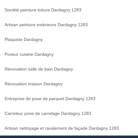
Société peinture toiture Dardagny 1283
Artisan peinture extérieure Dardagny 1283
Plaquiste Dardagny
Poseur cuisine Dardagny
Rénovation salle de bain Dardagny
Rénovation maison Dardagny
Entreprise de pose de parquet Dardagny 1283
Carreleur pose de carrelage Dardagny 1283
Artisan nettoyage et ravalement de façade Dardagny 1283