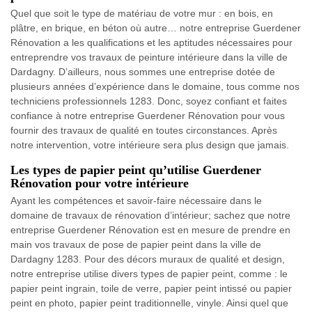
Quel que soit le type de matériau de votre mur : en bois, en
plâtre, en brique, en béton où autre… notre entreprise Guerdener
Rénovation a les qualifications et les aptitudes nécessaires pour
entreprendre vos travaux de peinture intérieure dans la ville de
Dardagny. D’ailleurs, nous sommes une entreprise dotée de
plusieurs années d’expérience dans le domaine, tous comme nos
techniciens professionnels 1283. Donc, soyez confiant et faites
confiance à notre entreprise Guerdener Rénovation pour vous
fournir des travaux de qualité en toutes circonstances. Après
notre intervention, votre intérieure sera plus design que jamais.
Les types de papier peint qu’utilise Guerdener
Rénovation pour votre intérieure
Ayant les compétences et savoir-faire nécessaire dans le
domaine de travaux de rénovation d’intérieur; sachez que notre
entreprise Guerdener Rénovation est en mesure de prendre en
main vos travaux de pose de papier peint dans la ville de
Dardagny 1283. Pour des décors muraux de qualité et design,
notre entreprise utilise divers types de papier peint, comme : le
papier peint ingrain, toile de verre, papier peint intissé ou papier
peint en photo, papier peint traditionnelle, vinyle. Ainsi quel que