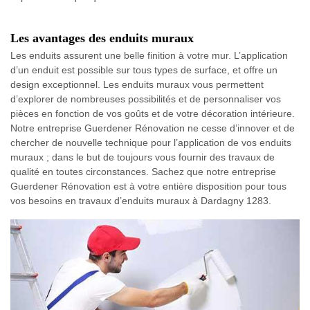
Les avantages des enduits muraux
Les enduits assurent une belle finition à votre mur. L’application
d’un enduit est possible sur tous types de surface, et offre un
design exceptionnel. Les enduits muraux vous permettent
d’explorer de nombreuses possibilités et de personnaliser vos
pièces en fonction de vos goûts et de votre décoration intérieure.
Notre entreprise Guerdener Rénovation ne cesse d’innover et de
chercher de nouvelle technique pour l’application de vos enduits
muraux ; dans le but de toujours vous fournir des travaux de
qualité en toutes circonstances. Sachez que notre entreprise
Guerdener Rénovation est à votre entière disposition pour tous
vos besoins en travaux d’enduits muraux à Dardagny 1283.