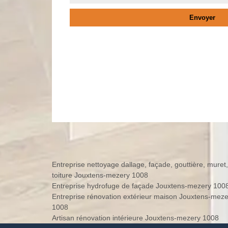
Entreprise nettoyage dallage, façade, gouttière, muret,
toiture Jouxtens-mezery 1008
Entreprise hydrofuge de façade Jouxtens-mezery 100
Entreprise rénovation extérieur maison Jouxtens-meze
1008
Artisan rénovation intérieure Jouxtens-mezery 1008