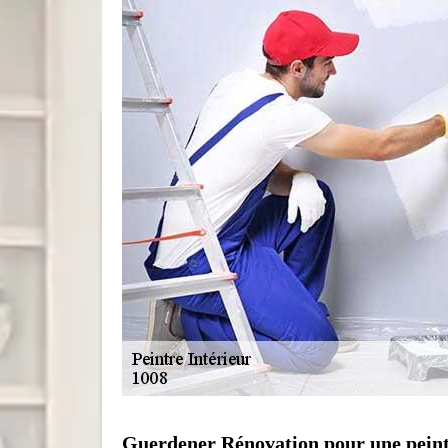
Guerdener Rénovation pour une peint