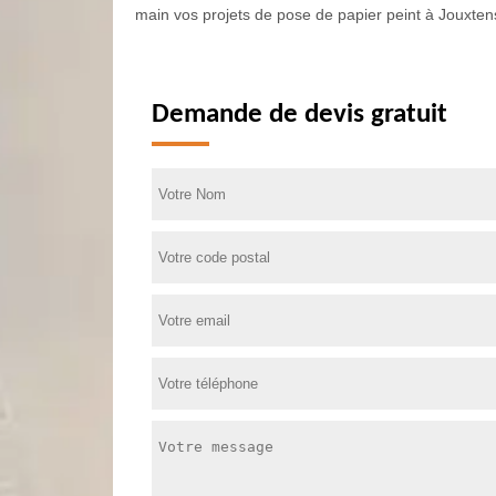
main vos projets de pose de papier peint à Jouxte
Demande de devis gratuit