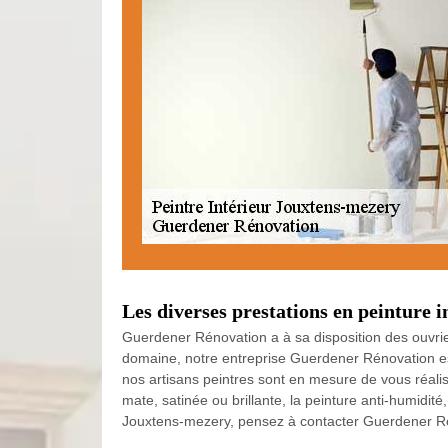
Les diverses prestations en peinture
Guerdener Rénovation a à sa disposition des ouvrie
domaine, notre entreprise Guerdener Rénovation est
nos artisans peintres sont en mesure de vous réaliser
mate, satinée ou brillante, la peinture anti-humidi
Jouxtens-mezery, pensez à contacter Guerdener R