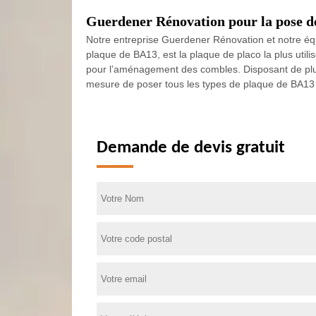
Guerdener Rénovation pour la pose de
Notre entreprise Guerdener Rénovation et notre équ
plaque de BA13, est la plaque de placo la plus util
pour l’aménagement des combles. Disposant de plu
mesure de poser tous les types de plaque de BA13 d
Demande de devis gratuit