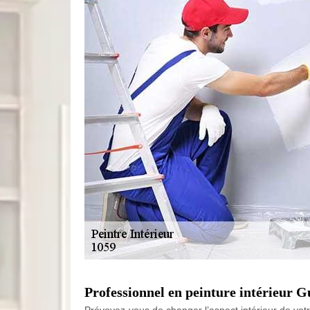
Professionnel en peinture intérieur 