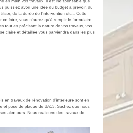
e en main vos travaux. Il est indispensable que
 puissiez avoir une idée du budget à prévoir, du
liser, de la durée de l’intervention etc... Cette
ce faire, vous n’aurez qu’à remplir le formulaire
 tout en précisant la nature de vos travaux, vos
e claire et détaillée vous parviendra dans les plus
s en travaux de rénovation d’intérieure sont en
ure et pose de plaque de BA13. Sachez que nous
ses alentours. Nous réalisons des travaux de