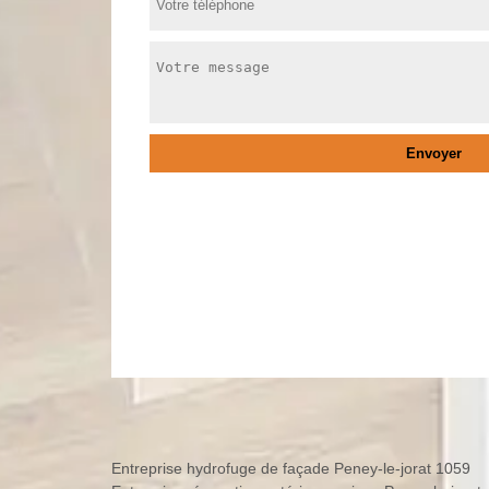
Entreprise hydrofuge de façade Peney-le-jorat 1059