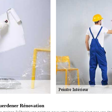
Guerdener Rénovation