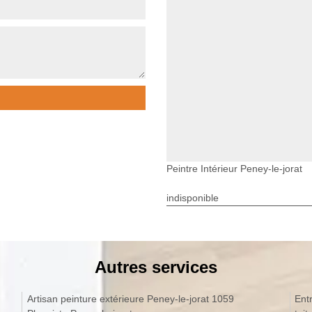
Peintre Intérieur Peney-le-jorat
indisponible
Autres services
Artisan peinture extérieure Peney-le-jorat 1059
Ent