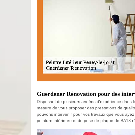
Guerdener Rénovation pour des interv
Disposant de plusieurs années d'expérience dans le
mesure de vous proposer des prestations de qualit
pouvons intervenir pour vos travaux que vous ayez 
peinture intérieure et de pose de plaque de BA13 réu