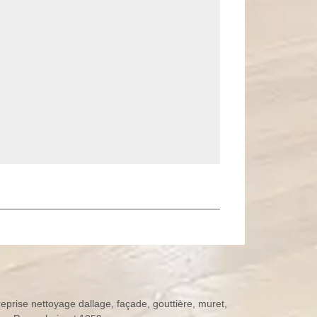
reprise nettoyage dallage, façade, gouttière, muret,