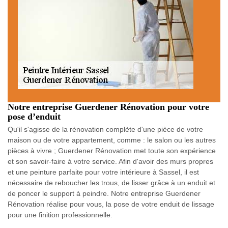
Notre entreprise Guerdener Rénovation pour votre
pose d’enduit
Qu'il s'agisse de la rénovation complète d'une pièce de votre
maison ou de votre appartement, comme : le salon ou les autres
pièces à vivre ; Guerdener Rénovation met toute son expérience
et son savoir-faire à votre service. Afin d'avoir des murs propres
et une peinture parfaite pour votre intérieure à Sassel, il est
nécessaire de reboucher les trous, de lisser grâce à un enduit et
de poncer le support à peindre. Notre entreprise Guerdener
Rénovation réalise pour vous, la pose de votre enduit de lissage
pour une finition professionnelle.