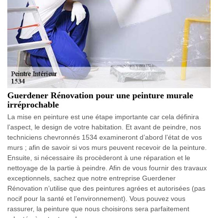
Guerdener Rénovation pour une peinture murale
irréprochable
La mise en peinture est une étape importante car cela définira
l’aspect, le design de votre habitation. Et avant de peindre, nos
techniciens chevronnés 1534 examineront d’abord l’état de vos
murs ; afin de savoir si vos murs peuvent recevoir de la peinture.
Ensuite, si nécessaire ils procèderont à une réparation et le
nettoyage de la partie à peindre. Afin de vous fournir des travaux
exceptionnels, sachez que notre entreprise Guerdener
Rénovation n’utilise que des peintures agrées et autorisées (pas
nocif pour la santé et l’environnement). Vous pouvez vous
rassurer, la peinture que nous choisirons sera parfaitement