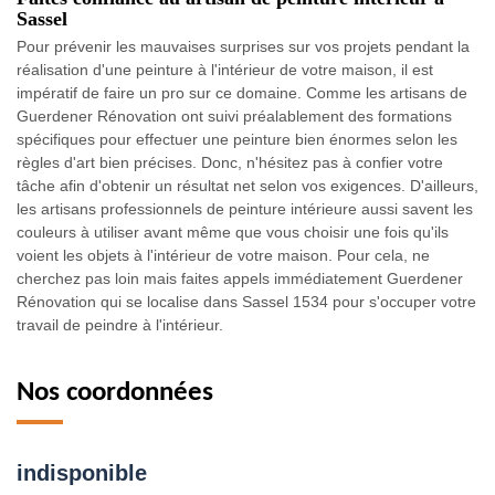
Sassel
Pour prévenir les mauvaises surprises sur vos projets pendant la
réalisation d'une peinture à l'intérieur de votre maison, il est
impératif de faire un pro sur ce domaine. Comme les artisans de
Guerdener Rénovation ont suivi préalablement des formations
spécifiques pour effectuer une peinture bien énormes selon les
règles d'art bien précises. Donc, n'hésitez pas à confier votre
tâche afin d'obtenir un résultat net selon vos exigences. D'ailleurs,
les artisans professionnels de peinture intérieure aussi savent les
couleurs à utiliser avant même que vous choisir une fois qu'ils
voient les objets à l'intérieur de votre maison. Pour cela, ne
cherchez pas loin mais faites appels immédiatement Guerdener
Rénovation qui se localise dans Sassel 1534 pour s'occuper votre
travail de peindre à l'intérieur.
Nos coordonnées
indisponible