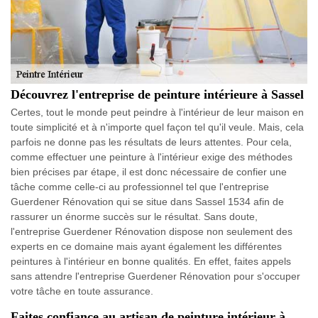
Découvrez l'entreprise de peinture intérieure à Sassel
Certes, tout le monde peut peindre à l'intérieur de leur maison en
toute simplicité et à n'importe quel façon tel qu'il veule. Mais, cela
parfois ne donne pas les résultats de leurs attentes. Pour cela,
comme effectuer une peinture à l'intérieur exige des méthodes
bien précises par étape, il est donc nécessaire de confier une
tâche comme celle-ci au professionnel tel que l'entreprise
Guerdener Rénovation qui se situe dans Sassel 1534 afin de
rassurer un énorme succès sur le résultat. Sans doute,
l'entreprise Guerdener Rénovation dispose non seulement des
experts en ce domaine mais ayant également les différentes
peintures à l'intérieur en bonne qualités. En effet, faites appels
sans attendre l'entreprise Guerdener Rénovation pour s'occuper
votre tâche en toute assurance.
Faites confiance au artisan de peinture intérieur à