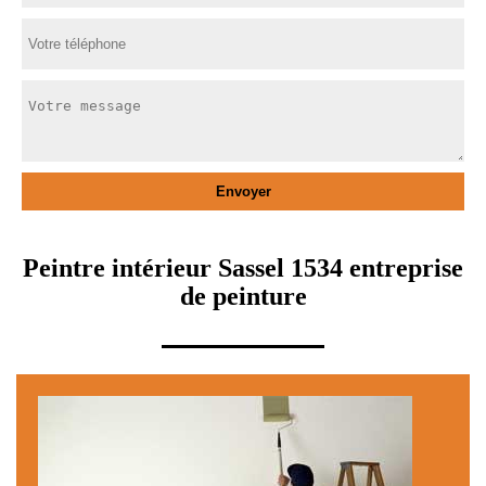
Peintre intérieur Sassel 1534 entreprise
de peinture