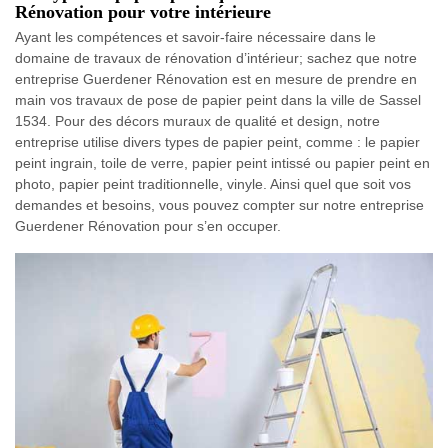
Rénovation pour votre intérieure
Ayant les compétences et savoir-faire nécessaire dans le
domaine de travaux de rénovation d’intérieur; sachez que notre
entreprise Guerdener Rénovation est en mesure de prendre en
main vos travaux de pose de papier peint dans la ville de Sassel
1534. Pour des décors muraux de qualité et design, notre
entreprise utilise divers types de papier peint, comme : le papier
peint ingrain, toile de verre, papier peint intissé ou papier peint en
photo, papier peint traditionnelle, vinyle. Ainsi quel que soit vos
demandes et besoins, vous pouvez compter sur notre entreprise
Guerdener Rénovation pour s’en occuper.