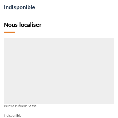
indisponible
Nous localiser
Peintre Intérieur Sassel
indisponible