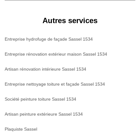
Autres services
Entreprise hydrofuge de façade Sassel 1534
Entreprise rénovation extérieur maison Sassel 1534
Artisan rénovation intérieure Sassel 1534
Entreprise nettoyage toiture et façade Sassel 1534
Société peinture toiture Sassel 1534
Artisan peinture extérieure Sassel 1534
Plaquiste Sassel