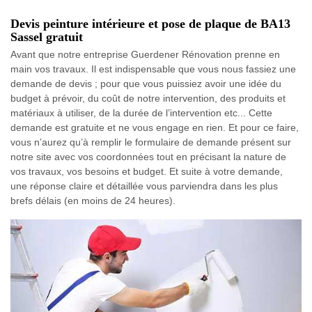
Devis peinture intérieure et pose de plaque de BA13
Sassel gratuit
Avant que notre entreprise Guerdener Rénovation prenne en
main vos travaux. Il est indispensable que vous nous fassiez une
demande de devis ; pour que vous puissiez avoir une idée du
budget à prévoir, du coût de notre intervention, des produits et
matériaux à utiliser, de la durée de l’intervention etc... Cette
demande est gratuite et ne vous engage en rien. Et pour ce faire,
vous n’aurez qu’à remplir le formulaire de demande présent sur
notre site avec vos coordonnées tout en précisant la nature de
vos travaux, vos besoins et budget. Et suite à votre demande,
une réponse claire et détaillée vous parviendra dans les plus
brefs délais (en moins de 24 heures).