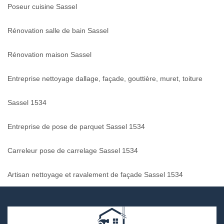
Poseur cuisine Sassel
Rénovation salle de bain Sassel
Rénovation maison Sassel
Entreprise nettoyage dallage, façade, gouttière, muret, toiture
Sassel 1534
Entreprise de pose de parquet Sassel 1534
Carreleur pose de carrelage Sassel 1534
Artisan nettoyage et ravalement de façade Sassel 1534