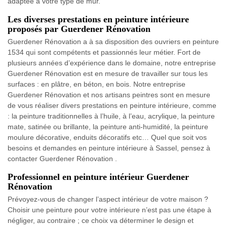
adaptée à votre type de mur.
Les diverses prestations en peinture intérieure
proposés par Guerdener Rénovation
Guerdener Rénovation a à sa disposition des ouvriers en peinture
1534 qui sont compétents et passionnés leur métier. Fort de
plusieurs années d’expérience dans le domaine, notre entreprise
Guerdener Rénovation est en mesure de travailler sur tous les
surfaces : en plâtre, en béton, en bois. Notre entreprise
Guerdener Rénovation et nos artisans peintres sont en mesure
de vous réaliser divers prestations en peinture intérieure, comme
: la peinture traditionnelles à l’huile, à l’eau, acrylique, la peinture
mate, satinée ou brillante, la peinture anti-humidité, la peinture
moulure décorative, enduits décoratifs etc… Quel que soit vos
besoins et demandes en peinture intérieure à Sassel, pensez à
contacter Guerdener Rénovation .
Professionnel en peinture intérieur Guerdener
Rénovation
Prévoyez-vous de changer l’aspect intérieur de votre maison ?
Choisir une peinture pour votre intérieure n’est pas une étape à
négliger, au contraire ; ce choix va déterminer le design et