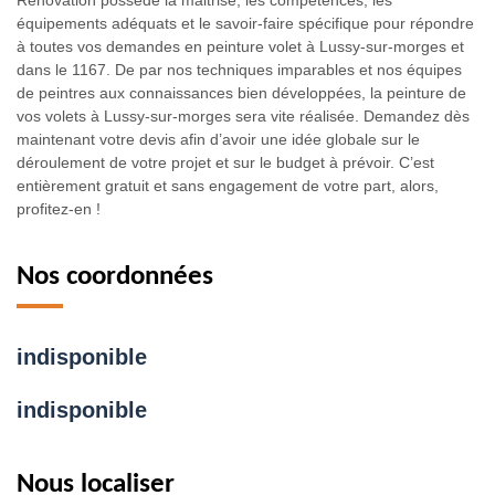
Rénovation possède la maitrise, les compétences, les
équipements adéquats et le savoir-faire spécifique pour répondre
à toutes vos demandes en peinture volet à Lussy-sur-morges et
dans le 1167. De par nos techniques imparables et nos équipes
de peintres aux connaissances bien développées, la peinture de
vos volets à Lussy-sur-morges sera vite réalisée. Demandez dès
maintenant votre devis afin d’avoir une idée globale sur le
déroulement de votre projet et sur le budget à prévoir. C’est
entièrement gratuit et sans engagement de votre part, alors,
profitez-en !
Nos coordonnées
indisponible
indisponible
Nous localiser