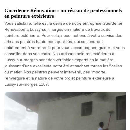
Guerdener Rénovation : un réseau de professionnels
en peinture extérieure
Vous satisfaire, telle est la devise de notre entreprise Guerdener
Rénovation à Lussy-sur-morges en matière de travaux de
peinture extérieure. Pour cela, nous mettons à votre service des
artisans peintres hautement qualifiés, qui se tiendront
entièrement à votre profit pour vous accompagner, guider et vous
conseiller dans vos choix. Nos artisans peintres extérieurs à
Lussy-sur-morges sont des véritables experts en la matière,
jouissant d’une excellente notoriété et sachant toutes les ficelles
du métier. Nos peintres peuvent intervenir, peu importe
l’envergure et la nature de votre projet peinture extérieure à
Lussy-sur-morges 1167.