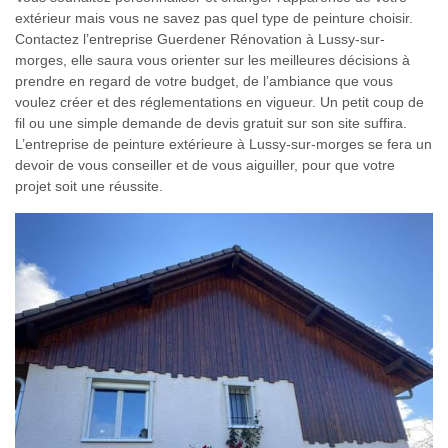
extérieur mais vous ne savez pas quel type de peinture choisir.
Contactez l’entreprise Guerdener Rénovation à Lussy-sur-
morges, elle saura vous orienter sur les meilleures décisions à
prendre en regard de votre budget, de l’ambiance que vous
voulez créer et des réglementations en vigueur. Un petit coup de
fil ou une simple demande de devis gratuit sur son site suffira.
L’entreprise de peinture extérieure à Lussy-sur-morges se fera un
devoir de vous conseiller et de vous aiguiller, pour que votre
projet soit une réussite.