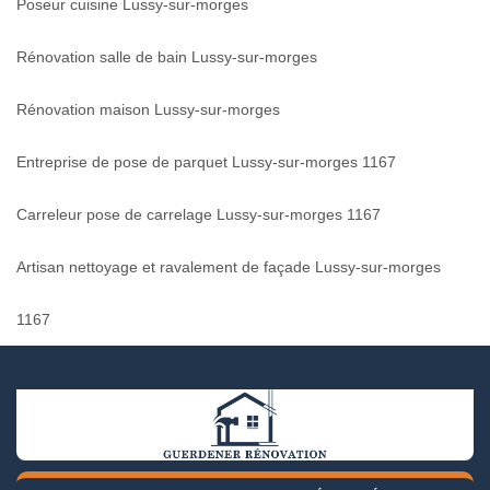
Poseur cuisine Lussy-sur-morges
Rénovation salle de bain Lussy-sur-morges
Rénovation maison Lussy-sur-morges
Entreprise de pose de parquet Lussy-sur-morges 1167
Carreleur pose de carrelage Lussy-sur-morges 1167
Artisan nettoyage et ravalement de façade Lussy-sur-morges
1167