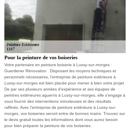
Pour la peinture de vos boiseries
Votre partenaire en peinture boiserie à Lussy-sur-morges :
Guerdener Rénovation . Disposant les moyens techniques et
personnels nécessaires, l’entreprise de peinture extérieure à
Lussy-sur-morges est bien placée pour mener à bien votre projet.
De par ses plusieurs années d’expérience et ses équipes de
peintres extérieures aguerris à Lussy-sur-morges, elle s’engage à
vous fournir des interventions minutieuses et des résultats
raffinés. Avec l’entreprise de peinture extérieure à Lussy-sur-
morges, vos boiseries seront entre de bonnes mains. Trouvez sur
le devis gratuit toutes les informations dont vous aurez besoin
pour bien préparer la peinture de vos boiseries.