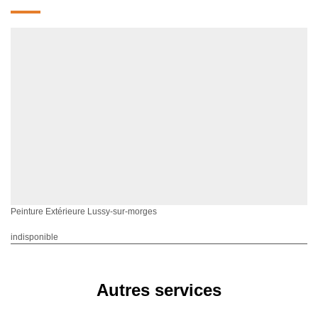
Peinture Extérieure Lussy-sur-morges
indisponible
Autres services