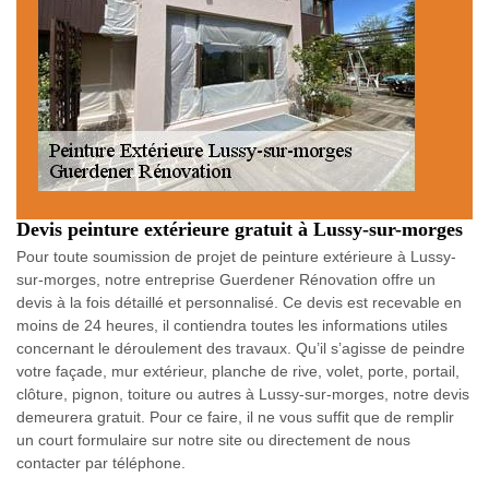
Devis peinture extérieure gratuit à Lussy-sur-morges
Pour toute soumission de projet de peinture extérieure à Lussy-
sur-morges, notre entreprise Guerdener Rénovation offre un
devis à la fois détaillé et personnalisé. Ce devis est recevable en
moins de 24 heures, il contiendra toutes les informations utiles
concernant le déroulement des travaux. Qu’il s’agisse de peindre
votre façade, mur extérieur, planche de rive, volet, porte, portail,
clôture, pignon, toiture ou autres à Lussy-sur-morges, notre devis
demeurera gratuit. Pour ce faire, il ne vous suffit que de remplir
un court formulaire sur notre site ou directement de nous
contacter par téléphone.