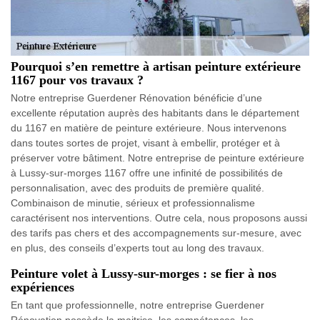
Pourquoi s’en remettre à artisan peinture extérieure
1167 pour vos travaux ?
Notre entreprise Guerdener Rénovation bénéficie d’une
excellente réputation auprès des habitants dans le département
du 1167 en matière de peinture extérieure. Nous intervenons
dans toutes sortes de projet, visant à embellir, protéger et à
préserver votre bâtiment. Notre entreprise de peinture extérieure
à Lussy-sur-morges 1167 offre une infinité de possibilités de
personnalisation, avec des produits de première qualité.
Combinaison de minutie, sérieux et professionnalisme
caractérisent nos interventions. Outre cela, nous proposons aussi
des tarifs pas chers et des accompagnements sur-mesure, avec
en plus, des conseils d’experts tout au long des travaux.
Peinture volet à Lussy-sur-morges : se fier à nos
expériences
En tant que professionnelle, notre entreprise Guerdener