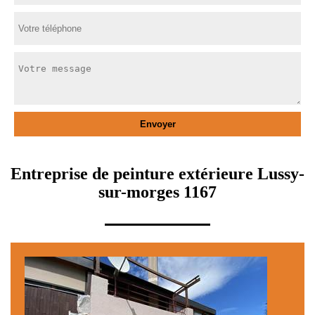
Entreprise de peinture extérieure Lussy-
sur-morges 1167