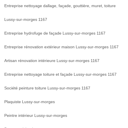
Entreprise nettoyage dallage, façade, gouttière, muret, toiture
Lussy-sur-morges 1167
Entreprise hydrofuge de façade Lussy-sur-morges 1167
Entreprise rénovation extérieur maison Lussy-sur-morges 1167
Artisan rénovation intérieure Lussy-sur-morges 1167
Entreprise nettoyage toiture et façade Lussy-sur-morges 1167
Société peinture toiture Lussy-sur-morges 1167
Plaquiste Lussy-sur-morges
Peintre intérieur Lussy-sur-morges