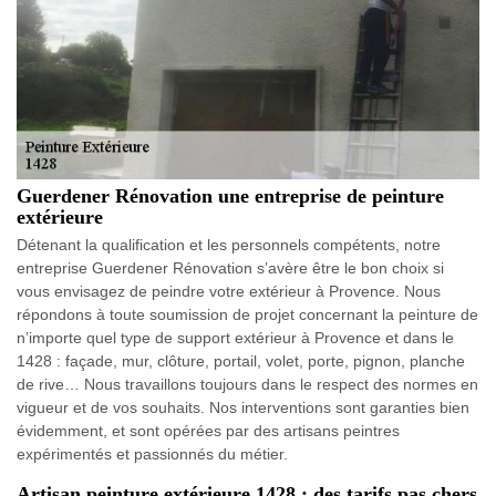
Guerdener Rénovation une entreprise de peinture
extérieure
Détenant la qualification et les personnels compétents, notre
entreprise Guerdener Rénovation s’avère être le bon choix si
vous envisagez de peindre votre extérieur à Provence. Nous
répondons à toute soumission de projet concernant la peinture de
n’importe quel type de support extérieur à Provence et dans le
1428 : façade, mur, clôture, portail, volet, porte, pignon, planche
de rive… Nous travaillons toujours dans le respect des normes en
vigueur et de vos souhaits. Nos interventions sont garanties bien
évidemment, et sont opérées par des artisans peintres
expérimentés et passionnés du métier.
Artisan peinture extérieure 1428 : des tarifs pas chers