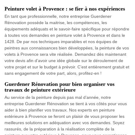
Peinture volet à Provence : se fier à nos expériences
En tant que professionnelle, notre entreprise Guerdener
Rénovation possède la maitrise, les compétences, les
équipements adéquats et le savoir-faire spécifique pour répondre
à toutes vos demandes en peinture volet à Provence et dans le
1428. De par nos techniques imparables et nos équipes de
peintres aux connaissances bien développées, la peinture de vos
volets à Provence sera vite réalisée. Demandez dès maintenant
votre devis afin d’avoir une idée globale sur le déroulement de
votre projet et sur le budget à prévoir. C’est entièrement gratuit et
sans engagement de votre part, alors, profitez-en !
Guerdener Rénovation pour bien organiser vos
travaux de peinture extérieure
Au service de la peinture depuis pas mal d’année, notre
entreprise Guerdener Rénovation se tient à vos côtés pour vous
aider à bien planifier vos travaux. Nos experts en peinture
extérieure à Provence se feront un plaisir de vous proposer les
meilleures solutions en adéquation avec vos demandes. Soyez
rassurés, de la préparation à la réalisation complète de la