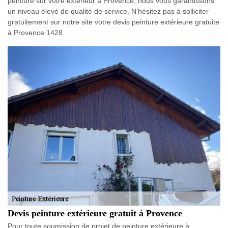
peinture sur votre extérieur à Provence, nous vous garantissons
un niveau élevé de qualité de service. N’hésitez pas à solliciter
gratuitement sur notre site votre devis peinture extérieure gratuite
à Provence 1428.
Devis peinture extérieure gratuit à Provence
Pour toute soumission de projet de peinture extérieure à