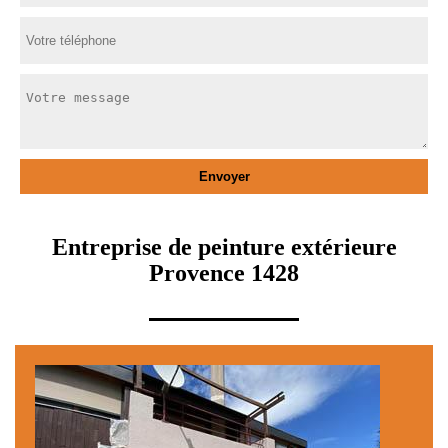
Entreprise de peinture extérieure
Provence 1428