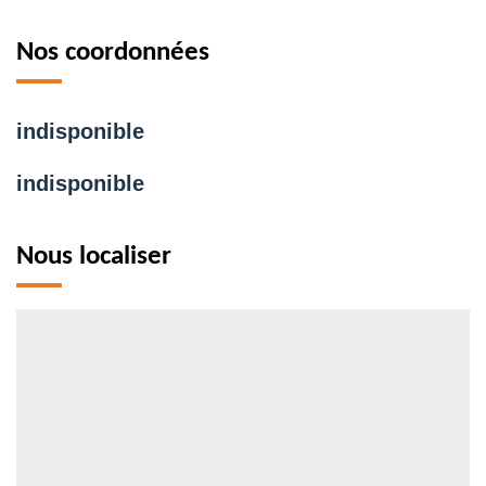
Nos coordonnées
indisponible
indisponible
Nous localiser