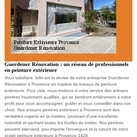
Guerdener Rénovation : un réseau de professionnels
en peinture extérieure
Vous satisfaire, telle est la devise de notre entreprise Guerdener
Rénovation à Provence en matière de travaux de peinture
extérieure. Pour cela, nous mettons à votre service des artisans
peintres hautement qualifiés, qui se tiendront entièrement à votre
profit pour vous accompagner, guider et vous conseiller dans vos
choix. Nos artisans peintres extérieurs à Provence sont des
véritables experts en la matière, jouissant d’une excellente
notoriété et sachant toutes les ficelles du métier. Nos peintres
peuvent intervenir, peu importe l’envergure et la nature de votre
projet peinture extérieure à Provence 1428.