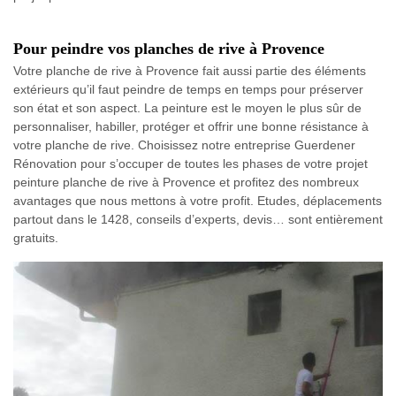
Pour peindre vos planches de rive à Provence
Votre planche de rive à Provence fait aussi partie des éléments
extérieurs qu’il faut peindre de temps en temps pour préserver
son état et son aspect. La peinture est le moyen le plus sûr de
personnaliser, habiller, protéger et offrir une bonne résistance à
votre planche de rive. Choisissez notre entreprise Guerdener
Rénovation pour s’occuper de toutes les phases de votre projet
peinture planche de rive à Provence et profitez des nombreux
avantages que nous mettons à votre profit. Etudes, déplacements
partout dans le 1428, conseils d’experts, devis… sont entièrement
gratuits.