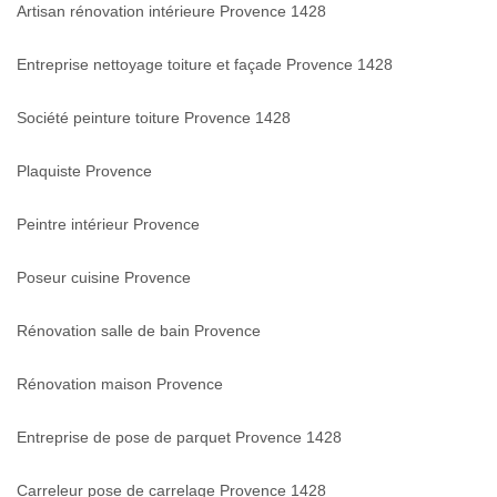
Artisan rénovation intérieure Provence 1428
Entreprise nettoyage toiture et façade Provence 1428
Société peinture toiture Provence 1428
Plaquiste Provence
Peintre intérieur Provence
Poseur cuisine Provence
Rénovation salle de bain Provence
Rénovation maison Provence
Entreprise de pose de parquet Provence 1428
Carreleur pose de carrelage Provence 1428