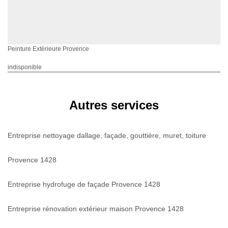
Peinture Extérieure Provence
indisponible
Autres services
Entreprise nettoyage dallage, façade, gouttière, muret, toiture
Provence 1428
Entreprise hydrofuge de façade Provence 1428
Entreprise rénovation extérieur maison Provence 1428