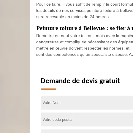
Pour ce faire, il vous suffit de remplir le court f
les détails de nos services peinture toiture à Belle
sera recevable en moins de 24 heures.
Peinture toiture à Bellevue : se fier à
Remettre en neuf votre toit oui, mais avec la mani
dangereuse et compliquée nécessitant des équipemen
mettre en œuvre doivent respecter les normes, et il 
sont des compétences qu’un spécialiste dispose. A
Demande de devis gratuit