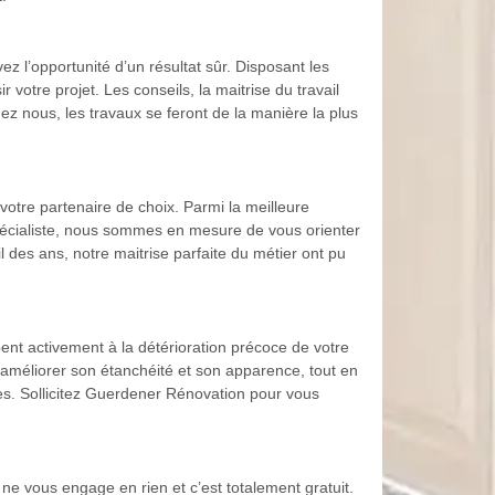
 l’opportunité d’un résultat sûr. Disposant les
votre projet. Les conseils, la maitrise du travail
ez nous, les travaux se feront de la manière la plus
votre partenaire de choix. Parmi la meilleure
spécialiste, nous sommes en mesure de vous orienter
l des ans, notre maitrise parfaite du métier ont pu
pent activement à la détérioration précoce de votre
r améliorer son étanchéité et son apparence, tout en
res. Sollicitez Guerdener Rénovation pour vous
 ne vous engage en rien et c’est totalement gratuit.