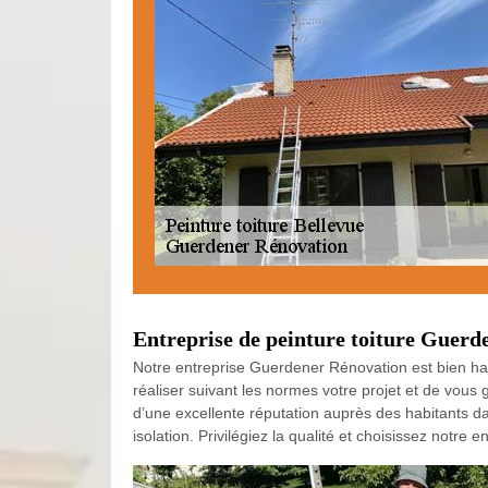
Entreprise de peinture toiture Guerde
Notre entreprise Guerdener Rénovation est bien hab
réaliser suivant les normes votre projet et de vous
d’une excellente réputation auprès des habitants da
isolation. Privilégiez la qualité et choisissez notre 