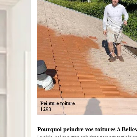
Pourquoi peindre vos toitures à Belle