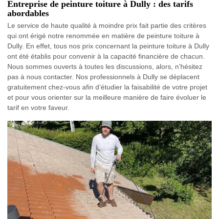
Entreprise de peinture toiture à Dully : des tarifs
abordables
Le service de haute qualité à moindre prix fait partie des critères
qui ont érigé notre renommée en matière de peinture toiture à
Dully. En effet, tous nos prix concernant la peinture toiture à Dully
ont été établis pour convenir à la capacité financière de chacun.
Nous sommes ouverts à toutes les discussions, alors, n’hésitez
pas à nous contacter. Nos professionnels à Dully se déplacent
gratuitement chez-vous afin d’étudier la faisabilité de votre projet
et pour vous orienter sur la meilleure manière de faire évoluer le
tarif en votre faveur.