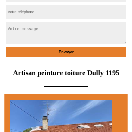
Artisan peinture toiture Dully 1195