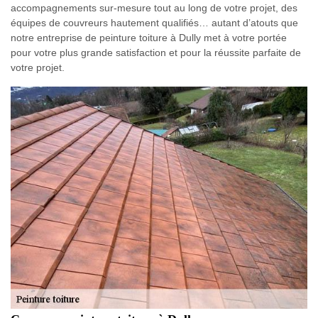
accompagnements sur-mesure tout au long de votre projet, des
équipes de couvreurs hautement qualifiés… autant d’atouts que
notre entreprise de peinture toiture à Dully met à votre portée
pour votre plus grande satisfaction et pour la réussite parfaite de
votre projet.