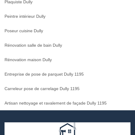
Plaquiste Dully
Peintre intérieur Dully
Poseur cuisine Dully
Rénovation salle de bain Dully
Rénovation maison Dully
Entreprise de pose de parquet Dully 1195
Carreleur pose de carrelage Dully 1195
Artisan nettoyage et ravalement de façade Dully 1195