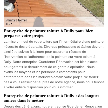
Entreprise de peinture toiture à Dully pour bien
préparer votre projet
La mise en neuf de votre toiture par l’intermédiaire d’une peinture
nécessite des préparatifs. Diverses précautions et tâches devront
ainsi être suivies à la lettre pour assurer la réussite de
l’intervention et l’adhérence de la peinture sur votre toiture à
Dully. Notre entreprise Guerdener Rénovation est bien placée
pour garantir le déroulement de ce genre d’opération. Nous
avons les moyens et les personnels compétents pour
entreprendre dans les moindres détails votre projet. Ne tardez
pas à vous renseigner auprès de notre agence, nous nous tenons
à votre entière disposition pour vous informer.
Entreprise de peinture toiture à Dully : des longues
années dans le métier
Depuis des générations, notre entreprise Guerdener Rénovation