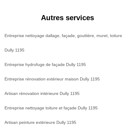
Autres services
Entreprise nettoyage dallage, façade, gouttière, muret, toiture
Dully 1195
Entreprise hydrofuge de façade Dully 1195
Entreprise rénovation extérieur maison Dully 1195
Artisan rénovation intérieure Dully 1195
Entreprise nettoyage toiture et façade Dully 1195
Artisan peinture extérieure Dully 1195