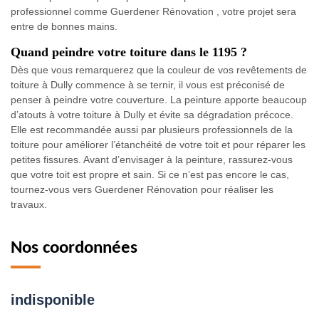
professionnel comme Guerdener Rénovation , votre projet sera
entre de bonnes mains.
Quand peindre votre toiture dans le 1195 ?
Dès que vous remarquerez que la couleur de vos revêtements de
toiture à Dully commence à se ternir, il vous est préconisé de
penser à peindre votre couverture. La peinture apporte beaucoup
d’atouts à votre toiture à Dully et évite sa dégradation précoce.
Elle est recommandée aussi par plusieurs professionnels de la
toiture pour améliorer l’étanchéité de votre toit et pour réparer les
petites fissures. Avant d’envisager à la peinture, rassurez-vous
que votre toit est propre et sain. Si ce n’est pas encore le cas,
tournez-vous vers Guerdener Rénovation pour réaliser les
travaux.
Nos coordonnées
indisponible