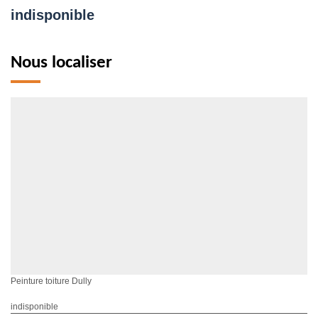
indisponible
Nous localiser
Peinture toiture Dully
indisponible