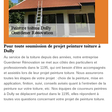
Pour toute soumission de projet peinture toiture à
Dully
Au service de la toiture depuis des années, notre entreprise
Guerdener Rénovation se met aux côtés des particuliers et
professionnels dans le 1195, qui ont besoin d’être accompagnés
et assistés lors de leur projet peinture toiture. Nous assurerons
toutes les étapes de votre projet : choix de la peinture, mise en
application, finition, suivi, conseils avisés quant à l’entretien de la
peinture sur votre toiture, etc. Nos équipes de couvreurs peintres
à Dully se déplacent partout dans le 1195, elles répondent à
toutes vos questions concernant votre projet de peinture toiture.