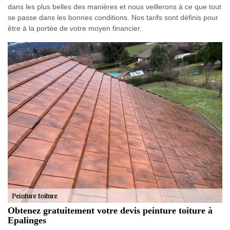
dans les plus belles des manières et nous veillerons à ce que tout
se passe dans les bonnes conditions. Nos tarifs sont définis pour
être à la portée de votre moyen financier.
Obtenez gratuitement votre devis peinture toiture à
Epalinges