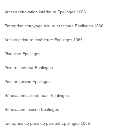
Artisan rénovation intérieure Epalinges 1066
Entreprise nettoyage toiture et façade Epalinges 1066
Artisan peinture extérieure Epalinges 1066
Plaquiste Epalinges
Peintre intérieur Epalinges
Poseur cuisine Epalinges
Rénovation salle de bain Epalinges
Rénovation maison Epalinges
Entreprise de pose de parquet Epalinges 1066