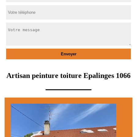
Artisan peinture toiture Epalinges 1066