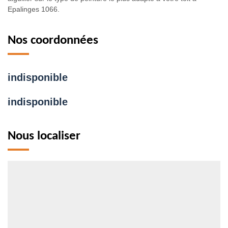
Epalinges 1066.
Nos coordonnées
indisponible
indisponible
Nous localiser