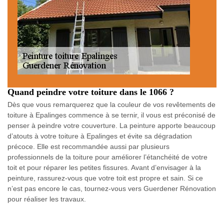
Quand peindre votre toiture dans le 1066 ?
Dès que vous remarquerez que la couleur de vos revêtements de
toiture à Epalinges commence à se ternir, il vous est préconisé de
penser à peindre votre couverture. La peinture apporte beaucoup
d’atouts à votre toiture à Epalinges et évite sa dégradation
précoce. Elle est recommandée aussi par plusieurs
professionnels de la toiture pour améliorer l’étanchéité de votre
toit et pour réparer les petites fissures. Avant d’envisager à la
peinture, rassurez-vous que votre toit est propre et sain. Si ce
n’est pas encore le cas, tournez-vous vers Guerdener Rénovation
pour réaliser les travaux.