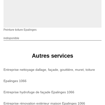
Peinture toiture Epalinges
indisponible
Autres services
Entreprise nettoyage dallage, façade, gouttière, muret, toiture
Epalinges 1066
Entreprise hydrofuge de façade Epalinges 1066
Entreprise rénovation extérieur maison Epalinges 1066