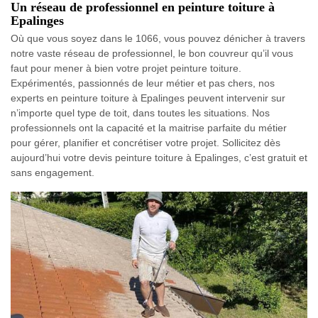
Un réseau de professionnel en peinture toiture à
Epalinges
Où que vous soyez dans le 1066, vous pouvez dénicher à travers
notre vaste réseau de professionnel, le bon couvreur qu’il vous
faut pour mener à bien votre projet peinture toiture.
Expérimentés, passionnés de leur métier et pas chers, nos
experts en peinture toiture à Epalinges peuvent intervenir sur
n’importe quel type de toit, dans toutes les situations. Nos
professionnels ont la capacité et la maitrise parfaite du métier
pour gérer, planifier et concrétiser votre projet. Sollicitez dès
aujourd’hui votre devis peinture toiture à Epalinges, c’est gratuit et
sans engagement.