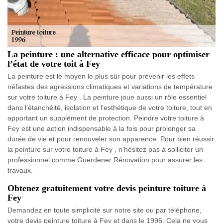
La peinture : une alternative efficace pour optimiser
l’état de votre toit à Fey
La peinture est le moyen le plus sûr pour prévenir les effets
néfastes des agressions climatiques et variations de température
sur votre toiture à Fey . La peinture joue aussi un rôle essentiel
dans l’étanchéité, isolation et l’esthétique de votre toiture, tout en
apportant un supplément de protection. Peindre votre toiture à
Fey est une action indispensable à la fois pour prolonger sa
durée de vie et pour renouveler son apparence. Pour bien réussir
la peinture sur votre toiture à Fey , n’hésitez pas à solliciter un
professionnel comme Guerdener Rénovation pour assurer les
travaux.
Obtenez gratuitement votre devis peinture toiture à
Fey
Demandez en toute simplicité sur notre site ou par téléphone,
votre devis peinture toiture à Fey et dans le 1996. Cela ne vous