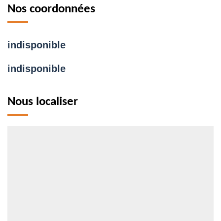
Nos coordonnées
indisponible
indisponible
Nous localiser