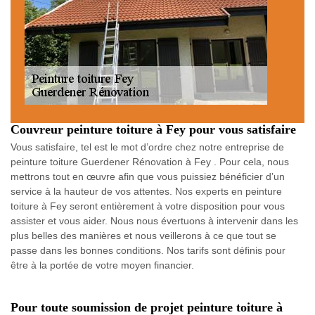
Couvreur peinture toiture à Fey pour vous satisfaire
Vous satisfaire, tel est le mot d’ordre chez notre entreprise de
peinture toiture Guerdener Rénovation à Fey . Pour cela, nous
mettrons tout en œuvre afin que vous puissiez bénéficier d’un
service à la hauteur de vos attentes. Nos experts en peinture
toiture à Fey seront entièrement à votre disposition pour vous
assister et vous aider. Nous nous évertuons à intervenir dans les
plus belles des manières et nous veillerons à ce que tout se
passe dans les bonnes conditions. Nos tarifs sont définis pour
être à la portée de votre moyen financier.
Pour toute soumission de projet peinture toiture à