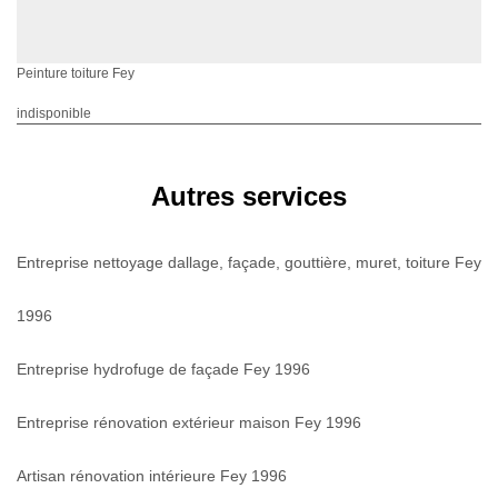
Peinture toiture Fey
indisponible
Autres services
Entreprise nettoyage dallage, façade, gouttière, muret, toiture Fey
1996
Entreprise hydrofuge de façade Fey 1996
Entreprise rénovation extérieur maison Fey 1996
Artisan rénovation intérieure Fey 1996