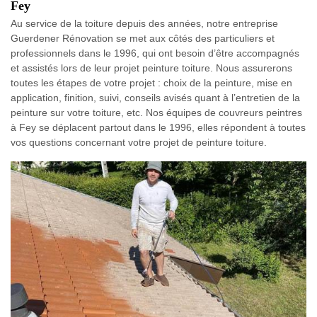
Fey
Au service de la toiture depuis des années, notre entreprise
Guerdener Rénovation se met aux côtés des particuliers et
professionnels dans le 1996, qui ont besoin d’être accompagnés
et assistés lors de leur projet peinture toiture. Nous assurerons
toutes les étapes de votre projet : choix de la peinture, mise en
application, finition, suivi, conseils avisés quant à l’entretien de la
peinture sur votre toiture, etc. Nos équipes de couvreurs peintres
à Fey se déplacent partout dans le 1996, elles répondent à toutes
vos questions concernant votre projet de peinture toiture.