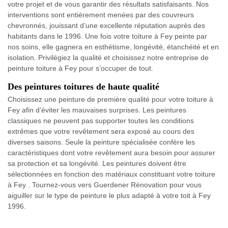
votre projet et de vous garantir des résultats satisfaisants. Nos
interventions sont entièrement menées par des couvreurs
chevronnés, jouissant d’une excellente réputation auprès des
habitants dans le 1996. Une fois votre toiture à Fey peinte par
nos soins, elle gagnera en esthétisme, longévité, étanchéité et en
isolation. Privilégiez la qualité et choisissez notre entreprise de
peinture toiture à Fey pour s’occuper de tout.
Des peintures toitures de haute qualité
Choisissez une peinture de première qualité pour votre toiture à
Fey afin d’éviter les mauvaises surprises. Les peintures
classiques ne peuvent pas supporter toutes les conditions
extrêmes que votre revêtement sera exposé au cours des
diverses saisons. Seule la peinture spécialisée confère les
caractéristiques dont votre revêtement aura besoin pour assurer
sa protection et sa longévité. Les peintures doivent être
sélectionnées en fonction des matériaux constituant votre toiture
à Fey . Tournez-vous vers Guerdener Rénovation pour vous
aiguiller sur le type de peinture le plus adapté à votre toit à Fey
1996.