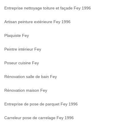
Entreprise nettoyage toiture et façade Fey 1996
Artisan peinture extérieure Fey 1996
Plaquiste Fey
Peintre intérieur Fey
Poseur cuisine Fey
Rénovation salle de bain Fey
Rénovation maison Fey
Entreprise de pose de parquet Fey 1996
Carreleur pose de carrelage Fey 1996