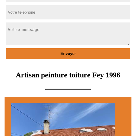
Artisan peinture toiture Fey 1996