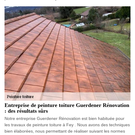
Entreprise de peinture toiture Guerdener Rénovation
: des résultats sûrs
Notre entreprise Guerdener Rénovation est bien habituée pour
les travaux de peinture toiture à Fey . Nous avons des techniques
bien élaborées, nous permettant de réaliser suivant les normes