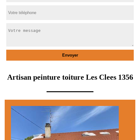
Artisan peinture toiture Les Clees 1356