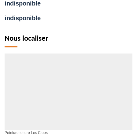
indisponible
indisponible
Nous localiser
Peinture toiture Les Clees