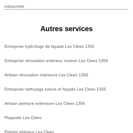
indisponible
Autres services
Entreprise hydrofuge de façade Les Clees 1356
Entreprise rénovation extérieur maison Les Clees 1356
Artisan rénovation intérieure Les Clees 1356
Entreprise nettoyage toiture et façade Les Clees 1356
Artisan peinture extérieure Les Clees 1356
Plaquiste Les Clees
Peintre intérieur Les Clees