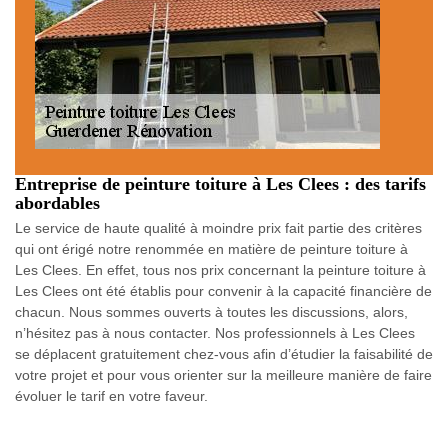
Entreprise de peinture toiture à Les Clees : des tarifs
abordables
Le service de haute qualité à moindre prix fait partie des critères
qui ont érigé notre renommée en matière de peinture toiture à
Les Clees. En effet, tous nos prix concernant la peinture toiture à
Les Clees ont été établis pour convenir à la capacité financière de
chacun. Nous sommes ouverts à toutes les discussions, alors,
n’hésitez pas à nous contacter. Nos professionnels à Les Clees
se déplacent gratuitement chez-vous afin d’étudier la faisabilité de
votre projet et pour vous orienter sur la meilleure manière de faire
évoluer le tarif en votre faveur.