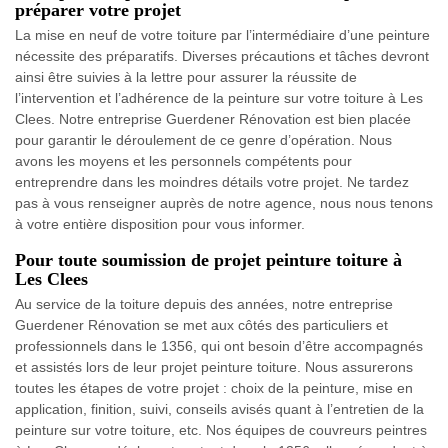
préparer votre projet
La mise en neuf de votre toiture par l’intermédiaire d’une peinture
nécessite des préparatifs. Diverses précautions et tâches devront
ainsi être suivies à la lettre pour assurer la réussite de
l’intervention et l’adhérence de la peinture sur votre toiture à Les
Clees. Notre entreprise Guerdener Rénovation est bien placée
pour garantir le déroulement de ce genre d’opération. Nous
avons les moyens et les personnels compétents pour
entreprendre dans les moindres détails votre projet. Ne tardez
pas à vous renseigner auprès de notre agence, nous nous tenons
à votre entière disposition pour vous informer.
Pour toute soumission de projet peinture toiture à
Les Clees
Au service de la toiture depuis des années, notre entreprise
Guerdener Rénovation se met aux côtés des particuliers et
professionnels dans le 1356, qui ont besoin d’être accompagnés
et assistés lors de leur projet peinture toiture. Nous assurerons
toutes les étapes de votre projet : choix de la peinture, mise en
application, finition, suivi, conseils avisés quant à l’entretien de la
peinture sur votre toiture, etc. Nos équipes de couvreurs peintres