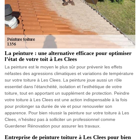
La peinture : une alternative efficace pour optimiser
l’état de votre toit à Les Clees
La peinture est le moyen le plus sûr pour prévenir les effets
néfastes des agressions climatiques et variations de température
sur votre toiture à Les Clees. La peinture joue aussi un rôle
essentiel dans l’étanchéité, isolation et l’esthétique de votre
toiture, tout en apportant un supplément de protection. Peindre
votre toiture à Les Clees est une action indispensable à la fois
pour prolonger sa durée de vie et pour renouveler son
apparence. Pour bien réussir la peinture sur votre toiture à Les
Clees, n’hésitez pas à solliciter un professionnel comme
Guerdener Rénovation pour assurer les travaux.
Entreprise de peinture toiture à Les Clees pour bien