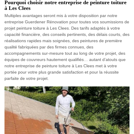
Pourquoi choisir notre entreprise de peinture toiture
à Les Clees
Multiples avantages seront mis à votre disposition par notre
entreprise Guerdener Rénovation pour toutes vos soumissions de
projet peinture toiture à Les Clees. Des tarifs adaptés à votre
capacité financière, des conseils pertinents, des délais courts, des
réalisations rapides mais soignées, des peintures de première
qualité fabriquées par des firmes connues, des
accompagnements sur-mesure tout au long de votre projet, des
équipes de couvreurs hautement qualifiés… autant d’atouts que
notre entreprise de peinture toiture à Les Clees met à votre
portée pour votre plus grande satisfaction et pour la réussite
parfaite de votre projet.