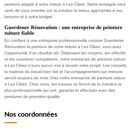
peinture adapté à votre toiture à Les Clees. Notre enseigne sera
ravie de vous orienter sur la solution la mieux appropriée à vos
besoins et à votre budget.
Guerdener Rénovation : une entreprise de peinture
toiture fiable
En confiant à une entreprise professionnelle comme Guerdener
Rénovation la peinture de votre toiture à Les Clees, vous avez
l’opportunité d’un résultat sûr. Disposant les moyens, les effectifs
et les couvreurs compétents, notre entreprise de peinture toiture
à Les Clees n’aura aucun mal à réussir votre projet. Les conseils,
la maitrise du travail bien fait et l’accompagnement sur-mesure
seront toujours de mise chez notre entreprise de peinture toiture
à Les Clees. Chez nous, les travaux se feront de la manière la
plus professionnelle qui soit, garantis et effectués avec des
peintures de première qualité.
Nos coordonnées