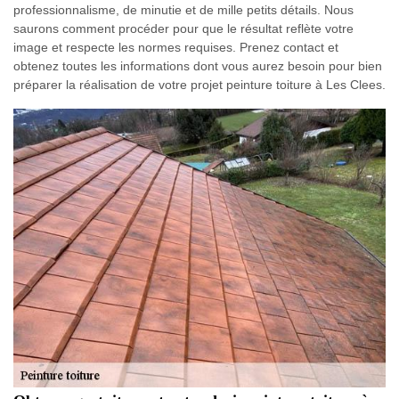
professionnalisme, de minutie et de mille petits détails. Nous
saurons comment procéder pour que le résultat reflète votre
image et respecte les normes requises. Prenez contact et
obtenez toutes les informations dont vous aurez besoin pour bien
préparer la réalisation de votre projet peinture toiture à Les Clees.