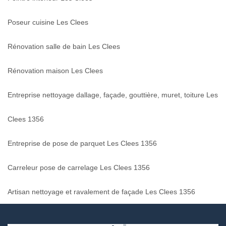
Poseur cuisine Les Clees
Rénovation salle de bain Les Clees
Rénovation maison Les Clees
Entreprise nettoyage dallage, façade, gouttière, muret, toiture Les
Clees 1356
Entreprise de pose de parquet Les Clees 1356
Carreleur pose de carrelage Les Clees 1356
Artisan nettoyage et ravalement de façade Les Clees 1356