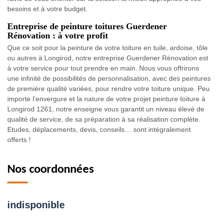
besoins et à votre budget.
Entreprise de peinture toitures Guerdener
Rénovation : à votre profit
Que ce soit pour la peinture de votre toiture en tuile, ardoise, tôle
ou autres à Longirod, notre entreprise Guerdener Rénovation est
à votre service pour tout prendre en main. Nous vous offrirons
une infinité de possibilités de personnalisation, avec des peintures
de première qualité variées, pour rendre votre toiture unique. Peu
importe l’envergure et la nature de votre projet peinture toiture à
Longirod 1261, notre enseigne vous garantit un niveau élevé de
qualité de service, de sa préparation à sa réalisation complète.
Etudes, déplacements, devis, conseils… sont intégralement
offerts !
Nos coordonnées
indisponible