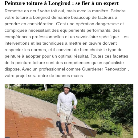
Peinture toiture à Longirod : se fier à un expert
Remettre en neuf votre toit oui, mais avec la manière. Peindre
votre toiture à Longirod demande beaucoup de facteurs à
prendre en considération. C’est une opération dangereuse et
compliquée nécessitant des équipements performants, des
compétences professionnelles et un savoir-faire spécifique. Les
interventions et les techniques à mettre en œuvre doivent
respecter les normes, et il convient de bien choisir le type de
peinture à adopter pour un optimal résultat. Toutes ces facettes
de la peinture toiture sont des compétences qu’un spécialiste
dispose. Avec un professionnel comme Guerdener Rénovation ,
votre projet sera entre de bonnes mains.