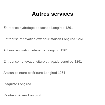
Autres services
Entreprise hydrofuge de façade Longirod 1261
Entreprise rénovation extérieur maison Longirod 1261
Artisan rénovation intérieure Longirod 1261
Entreprise nettoyage toiture et façade Longirod 1261
Artisan peinture extérieure Longirod 1261
Plaquiste Longirod
Peintre intérieur Longirod