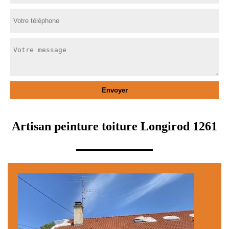
Artisan peinture toiture Longirod 1261