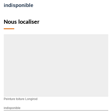
indisponible
Nous localiser
Peinture toiture Longirod
indisponible