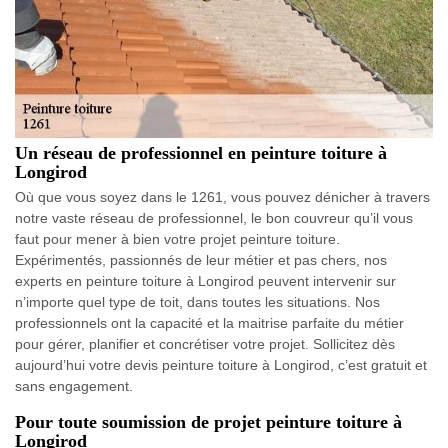
Un réseau de professionnel en peinture toiture à
Longirod
Où que vous soyez dans le 1261, vous pouvez dénicher à travers
notre vaste réseau de professionnel, le bon couvreur qu’il vous
faut pour mener à bien votre projet peinture toiture.
Expérimentés, passionnés de leur métier et pas chers, nos
experts en peinture toiture à Longirod peuvent intervenir sur
n’importe quel type de toit, dans toutes les situations. Nos
professionnels ont la capacité et la maitrise parfaite du métier
pour gérer, planifier et concrétiser votre projet. Sollicitez dès
aujourd’hui votre devis peinture toiture à Longirod, c’est gratuit et
sans engagement.
Pour toute soumission de projet peinture toiture à
Longirod