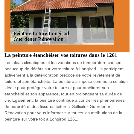
La peinture étanchéiser vos toitures dans le 1261
Les aléas climatiques et les variations de température causent
beaucoup de dégâts sur votre toiture à Longirod. Ils participent
activement à la détérioration précoce de votre revêtement de
toiture et son étanchéité. La peinture s’impose comme la solution
idéale pour protéger votre toiture et pour améliorer son
étanchéité et son apparence, tout en prolongeant sa durée de
vie. Egalement, la peinture contribue à contrer les phénomènes
de porosité et des fissures toitures. Sollicitez Guerdener
Rénovation pour vous informer sur toutes les attributions de la
peinture sur votre toit à Longirod 1261.