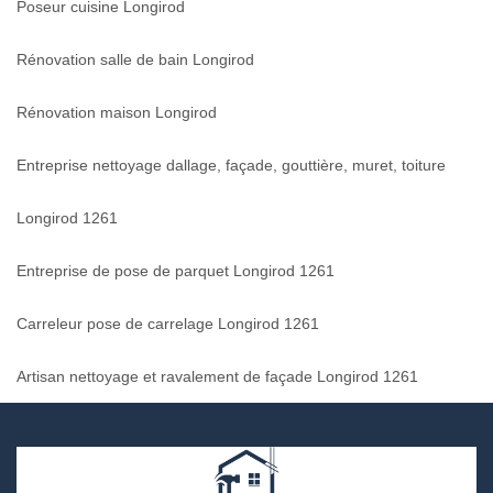
Poseur cuisine Longirod
Rénovation salle de bain Longirod
Rénovation maison Longirod
Entreprise nettoyage dallage, façade, gouttière, muret, toiture
Longirod 1261
Entreprise de pose de parquet Longirod 1261
Carreleur pose de carrelage Longirod 1261
Artisan nettoyage et ravalement de façade Longirod 1261