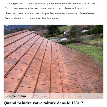
prolonger sa durée de vie et pour renouveler son apparence.
Pour bien réussir la peinture sur votre toiture à Longirod,
n’hésitez pas à solliciter un professionnel comme Guerdener
Rénovation pour assurer les travaux.
Quand peindre votre toiture dans le 1261 ?