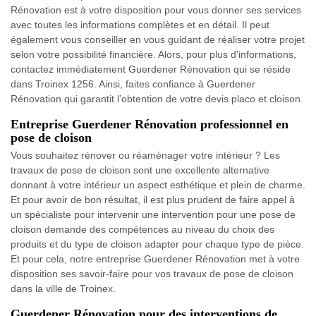
Rénovation est à votre disposition pour vous donner ses services
avec toutes les informations complètes et en détail. Il peut
également vous conseiller en vous guidant de réaliser votre projet
selon votre possibilité financière. Alors, pour plus d’informations,
contactez immédiatement Guerdener Rénovation qui se réside
dans Troinex 1256. Ainsi, faites confiance à Guerdener
Rénovation qui garantit l’obtention de votre devis placo et cloison.
Entreprise Guerdener Rénovation professionnel en
pose de cloison
Vous souhaitez rénover ou réaménager votre intérieur ? Les
travaux de pose de cloison sont une excellente alternative
donnant à votre intérieur un aspect esthétique et plein de charme.
Et pour avoir de bon résultat, il est plus prudent de faire appel à
un spécialiste pour intervenir une intervention pour une pose de
cloison demande des compétences au niveau du choix des
produits et du type de cloison adapter pour chaque type de pièce.
Et pour cela, notre entreprise Guerdener Rénovation met à votre
disposition ses savoir-faire pour vos travaux de pose de cloison
dans la ville de Troinex.
Guerdener Rénovation pour des interventions de