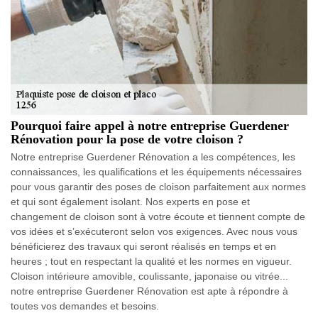
Pourquoi faire appel à notre entreprise Guerdener
Rénovation pour la pose de votre cloison ?
Notre entreprise Guerdener Rénovation a les compétences, les
connaissances, les qualifications et les équipements nécessaires
pour vous garantir des poses de cloison parfaitement aux normes
et qui sont également isolant. Nos experts en pose et
changement de cloison sont à votre écoute et tiennent compte de
vos idées et s’exécuteront selon vos exigences. Avec nous vous
bénéficierez des travaux qui seront réalisés en temps et en
heures ; tout en respectant la qualité et les normes en vigueur.
Cloison intérieure amovible, coulissante, japonaise ou vitrée...
notre entreprise Guerdener Rénovation est apte à répondre à
toutes vos demandes et besoins.