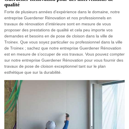
qualité
Forte de plusieurs années d'expérience dans le domaine, notre
entreprise Guerdener Rénovation et nos professionnels en
travaux de rénovation d’intérieure sont en mesure de vous
proposer des prestations de qualité et cela peu importe vos
demandes et besoins en de pose de cloison dans la ville de
Troinex. Que vous soyez particulier ou professionnel dans la ville
de Troinex ; sachez que notre entreprise Guerdener Rénovation
est en mesure de s’occuper de vos travaux. Vous pouvez compter
sur notre entreprise Guerdener Rénovation pour vous fournir des
travaux de pose de cloison exceptionnel tant sur le plan
esthétique que sur la durabilité.