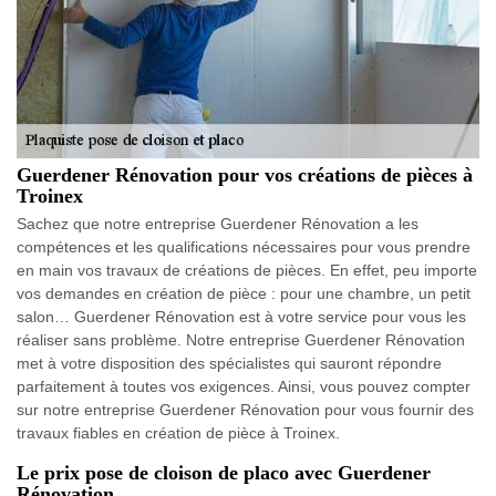
Guerdener Rénovation pour vos créations de pièces à
Troinex
Sachez que notre entreprise Guerdener Rénovation a les
compétences et les qualifications nécessaires pour vous prendre
en main vos travaux de créations de pièces. En effet, peu importe
vos demandes en création de pièce : pour une chambre, un petit
salon… Guerdener Rénovation est à votre service pour vous les
réaliser sans problème. Notre entreprise Guerdener Rénovation
met à votre disposition des spécialistes qui sauront répondre
parfaitement à toutes vos exigences. Ainsi, vous pouvez compter
sur notre entreprise Guerdener Rénovation pour vous fournir des
travaux fiables en création de pièce à Troinex.
Le prix pose de cloison de placo avec Guerdener
Rénovation