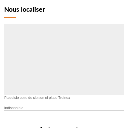
Nous localiser
Plaquiste pose de cloison et placo Troinex
indisponible