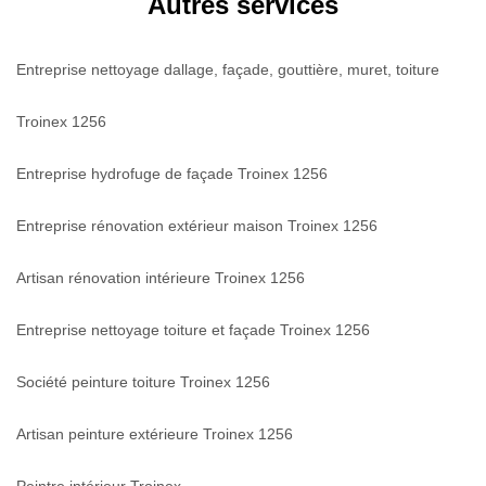
Autres services
Entreprise nettoyage dallage, façade, gouttière, muret, toiture
Troinex 1256
Entreprise hydrofuge de façade Troinex 1256
Entreprise rénovation extérieur maison Troinex 1256
Artisan rénovation intérieure Troinex 1256
Entreprise nettoyage toiture et façade Troinex 1256
Société peinture toiture Troinex 1256
Artisan peinture extérieure Troinex 1256