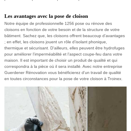
Les avantages avec la pose de cloison
Notre équipe de professionnelle 1256 pose ou rénove des
cloisons en fonction de votre besoin et de la structure de votre
bâtiment. Sachez que, les cloisons offrent beaucoup d’avantages
; en effet, les cloisons jouent un rôle d’isolant phonique,
thermique et sécurisant. D’ailleurs, elles peuvent être hydrofuges
pour améliorer l’imperméabilité et l’aspect coupe-feu dans votre
maison. Il est important de choisir un produit de qualité et qui
correspondra à la pièce où il sera installé. Avec notre entreprise
Guerdener Rénovation vous bénéficierez d’un travail de qualité
en toutes circonstances pour la pose de votre cloison à Troinex.