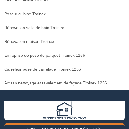
Peintre intérieur Troinex
Poseur cuisine Troinex
Rénovation salle de bain Troinex
Rénovation maison Troinex
Entreprise de pose de parquet Troinex 1256
Carreleur pose de carrelage Troinex 1256
Artisan nettoyage et ravalement de façade Troinex 1256