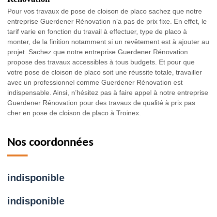
Pour vos travaux de pose de cloison de placo sachez que notre
entreprise Guerdener Rénovation n’a pas de prix fixe. En effet, le
tarif varie en fonction du travail à effectuer, type de placo à
monter, de la finition notamment si un revêtement est à ajouter au
projet. Sachez que notre entreprise Guerdener Rénovation
propose des travaux accessibles à tous budgets. Et pour que
votre pose de cloison de placo soit une réussite totale, travailler
avec un professionnel comme Guerdener Rénovation est
indispensable. Ainsi, n’hésitez pas à faire appel à notre entreprise
Guerdener Rénovation pour des travaux de qualité à prix pas
cher en pose de cloison de placo à Troinex.
Nos coordonnées
indisponible
indisponible