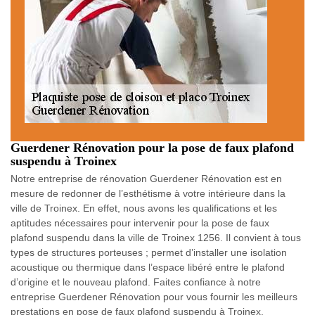
Guerdener Rénovation pour la pose de faux plafond
suspendu à Troinex
Notre entreprise de rénovation Guerdener Rénovation est en
mesure de redonner de l’esthétisme à votre intérieure dans la
ville de Troinex. En effet, nous avons les qualifications et les
aptitudes nécessaires pour intervenir pour la pose de faux
plafond suspendu dans la ville de Troinex 1256. Il convient à tous
types de structures porteuses ; permet d’installer une isolation
acoustique ou thermique dans l’espace libéré entre le plafond
d’origine et le nouveau plafond. Faites confiance à notre
entreprise Guerdener Rénovation pour vous fournir les meilleurs
prestations en pose de faux plafond suspendu à Troinex.