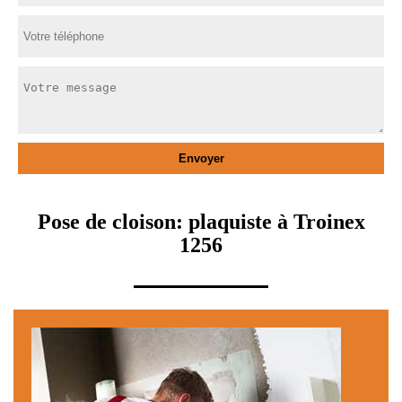
Pose de cloison: plaquiste à Troinex
1256