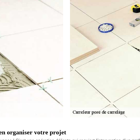
n organiser votre projet