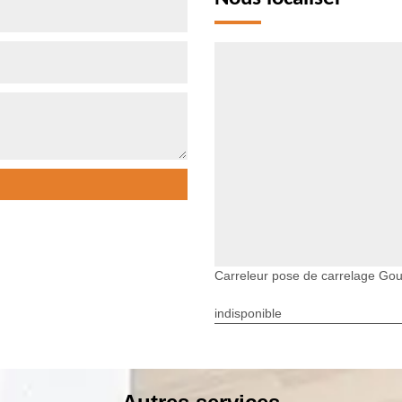
Carreleur pose de carrelage Go
indisponible