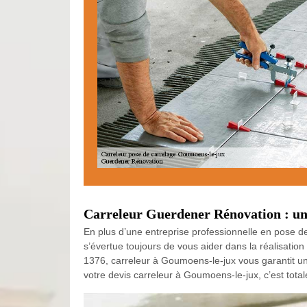
Carreleur Guerdener Rénovation : u
En plus d’une entreprise professionnelle en pose d
s’évertue toujours de vous aider dans la réalisation 
1376, carreleur à Goumoens-le-jux vous garantit u
votre devis carreleur à Goumoens-le-jux, c’est tot