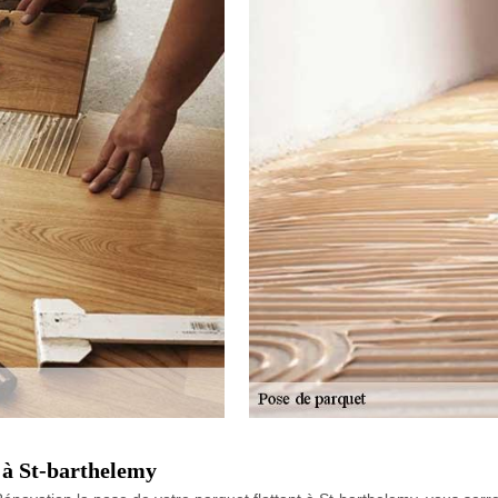
s à St-barthelemy