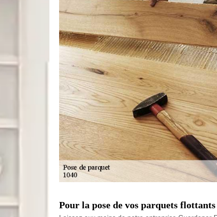
Pour la pose de vos parquets flottant