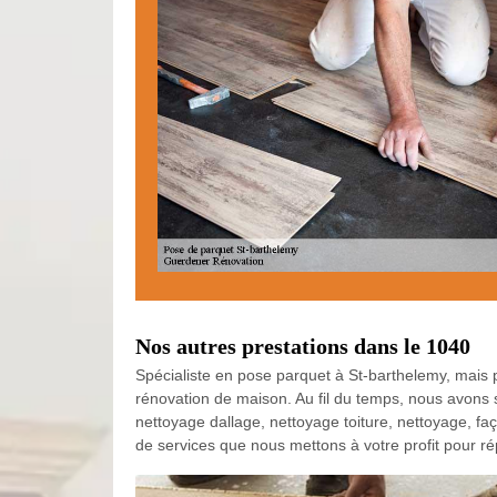
Nos autres prestations dans le 1040
Spécialiste en pose parquet à St-barthelemy, mais 
rénovation de maison. Au fil du temps, nous avons 
nettoyage dallage, nettoyage toiture, nettoyage, faç
de services que nous mettons à votre profit pour ré