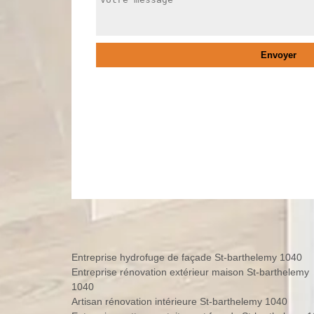
Entreprise hydrofuge de façade St-barthelemy 1040
Entreprise rénovation extérieur maison St-barthelemy
1040
Artisan rénovation intérieure St-barthelemy 1040