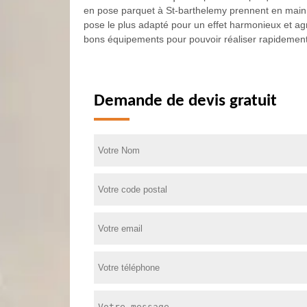
en pose parquet à St-barthelemy prennent en main tou
pose le plus adapté pour un effet harmonieux et agr
bons équipements pour pouvoir réaliser rapidement su
Demande de devis gratuit