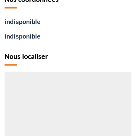
indisponible
indisponible
Nous localiser