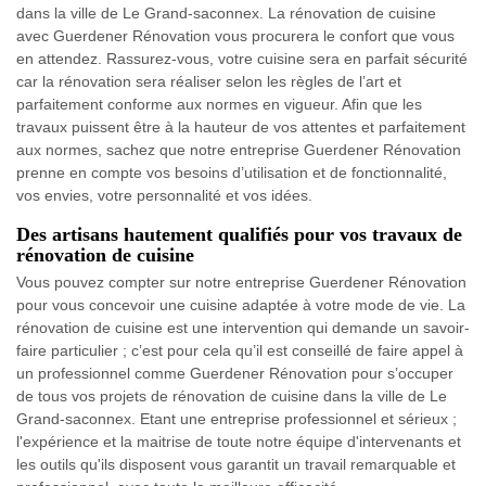
dans la ville de Le Grand-saconnex. La rénovation de cuisine
avec Guerdener Rénovation vous procurera le confort que vous
en attendez. Rassurez-vous, votre cuisine sera en parfait sécurité
car la rénovation sera réaliser selon les règles de l’art et
parfaitement conforme aux normes en vigueur. Afin que les
travaux puissent être à la hauteur de vos attentes et parfaitement
aux normes, sachez que notre entreprise Guerdener Rénovation
prenne en compte vos besoins d’utilisation et de fonctionnalité,
vos envies, votre personnalité et vos idées.
Des artisans hautement qualifiés pour vos travaux de
rénovation de cuisine
Vous pouvez compter sur notre entreprise Guerdener Rénovation
pour vous concevoir une cuisine adaptée à votre mode de vie. La
rénovation de cuisine est une intervention qui demande un savoir-
faire particulier ; c’est pour cela qu’il est conseillé de faire appel à
un professionnel comme Guerdener Rénovation pour s’occuper
de tous vos projets de rénovation de cuisine dans la ville de Le
Grand-saconnex. Etant une entreprise professionnel et sérieux ;
l'expérience et la maitrise de toute notre équipe d'intervenants et
les outils qu'ils disposent vous garantit un travail remarquable et