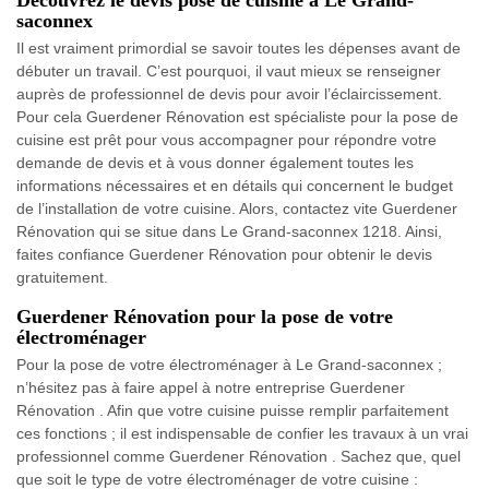
Découvrez le devis pose de cuisine à Le Grand-
saconnex
Il est vraiment primordial se savoir toutes les dépenses avant de
débuter un travail. C’est pourquoi, il vaut mieux se renseigner
auprès de professionnel de devis pour avoir l’éclaircissement.
Pour cela Guerdener Rénovation est spécialiste pour la pose de
cuisine est prêt pour vous accompagner pour répondre votre
demande de devis et à vous donner également toutes les
informations nécessaires et en détails qui concernent le budget
de l’installation de votre cuisine. Alors, contactez vite Guerdener
Rénovation qui se situe dans Le Grand-saconnex 1218. Ainsi,
faites confiance Guerdener Rénovation pour obtenir le devis
gratuitement.
Guerdener Rénovation pour la pose de votre
électroménager
Pour la pose de votre électroménager à Le Grand-saconnex ;
n’hésitez pas à faire appel à notre entreprise Guerdener
Rénovation . Afin que votre cuisine puisse remplir parfaitement
ces fonctions ; il est indispensable de confier les travaux à un vrai
professionnel comme Guerdener Rénovation . Sachez que, quel
que soit le type de votre électroménager de votre cuisine :