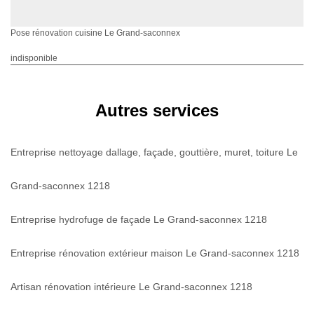
Pose rénovation cuisine Le Grand-saconnex
indisponible
Autres services
Entreprise nettoyage dallage, façade, gouttière, muret, toiture Le
Grand-saconnex 1218
Entreprise hydrofuge de façade Le Grand-saconnex 1218
Entreprise rénovation extérieur maison Le Grand-saconnex 1218
Artisan rénovation intérieure Le Grand-saconnex 1218