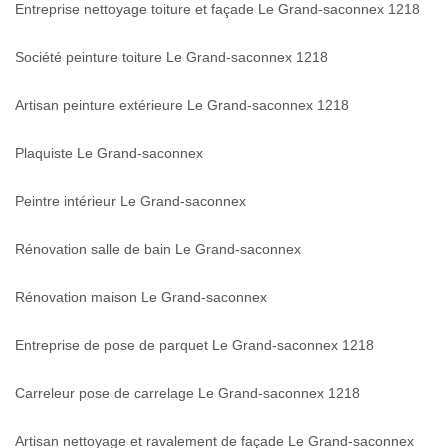
Entreprise nettoyage toiture et façade Le Grand-saconnex 1218
Société peinture toiture Le Grand-saconnex 1218
Artisan peinture extérieure Le Grand-saconnex 1218
Plaquiste Le Grand-saconnex
Peintre intérieur Le Grand-saconnex
Rénovation salle de bain Le Grand-saconnex
Rénovation maison Le Grand-saconnex
Entreprise de pose de parquet Le Grand-saconnex 1218
Carreleur pose de carrelage Le Grand-saconnex 1218
Artisan nettoyage et ravalement de façade Le Grand-saconnex