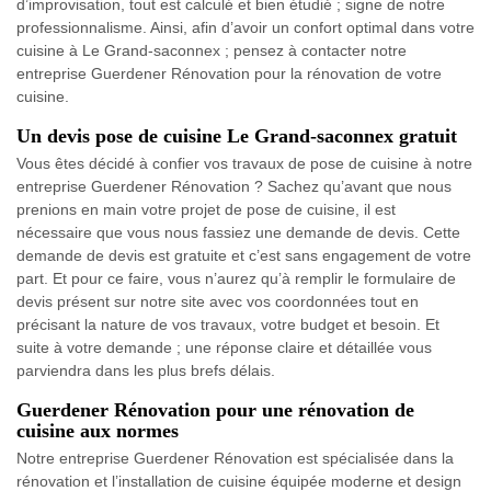
d’improvisation, tout est calculé et bien étudié ; signe de notre
professionnalisme. Ainsi, afin d’avoir un confort optimal dans votre
cuisine à Le Grand-saconnex ; pensez à contacter notre
entreprise Guerdener Rénovation pour la rénovation de votre
cuisine.
Un devis pose de cuisine Le Grand-saconnex gratuit
Vous êtes décidé à confier vos travaux de pose de cuisine à notre
entreprise Guerdener Rénovation ? Sachez qu’avant que nous
prenions en main votre projet de pose de cuisine, il est
nécessaire que vous nous fassiez une demande de devis. Cette
demande de devis est gratuite et c’est sans engagement de votre
part. Et pour ce faire, vous n’aurez qu’à remplir le formulaire de
devis présent sur notre site avec vos coordonnées tout en
précisant la nature de vos travaux, votre budget et besoin. Et
suite à votre demande ; une réponse claire et détaillée vous
parviendra dans les plus brefs délais.
Guerdener Rénovation pour une rénovation de
cuisine aux normes
Notre entreprise Guerdener Rénovation est spécialisée dans la
rénovation et l’installation de cuisine équipée moderne et design