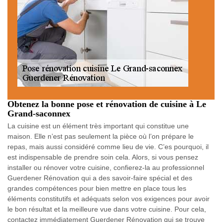
Obtenez la bonne pose et rénovation de cuisine à Le
Grand-saconnex
La cuisine est un élément très important qui constitue une
maison. Elle n’est pas seulement la pièce où l’on prépare le
repas, mais aussi considéré comme lieu de vie. C’es pourquoi, il
est indispensable de prendre soin cela. Alors, si vous pensez
installer ou rénover votre cuisine, confierez-la au professionnel
Guerdener Rénovation qui a des savoir-faire spécial et des
grandes compétences pour bien mettre en place tous les
éléments constitutifs et adéquats selon vos exigences pour avoir
le bon résultat et la meilleure vue dans votre cuisine. Pour cela,
contactez immédiatement Guerdener Rénovation qui se trouve