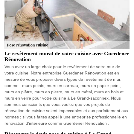
Le revêtement mural de votre cuisine avec Guerdener
Rénovation
Vous avez un large choix pour le revêtement de votre mur de
votre cuisine. Notre entreprise Guerdener Rénovation est en
mesure de vous proposer divers types de revêtement de mur,
comme : murs peints, murs en carreau, murs en papier peint,
murs en plâtre, murs en pierre, murs en métal, murs en bois et
murs en verre pour votre cuisine à Le Grand-saconnex. Nous
sommes conscients que vous voulez que vos projets de
rénovation de cuisine soient impeccables et aux parfaitement aux
normes ; si vous faites appel à une entreprise professionnelle en
rénovation d’intérieure comme Guerdener Rénovation .