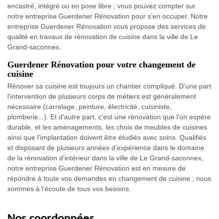
encastré, intégré ou en pose libre ; vous pouvez compter sur
notre entreprise Guerdener Rénovation pour s’en occuper. Notre
entreprise Guerdener Rénovation vous propose des services de
qualité en travaux de rénovation de cuisine dans la ville de Le
Grand-saconnex.
Guerdener Rénovation pour votre changement de
cuisine
Rénover sa cuisine est toujours un chantier compliqué. D'une part
l'intervention de plusieurs corps de métiers est généralement
nécessaire (carrelage, peinture, électricité, cuisiniste,
plomberie...). Et d'autre part, c'est une rénovation que l'on espère
durable, et les aménagements, les choix de meubles de cuisines
ainsi que l'implantation doivent être étudiés avec soins. Qualifiés
et disposant de plusieurs années d’expérience dans le domaine
de la rénovation d’intérieur dans la ville de Le Grand-saconnex,
notre entreprise Guerdener Rénovation est en mesure de
répondre à toute vos demandes en changement de cuisine ; nous
sommes à l’écoute de tous vos besoins.
Nos coordonnées