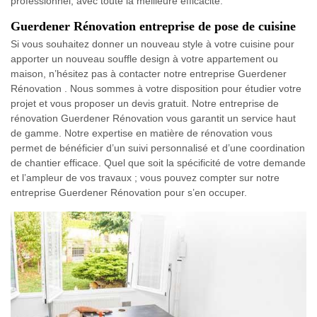
professionnel, avec toute la meilleure efficacité.
Guerdener Rénovation entreprise de pose de cuisine
Si vous souhaitez donner un nouveau style à votre cuisine pour
apporter un nouveau souffle design à votre appartement ou
maison, n’hésitez pas à contacter notre entreprise Guerdener
Rénovation . Nous sommes à votre disposition pour étudier votre
projet et vous proposer un devis gratuit. Notre entreprise de
rénovation Guerdener Rénovation vous garantit un service haut
de gamme. Notre expertise en matière de rénovation vous
permet de bénéficier d’un suivi personnalisé et d’une coordination
de chantier efficace. Quel que soit la spécificité de votre demande
et l’ampleur de vos travaux ; vous pouvez compter sur notre
entreprise Guerdener Rénovation pour s’en occuper.