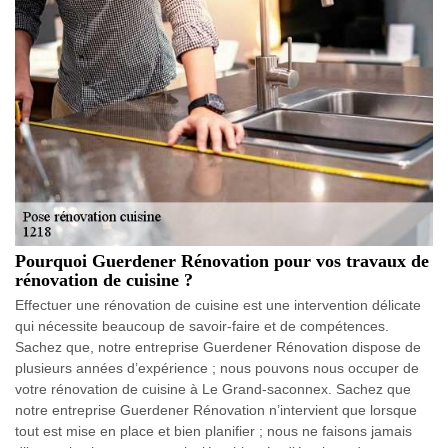
Pourquoi Guerdener Rénovation pour vos travaux de
rénovation de cuisine ?
Effectuer une rénovation de cuisine est une intervention délicate
qui nécessite beaucoup de savoir-faire et de compétences.
Sachez que, notre entreprise Guerdener Rénovation dispose de
plusieurs années d’expérience ; nous pouvons nous occuper de
votre rénovation de cuisine à Le Grand-saconnex. Sachez que
notre entreprise Guerdener Rénovation n’intervient que lorsque
tout est mise en place et bien planifier ; nous ne faisons jamais