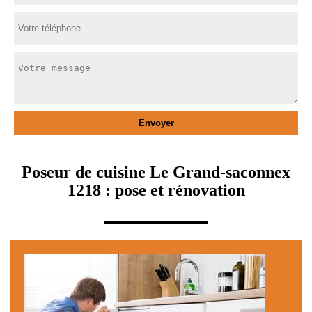
Poseur de cuisine Le Grand-saconnex
1218 : pose et rénovation