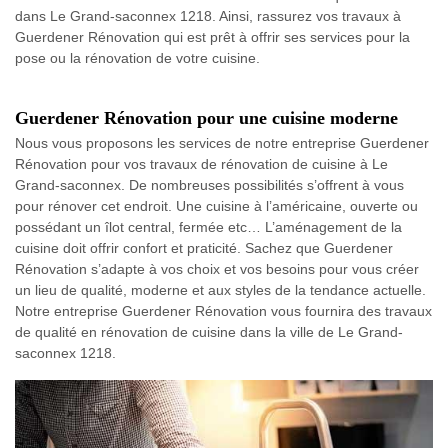
dans Le Grand-saconnex 1218. Ainsi, rassurez vos travaux à
Guerdener Rénovation qui est prêt à offrir ses services pour la
pose ou la rénovation de votre cuisine.
Guerdener Rénovation pour une cuisine moderne
Nous vous proposons les services de notre entreprise Guerdener
Rénovation pour vos travaux de rénovation de cuisine à Le
Grand-saconnex. De nombreuses possibilités s’offrent à vous
pour rénover cet endroit. Une cuisine à l’américaine, ouverte ou
possédant un îlot central, fermée etc… L’aménagement de la
cuisine doit offrir confort et praticité. Sachez que Guerdener
Rénovation s’adapte à vos choix et vos besoins pour vous créer
un lieu de qualité, moderne et aux styles de la tendance actuelle.
Notre entreprise Guerdener Rénovation vous fournira des travaux
de qualité en rénovation de cuisine dans la ville de Le Grand-
saconnex 1218.