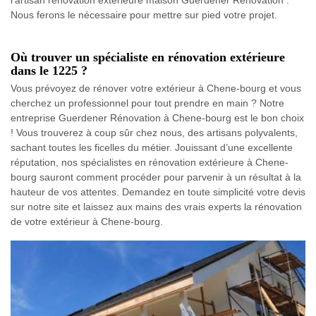
Nous ferons le nécessaire pour mettre sur pied votre projet.
Où trouver un spécialiste en rénovation extérieure
dans le 1225 ?
Vous prévoyez de rénover votre extérieur à Chene-bourg et vous
cherchez un professionnel pour tout prendre en main ? Notre
entreprise Guerdener Rénovation à Chene-bourg est le bon choix
! Vous trouverez à coup sûr chez nous, des artisans polyvalents,
sachant toutes les ficelles du métier. Jouissant d’une excellente
réputation, nos spécialistes en rénovation extérieure à Chene-
bourg sauront comment procéder pour parvenir à un résultat à la
hauteur de vos attentes. Demandez en toute simplicité votre devis
sur notre site et laissez aux mains des vrais experts la rénovation
de votre extérieur à Chene-bourg.