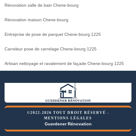
Rénovation salle de bain Chene-bourg
Rénovation maison Chene-bourg
Entreprise de pose de parquet Chene-bourg 1225
Carreleur pose de carrelage Chene-bourg 1225
Artisan nettoyage et ravalement de façade Chene-bourg 1225
©2022-2026 TOUT DROIT RÉSERVÉ -
MENTIONS LÉGALES
Guerdener Rénovation