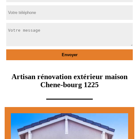
Artisan rénovation extérieur maison
Chene-bourg 1225