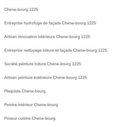
Chene-bourg 1225
Entreprise hydrofuge de façade Chene-bourg 1225
Artisan rénovation intérieure Chene-bourg 1225
Entreprise nettoyage toiture et façade Chene-bourg 1225
Société peinture toiture Chene-bourg 1225
Artisan peinture extérieure Chene-bourg 1225
Plaquiste Chene-bourg
Peintre intérieur Chene-bourg
Poseur cuisine Chene-bourg