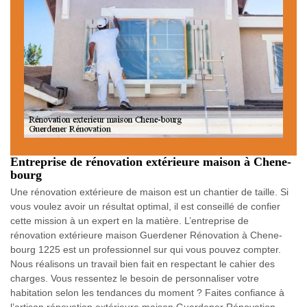
Entreprise de rénovation extérieure maison à Chene-
bourg
Une rénovation extérieure de maison est un chantier de taille. Si
vous voulez avoir un résultat optimal, il est conseillé de confier
cette mission à un expert en la matière. L’entreprise de
rénovation extérieure maison Guerdener Rénovation à Chene-
bourg 1225 est un professionnel sur qui vous pouvez compter.
Nous réalisons un travail bien fait en respectant le cahier des
charges. Vous ressentez le besoin de personnaliser votre
habitation selon les tendances du moment ? Faites confiance à
l’artisan rénovation extérieure maison Guerdener Rénovation .