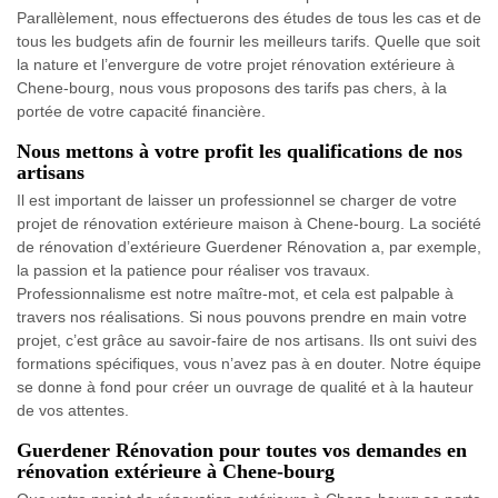
Parallèlement, nous effectuerons des études de tous les cas et de
tous les budgets afin de fournir les meilleurs tarifs. Quelle que soit
la nature et l’envergure de votre projet rénovation extérieure à
Chene-bourg, nous vous proposons des tarifs pas chers, à la
portée de votre capacité financière.
Nous mettons à votre profit les qualifications de nos
artisans
Il est important de laisser un professionnel se charger de votre
projet de rénovation extérieure maison à Chene-bourg. La société
de rénovation d’extérieure Guerdener Rénovation a, par exemple,
la passion et la patience pour réaliser vos travaux.
Professionnalisme est notre maître-mot, et cela est palpable à
travers nos réalisations. Si nous pouvons prendre en main votre
projet, c’est grâce au savoir-faire de nos artisans. Ils ont suivi des
formations spécifiques, vous n’avez pas à en douter. Notre équipe
se donne à fond pour créer un ouvrage de qualité et à la hauteur
de vos attentes.
Guerdener Rénovation pour toutes vos demandes en
rénovation extérieure à Chene-bourg