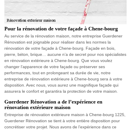
Pour la rénovation de votre façade à Chene-bourg
Au service de la rénovation maison, notre entreprise Guerdener
Rénovation est joignable pour réaliser dans les normes la
rénovation de votre façade à Chene-bourg. Façade en bois,
pierre, béton, brique… aucune n’a de secret pour nos spécialistes
en rénovation extérieure à Chene-bourg. Que vous voulez
changer l’apparence de votre façade ou préserver ses
performances, tout en prolongeant sa durée de vie, notre
entreprise de rénovation extérieure à Chene-bourg sera à votre
disposition. Avec nous, vous aurez une magnifique façade qui
assurera le confort et garantira la protection de votre maison.
Guerdener Rénovation a de l’expérience en
rénovation extérieure maison
Entreprise de rénovation extérieure maison à Chene-bourg 1225,
Guerdener Rénovation se tient à votre entière disposition pour
concrétiser votre projet. Nous avons de l’expérience dans ce