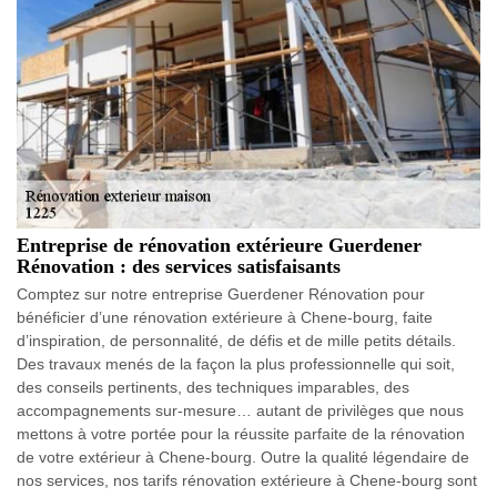
Entreprise de rénovation extérieure Guerdener
Rénovation : des services satisfaisants
Comptez sur notre entreprise Guerdener Rénovation pour
bénéficier d’une rénovation extérieure à Chene-bourg, faite
d’inspiration, de personnalité, de défis et de mille petits détails.
Des travaux menés de la façon la plus professionnelle qui soit,
des conseils pertinents, des techniques imparables, des
accompagnements sur-mesure… autant de privilèges que nous
mettons à votre portée pour la réussite parfaite de la rénovation
de votre extérieur à Chene-bourg. Outre la qualité légendaire de
nos services, nos tarifs rénovation extérieure à Chene-bourg sont