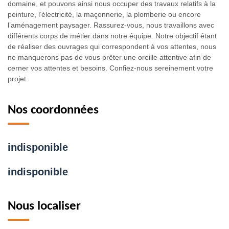
domaine, et pouvons ainsi nous occuper des travaux relatifs à la
peinture, l’électricité, la maçonnerie, la plomberie ou encore
l’aménagement paysager. Rassurez-vous, nous travaillons avec
différents corps de métier dans notre équipe. Notre objectif étant
de réaliser des ouvrages qui correspondent à vos attentes, nous
ne manquerons pas de vous prêter une oreille attentive afin de
cerner vos attentes et besoins. Confiez-nous sereinement votre
projet.
Nos coordonnées
indisponible
indisponible
Nous localiser