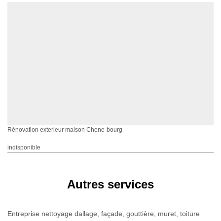
Rénovation exterieur maison Chene-bourg
indisponible
Autres services
Entreprise nettoyage dallage, façade, gouttière, muret, toiture