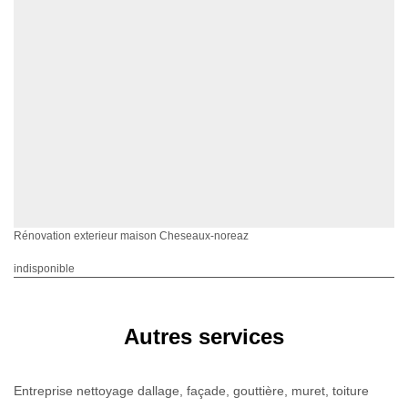
Rénovation exterieur maison Cheseaux-noreaz
indisponible
Autres services
Entreprise nettoyage dallage, façade, gouttière, muret, toiture