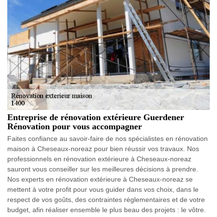
Entreprise de rénovation extérieure Guerdener
Rénovation pour vous accompagner
Faites confiance au savoir-faire de nos spécialistes en rénovation
maison à Cheseaux-noreaz pour bien réussir vos travaux. Nos
professionnels en rénovation extérieure à Cheseaux-noreaz
sauront vous conseiller sur les meilleures décisions à prendre.
Nos experts en rénovation extérieure à Cheseaux-noreaz se
mettent à votre profit pour vous guider dans vos choix, dans le
respect de vos goûts, des contraintes réglementaires et de votre
budget, afin réaliser ensemble le plus beau des projets : le vôtre.