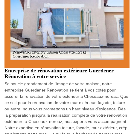
Entreprise de rénovation extérieure Guerdener
Rénovation à votre service
Se soucie grandement de l’image de votre maison, notre
entreprise Guerdener Rénovation se tient à vos côtés pour
assurer la rénovation de votre extérieur à Cheseaux-noreaz. Que
ce soit pour la rénovation de votre mur extérieur, façade, toiture
ou autre, nous vous promettons un haut niveau d’exigence. Dès
la préparation jusqu’à la réalisation complète de votre rénovation
extérieure à Cheseaux-noreaz, nos experts vous accompagnent.
Notre expertise en rénovation toiture, façade, mur extérieur, crépi,
ravalement, nettoyage… a pu faire le bonheur de nombreuses