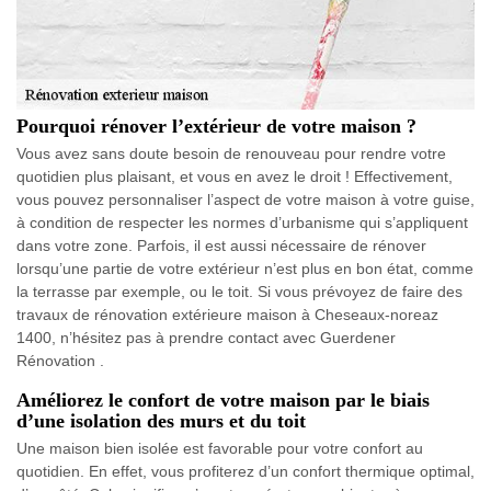
Pourquoi rénover l’extérieur de votre maison ?
Vous avez sans doute besoin de renouveau pour rendre votre
quotidien plus plaisant, et vous en avez le droit ! Effectivement,
vous pouvez personnaliser l’aspect de votre maison à votre guise,
à condition de respecter les normes d’urbanisme qui s’appliquent
dans votre zone. Parfois, il est aussi nécessaire de rénover
lorsqu’une partie de votre extérieur n’est plus en bon état, comme
la terrasse par exemple, ou le toit. Si vous prévoyez de faire des
travaux de rénovation extérieure maison à Cheseaux-noreaz
1400, n’hésitez pas à prendre contact avec Guerdener
Rénovation .
Améliorez le confort de votre maison par le biais
d’une isolation des murs et du toit
Une maison bien isolée est favorable pour votre confort au
quotidien. En effet, vous profiterez d’un confort thermique optimal,