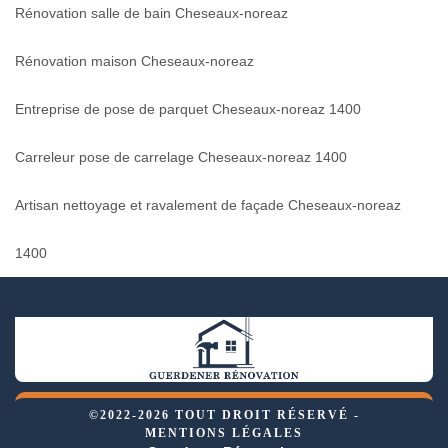
Rénovation salle de bain Cheseaux-noreaz
Rénovation maison Cheseaux-noreaz
Entreprise de pose de parquet Cheseaux-noreaz 1400
Carreleur pose de carrelage Cheseaux-noreaz 1400
Artisan nettoyage et ravalement de façade Cheseaux-noreaz
1400
©2022-2026 TOUT DROIT RÉSERVÉ -
MENTIONS LÉGALES