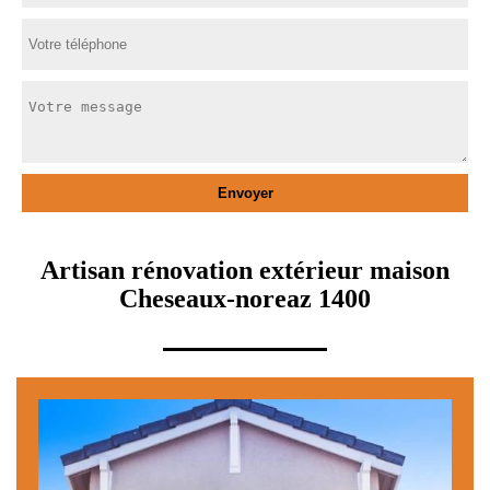
Artisan rénovation extérieur maison
Cheseaux-noreaz 1400