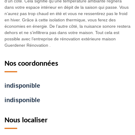
d’un côté. Cela signifie qu’une température ambiante règnera
dans votre espace intérieur en dépit de la saison qui passe. Vous
n’aurez pas trop chaud en été et vous ne ressentirez pas le froid
en hiver. Grâce à cette isolation thermique, vous ferez des
économies en énergie. De l’autre côté, la nuisance sonore restera
dehors et ne s’infiltrera pas dans votre maison. Tout cela est
possible avec l’entreprise de rénovation extérieure maison
Guerdener Rénovation .
Nos coordonnées
indisponible
indisponible
Nous localiser