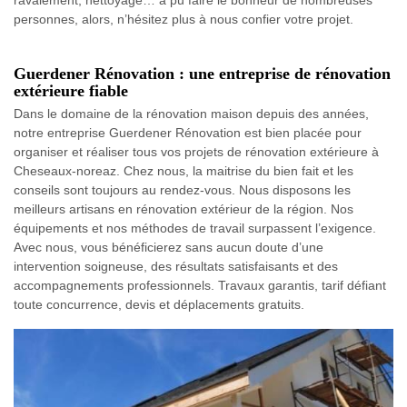
personnes, alors, n’hésitez plus à nous confier votre projet.
Guerdener Rénovation : une entreprise de rénovation
extérieure fiable
Dans le domaine de la rénovation maison depuis des années,
notre entreprise Guerdener Rénovation est bien placée pour
organiser et réaliser tous vos projets de rénovation extérieure à
Cheseaux-noreaz. Chez nous, la maitrise du bien fait et les
conseils sont toujours au rendez-vous. Nous disposons les
meilleurs artisans en rénovation extérieur de la région. Nos
équipements et nos méthodes de travail surpassent l’exigence.
Avec nous, vous bénéficierez sans aucun doute d’une
intervention soigneuse, des résultats satisfaisants et des
accompagnements professionnels. Travaux garantis, tarif défiant
toute concurrence, devis et déplacements gratuits.