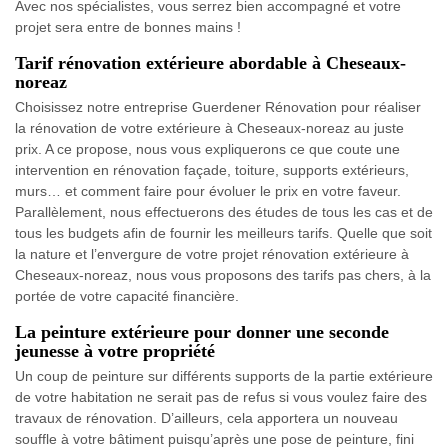
Avec nos spécialistes, vous serrez bien accompagné et votre
projet sera entre de bonnes mains !
Tarif rénovation extérieure abordable à Cheseaux-
noreaz
Choisissez notre entreprise Guerdener Rénovation pour réaliser
la rénovation de votre extérieure à Cheseaux-noreaz au juste
prix. A ce propose, nous vous expliquerons ce que coute une
intervention en rénovation façade, toiture, supports extérieurs,
murs… et comment faire pour évoluer le prix en votre faveur.
Parallèlement, nous effectuerons des études de tous les cas et de
tous les budgets afin de fournir les meilleurs tarifs. Quelle que soit
la nature et l’envergure de votre projet rénovation extérieure à
Cheseaux-noreaz, nous vous proposons des tarifs pas chers, à la
portée de votre capacité financière.
La peinture extérieure pour donner une seconde
jeunesse à votre propriété
Un coup de peinture sur différents supports de la partie extérieure
de votre habitation ne serait pas de refus si vous voulez faire des
travaux de rénovation. D’ailleurs, cela apportera un nouveau
souffle à votre bâtiment puisqu’après une pose de peinture, fini