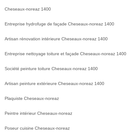
Cheseaux-noreaz 1400
Entreprise hydrofuge de façade Cheseaux-noreaz 1400
Artisan rénovation intérieure Cheseaux-noreaz 1400
Entreprise nettoyage toiture et façade Cheseaux-noreaz 1400
Société peinture toiture Cheseaux-noreaz 1400
Artisan peinture extérieure Cheseaux-noreaz 1400
Plaquiste Cheseaux-noreaz
Peintre intérieur Cheseaux-noreaz
Poseur cuisine Cheseaux-noreaz