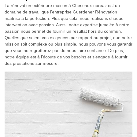
La rénovation extérieure maison à Cheseaux-noreaz est un
domaine de travail que l’entreprise Guerdener Rénovation
maîtrise à la perfection. Plus que cela, nous réalisons chaque
intervention avec passion. Aussi, notre expertise jumelée à notre
passion nous permet de fournir un résultat hors du commun.
Quelles que soient vos exigences par rapport au projet, que notre
mission soit complexe ou plus simple, nous pouvons vous garantir
que vous ne regretterez pas de nous faire confiance. De plus,
notre équipe est à l’écoute de vos besoins et s’engage à fournir
des prestations sur mesure.