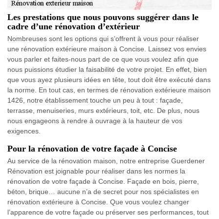
Les prestations que nous pouvons suggérer dans le
cadre d’une rénovation d’extérieur
Nombreuses sont les options qui s’offrent à vous pour réaliser
une rénovation extérieure maison à Concise. Laissez vos envies
vous parler et faites-nous part de ce que vous voulez afin que
nous puissions étudier la faisabilité de votre projet. En effet, bien
que vous ayez plusieurs idées en tête, tout doit être exécuté dans
la norme. En tout cas, en termes de rénovation extérieure maison
1426, notre établissement touche un peu à tout : façade,
terrasse, menuiseries, murs extérieurs, toit, etc. De plus, nous
nous engageons à rendre à ouvrage à la hauteur de vos
exigences.
Pour la rénovation de votre façade à Concise
Au service de la rénovation maison, notre entreprise Guerdener
Rénovation est joignable pour réaliser dans les normes la
rénovation de votre façade à Concise. Façade en bois, pierre,
béton, brique… aucune n’a de secret pour nos spécialistes en
rénovation extérieure à Concise. Que vous voulez changer
l’apparence de votre façade ou préserver ses performances, tout