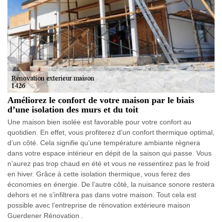
Améliorez le confort de votre maison par le biais
d’une isolation des murs et du toit
Une maison bien isolée est favorable pour votre confort au
quotidien. En effet, vous profiterez d’un confort thermique optimal,
d’un côté. Cela signifie qu’une température ambiante règnera
dans votre espace intérieur en dépit de la saison qui passe. Vous
n’aurez pas trop chaud en été et vous ne ressentirez pas le froid
en hiver. Grâce à cette isolation thermique, vous ferez des
économies en énergie. De l’autre côté, la nuisance sonore restera
dehors et ne s’infiltrera pas dans votre maison. Tout cela est
possible avec l’entreprise de rénovation extérieure maison
Guerdener Rénovation .