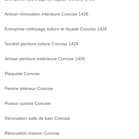
Artisan rénovation intérieure Concise 1426
Entreprise nettoyage toiture et façade Concise 1426
Société peinture toiture Concise 1426
Artisan peinture extérieure Concise 1426
Plaquiste Concise
Peintre intérieur Concise
Poseur cuisine Concise
Rénovation salle de bain Concise
Rénovation maison Concise