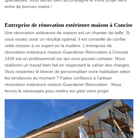
entre de bonnes mains !
Entreprise de rénovation extérieure maison à Concise
Une rénovation extérieure de maison est un chantier de taille. Si
vous voulez avoir un résultat optimal, il est conseillé de confier
cette mission à un expert en la matière. L’entreprise de
rénovation extérieure maison Guerdener Rénovation à Concise
1426 est un professionnel sur qui vous pouvez compter. Nous
réalisons un travail bien fait en respectant le cahier des charges.
Vous ressentez le besoin de personnaliser votre habitation selon
les tendances du moment ? Faites confiance à l’artisan
rénovation extérieure maison Guerdener Rénovation . Nous
ferons le nécessaire pour mettre sur pied votre projet.