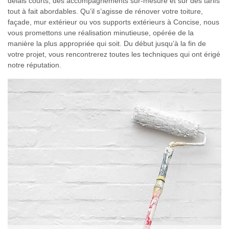
délais courts, des accompagnements sur-mesure et sur des tarifs
tout à fait abordables. Qu’il s’agisse de rénover votre toiture,
façade, mur extérieur ou vos supports extérieurs à Concise, nous
vous promettons une réalisation minutieuse, opérée de la
manière la plus appropriée qui soit. Du début jusqu’à la fin de
votre projet, vous rencontrerez toutes les techniques qui ont érigé
notre réputation.