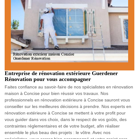
Entreprise de rénovation extérieure Guerdener
Rénovation pour vous accompagner
Faites confiance au savoir-faire de nos spécialistes en rénovation
maison à Concise pour bien réussir vos travaux. Nos
professionnels en rénovation extérieure à Concise sauront vous
conseiller sur les meilleures décisions à prendre. Nos experts en
rénovation extérieure à Concise se mettent à votre profit pour
vous guider dans vos choix, dans le respect de vos goûts, des
contraintes réglementaires et de votre budget, afin réaliser
ensemble le plus beau des projets : le vôtre. Avec nos
spécialistes, vous serrez bien accompagné et votre projet sera