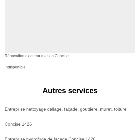
Rénovation exterieur maison Concise
indisponible
Autres services
Entreprise nettoyage dallage, façade, gouttière, muret, toiture
Concise 1426
Entreprise hydrofuge de façade Concise 1426