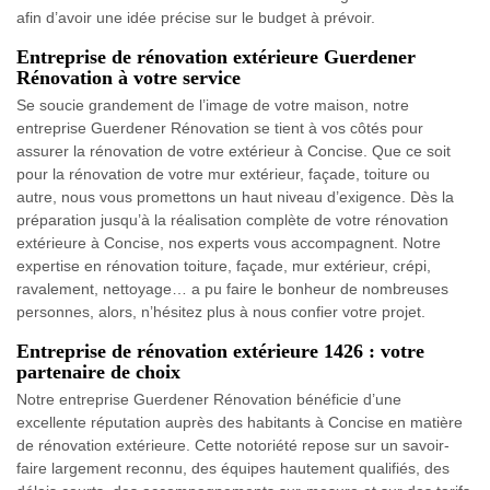
afin d’avoir une idée précise sur le budget à prévoir.
Entreprise de rénovation extérieure Guerdener
Rénovation à votre service
Se soucie grandement de l’image de votre maison, notre
entreprise Guerdener Rénovation se tient à vos côtés pour
assurer la rénovation de votre extérieur à Concise. Que ce soit
pour la rénovation de votre mur extérieur, façade, toiture ou
autre, nous vous promettons un haut niveau d’exigence. Dès la
préparation jusqu’à la réalisation complète de votre rénovation
extérieure à Concise, nos experts vous accompagnent. Notre
expertise en rénovation toiture, façade, mur extérieur, crépi,
ravalement, nettoyage… a pu faire le bonheur de nombreuses
personnes, alors, n’hésitez plus à nous confier votre projet.
Entreprise de rénovation extérieure 1426 : votre
partenaire de choix
Notre entreprise Guerdener Rénovation bénéficie d’une
excellente réputation auprès des habitants à Concise en matière
de rénovation extérieure. Cette notoriété repose sur un savoir-
faire largement reconnu, des équipes hautement qualifiés, des