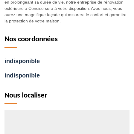
en prolongeant sa durée de vie, notre entreprise de rénovation
extérieure à Concise sera à votre disposition. Avec nous, vous
aurez une magnifique façade qui assurera le confort et garantira
la protection de votre maison.
Nos coordonnées
indisponible
indisponible
Nous localiser