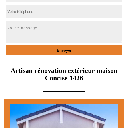
Artisan rénovation extérieur maison
Concise 1426