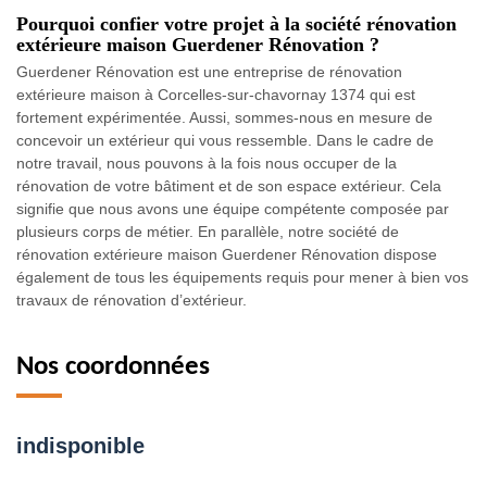
Pourquoi confier votre projet à la société rénovation
extérieure maison Guerdener Rénovation ?
Guerdener Rénovation est une entreprise de rénovation
extérieure maison à Corcelles-sur-chavornay 1374 qui est
fortement expérimentée. Aussi, sommes-nous en mesure de
concevoir un extérieur qui vous ressemble. Dans le cadre de
notre travail, nous pouvons à la fois nous occuper de la
rénovation de votre bâtiment et de son espace extérieur. Cela
signifie que nous avons une équipe compétente composée par
plusieurs corps de métier. En parallèle, notre société de
rénovation extérieure maison Guerdener Rénovation dispose
également de tous les équipements requis pour mener à bien vos
travaux de rénovation d’extérieur.
Nos coordonnées
indisponible