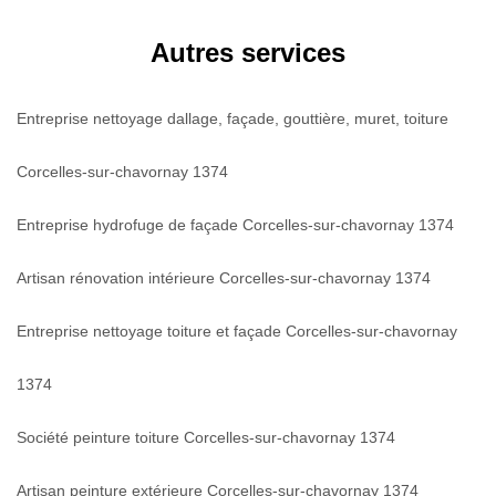
Autres services
Entreprise nettoyage dallage, façade, gouttière, muret, toiture
Corcelles-sur-chavornay 1374
Entreprise hydrofuge de façade Corcelles-sur-chavornay 1374
Artisan rénovation intérieure Corcelles-sur-chavornay 1374
Entreprise nettoyage toiture et façade Corcelles-sur-chavornay
1374
Société peinture toiture Corcelles-sur-chavornay 1374
Artisan peinture extérieure Corcelles-sur-chavornay 1374