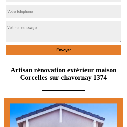
Artisan rénovation extérieur maison
Corcelles-sur-chavornay 1374