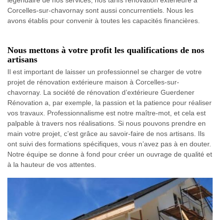
Corcelles-sur-chavornay sont aussi concurrentiels. Nous les
avons établis pour convenir à toutes les capacités financières.
Nous mettons à votre profit les qualifications de nos
artisans
Il est important de laisser un professionnel se charger de votre
projet de rénovation extérieure maison à Corcelles-sur-
chavornay. La société de rénovation d’extérieure Guerdener
Rénovation a, par exemple, la passion et la patience pour réaliser
vos travaux. Professionnalisme est notre maître-mot, et cela est
palpable à travers nos réalisations. Si nous pouvons prendre en
main votre projet, c’est grâce au savoir-faire de nos artisans. Ils
ont suivi des formations spécifiques, vous n’avez pas à en douter.
Notre équipe se donne à fond pour créer un ouvrage de qualité et
à la hauteur de vos attentes.