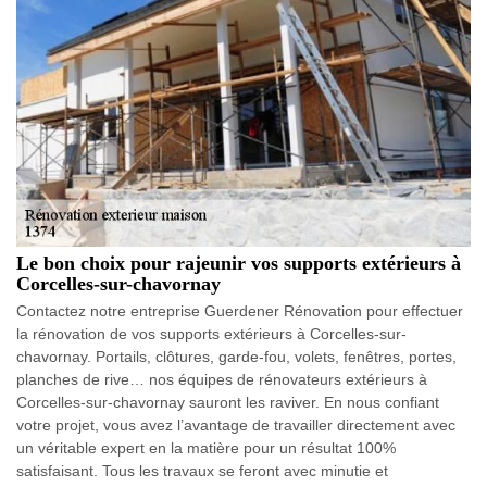
Le bon choix pour rajeunir vos supports extérieurs à
Corcelles-sur-chavornay
Contactez notre entreprise Guerdener Rénovation pour effectuer
la rénovation de vos supports extérieurs à Corcelles-sur-
chavornay. Portails, clôtures, garde-fou, volets, fenêtres, portes,
planches de rive… nos équipes de rénovateurs extérieurs à
Corcelles-sur-chavornay sauront les raviver. En nous confiant
votre projet, vous avez l’avantage de travailler directement avec
un véritable expert en la matière pour un résultat 100%
satisfaisant. Tous les travaux se feront avec minutie et