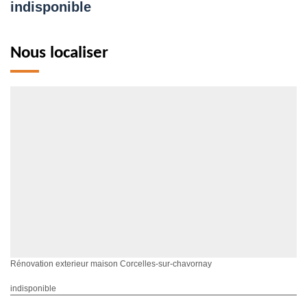
indisponible
Nous localiser
Rénovation exterieur maison Corcelles-sur-chavornay
indisponible