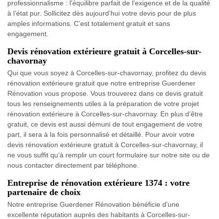
professionnalisme : l’équilibre parfait de l’exigence et de la qualité
à l’état pur. Sollicitez dès aujourd’hui votre devis pour de plus
amples informations. C’est totalement gratuit et sans
engagement.
Devis rénovation extérieure gratuit à Corcelles-sur-
chavornay
Qui que vous soyez à Corcelles-sur-chavornay, profitez du devis
rénovation extérieure gratuit que notre entreprise Guerdener
Rénovation vous propose. Vous trouverez dans ce devis gratuit
tous les renseignements utiles à la préparation de votre projet
rénovation extérieure à Corcelles-sur-chavornay. En plus d’être
gratuit, ce devis est aussi démuni de tout engagement de votre
part, il sera à la fois personnalisé et détaillé. Pour avoir votre
devis rénovation extérieure gratuit à Corcelles-sur-chavornay, il
ne vous suffit qu’à remplir un court formulaire sur notre site ou de
nous contacter directement par téléphone.
Entreprise de rénovation extérieure 1374 : votre
partenaire de choix
Notre entreprise Guerdener Rénovation bénéficie d’une
excellente réputation auprès des habitants à Corcelles-sur-