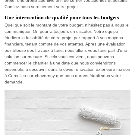
prêter une oreille attentive afin de cerner vos attentes et besoins.
Confiez-nous sereinement votre projet.
Une intervention de qualité pour tous les budgets
Quel que soit le montant de votre budget, n’hésitez pas à nous le
communiquer. On pourra toujours en discuter. Notre équipe
étudiera la faisabilité de votre projet par rapport à vos moyens
financiers, tenant compte de vos attentes. Après une évaluation
pointilleuse des travaux à faire, nous allons vous faire part d’une
solution sur mesure. Si cela vous convient, nous pouvons
commencer le chantier à une date que nous conviendrons
ensemble, à découvrir dans le devis rénovation extérieure maison
à Corcelles-sur-chavornay que nous aurons établi sous votre
demande.