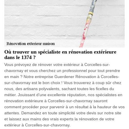
Où trouver un spécialiste en rénovation extérieure
dans le 1374 ?
Vous prévoyez de rénover votre extérieur à Corcelles-sur-
chavornay et vous cherchez un professionnel pour tout prendre
en main ? Notre entreprise Guerdener Rénovation à Corcelles-
sur-chavornay est le bon choix ! Vous trouverez à coup sûr chez
nous, des artisans polyvalents, sachant toutes les ficelles du
métier. Jouissant d’une excellente réputation, nos spécialistes en
rénovation extérieure à Corcelles-sur-chavornay sauront
comment procéder pour parvenir à un résultat à la hauteur de vos
attentes. Demandez en toute simplicité votre devis sur notre site
et laissez aux mains des vrais experts la rénovation de votre
extérieur à Corcelles-sur-chavornay.