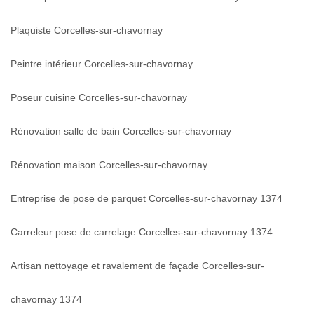
Plaquiste Corcelles-sur-chavornay
Peintre intérieur Corcelles-sur-chavornay
Poseur cuisine Corcelles-sur-chavornay
Rénovation salle de bain Corcelles-sur-chavornay
Rénovation maison Corcelles-sur-chavornay
Entreprise de pose de parquet Corcelles-sur-chavornay 1374
Carreleur pose de carrelage Corcelles-sur-chavornay 1374
Artisan nettoyage et ravalement de façade Corcelles-sur-
chavornay 1374