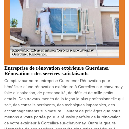
Entreprise de rénovation extérieure Guerdener
Rénovation : des services satisfaisants
Comptez sur notre entreprise Guerdener Rénovation pour
bénéficier d’une rénovation extérieure à Corcelles-sur-chavornay,
faite d’inspiration, de personnalité, de défis et de mille petits
détails. Des travaux menés de la façon la plus professionnelle qui
soit, des conseils pertinents, des techniques imparables, des
accompagnements sur-mesure… autant de privilèges que nous
mettons à votre portée pour la réussite parfaite de la rénovation
de votre extérieur à Corcelles-sur-chavornay. Outre la qualité
légendaire de nos services, nos tarifs rénovation extérieure à