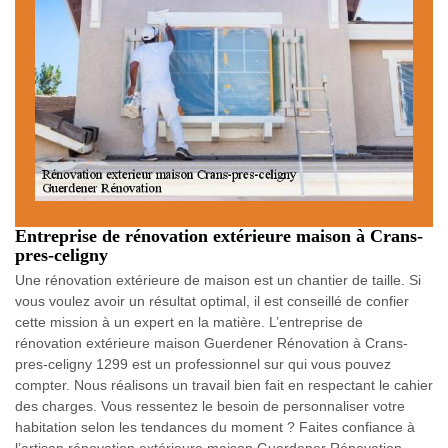
Entreprise de rénovation extérieure maison à Crans-
pres-celigny
Une rénovation extérieure de maison est un chantier de taille. Si
vous voulez avoir un résultat optimal, il est conseillé de confier
cette mission à un expert en la matière. L’entreprise de
rénovation extérieure maison Guerdener Rénovation à Crans-
pres-celigny 1299 est un professionnel sur qui vous pouvez
compter. Nous réalisons un travail bien fait en respectant le cahier
des charges. Vous ressentez le besoin de personnaliser votre
habitation selon les tendances du moment ? Faites confiance à
l’artisan rénovation extérieure maison Guerdener Rénovation .