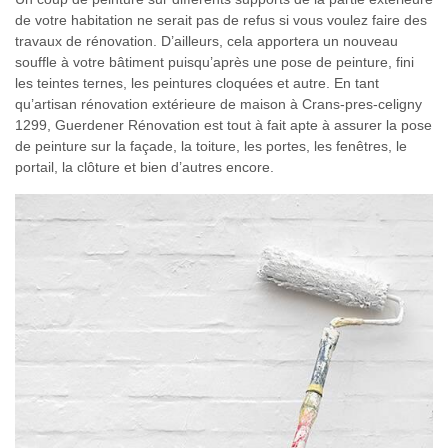
de votre habitation ne serait pas de refus si vous voulez faire des
travaux de rénovation. D’ailleurs, cela apportera un nouveau
souffle à votre bâtiment puisqu’après une pose de peinture, fini
les teintes ternes, les peintures cloquées et autre. En tant
qu’artisan rénovation extérieure de maison à Crans-pres-celigny
1299, Guerdener Rénovation est tout à fait apte à assurer la pose
de peinture sur la façade, la toiture, les portes, les fenêtres, le
portail, la clôture et bien d’autres encore.