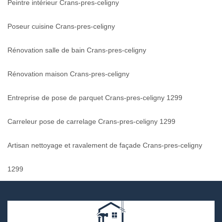
Peintre intérieur Crans-pres-celigny
Poseur cuisine Crans-pres-celigny
Rénovation salle de bain Crans-pres-celigny
Rénovation maison Crans-pres-celigny
Entreprise de pose de parquet Crans-pres-celigny 1299
Carreleur pose de carrelage Crans-pres-celigny 1299
Artisan nettoyage et ravalement de façade Crans-pres-celigny
1299