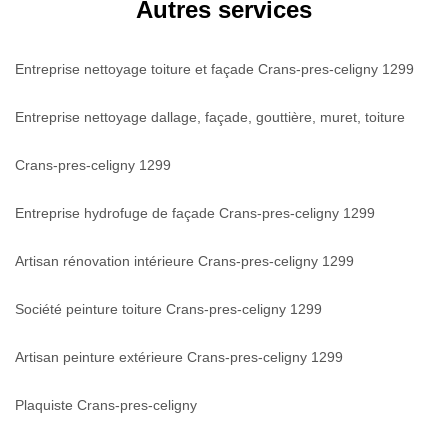
Autres services
Entreprise nettoyage toiture et façade Crans-pres-celigny 1299
Entreprise nettoyage dallage, façade, gouttière, muret, toiture
Crans-pres-celigny 1299
Entreprise hydrofuge de façade Crans-pres-celigny 1299
Artisan rénovation intérieure Crans-pres-celigny 1299
Société peinture toiture Crans-pres-celigny 1299
Artisan peinture extérieure Crans-pres-celigny 1299
Plaquiste Crans-pres-celigny