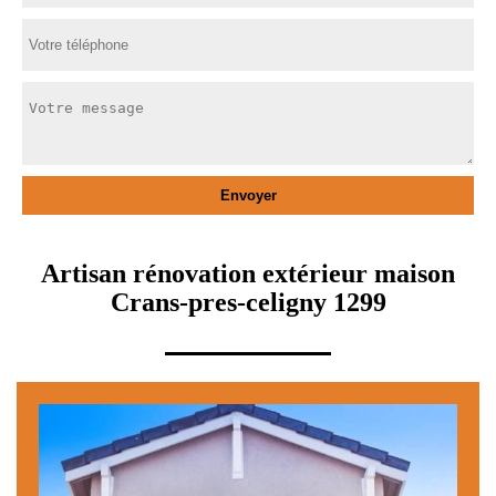
Artisan rénovation extérieur maison
Crans-pres-celigny 1299