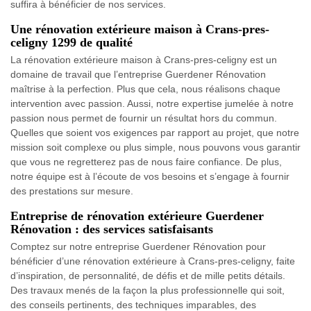
suffira à bénéficier de nos services.
Une rénovation extérieure maison à Crans-pres-
celigny 1299 de qualité
La rénovation extérieure maison à Crans-pres-celigny est un
domaine de travail que l’entreprise Guerdener Rénovation
maîtrise à la perfection. Plus que cela, nous réalisons chaque
intervention avec passion. Aussi, notre expertise jumelée à notre
passion nous permet de fournir un résultat hors du commun.
Quelles que soient vos exigences par rapport au projet, que notre
mission soit complexe ou plus simple, nous pouvons vous garantir
que vous ne regretterez pas de nous faire confiance. De plus,
notre équipe est à l’écoute de vos besoins et s’engage à fournir
des prestations sur mesure.
Entreprise de rénovation extérieure Guerdener
Rénovation : des services satisfaisants
Comptez sur notre entreprise Guerdener Rénovation pour
bénéficier d’une rénovation extérieure à Crans-pres-celigny, faite
d’inspiration, de personnalité, de défis et de mille petits détails.
Des travaux menés de la façon la plus professionnelle qui soit,
des conseils pertinents, des techniques imparables, des