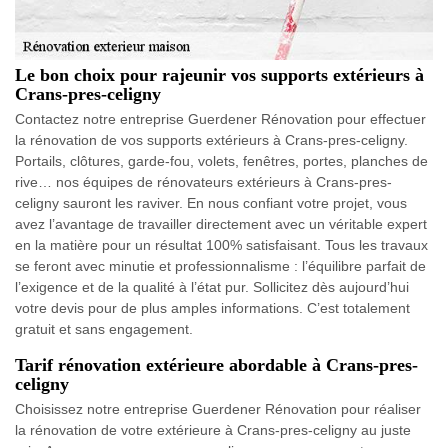
Le bon choix pour rajeunir vos supports extérieurs à
Crans-pres-celigny
Contactez notre entreprise Guerdener Rénovation pour effectuer
la rénovation de vos supports extérieurs à Crans-pres-celigny.
Portails, clôtures, garde-fou, volets, fenêtres, portes, planches de
rive… nos équipes de rénovateurs extérieurs à Crans-pres-
celigny sauront les raviver. En nous confiant votre projet, vous
avez l’avantage de travailler directement avec un véritable expert
en la matière pour un résultat 100% satisfaisant. Tous les travaux
se feront avec minutie et professionnalisme : l’équilibre parfait de
l’exigence et de la qualité à l’état pur. Sollicitez dès aujourd’hui
votre devis pour de plus amples informations. C’est totalement
gratuit et sans engagement.
Tarif rénovation extérieure abordable à Crans-pres-
celigny
Choisissez notre entreprise Guerdener Rénovation pour réaliser
la rénovation de votre extérieure à Crans-pres-celigny au juste