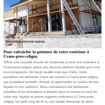
Pour rafraichir la peinture de votre extérieur à
Crans-pres-celigny
Offrez une nouvelle touche de modernité à votre mur extérieur à
Crans-pres-celigny, grâce aux services peinture façade que nous
vous proposons. De haute qualité mais pas chère, notre
prestation est adressée à tous les novices à Crans-pres-celigny,
qui souhaitent embellir, rénover et agrémenter la couleur de leur
façade et mur extérieur. Nous connaissons les tendances
actuelles et les techniques à adopter pour la remise en neuf de
votre mur, façade et autres supports extérieurs à Crans-pres-
celigny. Un petit coup de fil ou une simple demande de devis