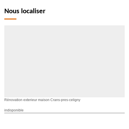
Nous localiser
Rénovation exterieur maison Crans-pres-celigny
indisponible