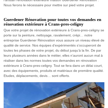
Nous ferons le nécessaire pour mettre sur pied votre projet.
Guerdener Rénovation pour toutes vos demandes en
rénovation extérieure à Crans-pres-celigny
Que votre projet de rénovation extérieure à Crans-pres-celigny se
porte sur la peinture, nettoyage, ravalement, crépi… notre
entreprise Guerdener Rénovation vous assure un niveau élevé de
qualité de service. Nos équipes d’expérimentés s’occuperont de
toutes les phases de votre projet, du début jusqu’à la fin. De par
leurs plusieurs années dans le métier, elles n’auront aucun mal à
réaliser dans les normes toutes vos demandes en rénovation
extérieure à Crans-pres-celigny. Tout se fera dans un délai court,
avec des équipements, produits et matériaux de première qualité.
Etudes, déplacements, devis… sont offerts.