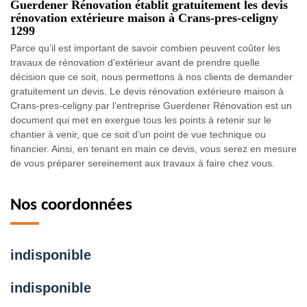
Guerdener Rénovation établit gratuitement les devis
rénovation extérieure maison à Crans-pres-celigny
1299
Parce qu’il est important de savoir combien peuvent coûter les
travaux de rénovation d’extérieur avant de prendre quelle
décision que ce soit, nous permettons à nos clients de demander
gratuitement un devis. Le devis rénovation extérieure maison à
Crans-pres-celigny par l’entreprise Guerdener Rénovation est un
document qui met en exergue tous les points à retenir sur le
chantier à venir, que ce soit d’un point de vue technique ou
financier. Ainsi, en tenant en main ce devis, vous serez en mesure
de vous préparer sereinement aux travaux à faire chez vous.
Nos coordonnées
indisponible
indisponible