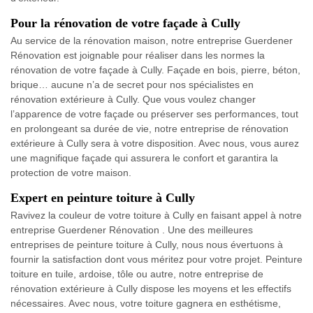
Pour la rénovation de votre façade à Cully
Au service de la rénovation maison, notre entreprise Guerdener
Rénovation est joignable pour réaliser dans les normes la
rénovation de votre façade à Cully. Façade en bois, pierre, béton,
brique… aucune n’a de secret pour nos spécialistes en
rénovation extérieure à Cully. Que vous voulez changer
l’apparence de votre façade ou préserver ses performances, tout
en prolongeant sa durée de vie, notre entreprise de rénovation
extérieure à Cully sera à votre disposition. Avec nous, vous aurez
une magnifique façade qui assurera le confort et garantira la
protection de votre maison.
Expert en peinture toiture à Cully
Ravivez la couleur de votre toiture à Cully en faisant appel à notre
entreprise Guerdener Rénovation . Une des meilleures
entreprises de peinture toiture à Cully, nous nous évertuons à
fournir la satisfaction dont vous méritez pour votre projet. Peinture
toiture en tuile, ardoise, tôle ou autre, notre entreprise de
rénovation extérieure à Cully dispose les moyens et les effectifs
nécessaires. Avec nous, votre toiture gagnera en esthétisme,