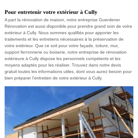
Pour entretenir votre extérieur à Cully
A part la rénovation de maison, notre entreprise Guerdener
Rénovation est aussi disponible pour prendre grand soin de votre
extérieur à Cully. Nous sommes qualifiés pour apporter les
traitements et les entretiens nécessaires à la préservation de
votre extérieur. Que ce soit pour votre façade, toiture, mur,
support ferronnerie ou boiserie, notre entreprise de rénovation
extérieure à Cully dispose les personnels compétents et les
moyens adaptés pour les réaliser. Trouvez dans notre devis
gratuit toutes les informations utiles, dont vous aurez besoin pour
bien préparer l’entretien de votre extérieur à Cully.