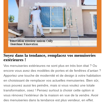
Soyez dans la tendance, remplacez vos menuiseries
extérieures !
Vos menuiseries extérieures ne sont plus en très bon état ? Ou
encore vous avez des modèles de portes et de fenêtres d’antan ?
Apportez une touche de modernité et de design à votre habitation
en choisissant de remplacer vos actuelles menuiseries. Bien sûr,
vous pouvez aussi les peindre, mais si vous voulez une totale
transformation, osez ! Pensez surtout à choisir cette option si
vous rénovez l’extérieur de la maison en vue de la vendre. Avoir
des menuiseries dans la tendance est plus vendeur, en effet.