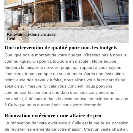
Une intervention de qualité pour tous les budgets
Quel que soit le montant de votre budget, n’hésitez pas à nous le
communiquer. On pourra toujours en discuter. Notre équipe
étudiera la faisabilité de votre projet par rapport à vos moyens
financiers, tenant compte de vos attentes. Après une évaluation
pointilleuse des travaux à faire, nous allons vous faire part d’une
solution sur mesure. Si cela vous convient, nous pouvons
commencer le chantier à une date que nous conviendrons
ensemble, à découvrir dans le devis rénovation extérieure maison
à Cully que nous aurons établi sous votre demande.
Rénovation extérieure : une affaire de pro
La rénovation de votre extérieure à Cully est la meilleure occasion
de revisiter les éléments de votre maison. C’est un vaste chantier,