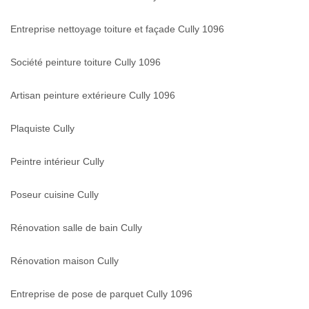
Entreprise nettoyage toiture et façade Cully 1096
Société peinture toiture Cully 1096
Artisan peinture extérieure Cully 1096
Plaquiste Cully
Peintre intérieur Cully
Poseur cuisine Cully
Rénovation salle de bain Cully
Rénovation maison Cully
Entreprise de pose de parquet Cully 1096