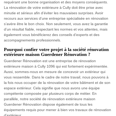
requérant une bonne organisation et des moyens conséquents.
La rénovation de votre extérieure à Cully doit être prise avec
minutie et sérieux afin d’éviter les mauvaises surprises. Avoir
recours aux services d’une entreprise spécialisée en rénovation
s’avère être le bon choix. Non seulement, vous avez la garantie
d’un résultat fiable, respectant les normes et vos attentes, mais
également vous bénéficierez des conseils d’experts et des
accompagnements professionnels.
Pourquoi confier votre projet à la société rénovation
extérieure maison Guerdener Rénovation ?
Guerdener Rénovation est une entreprise de rénovation
extérieure maison à Cully 1096 qui est fortement expérimentée.
Aussi, sommes-nous en mesure de concevoir un extérieur qui
vous ressemble. Dans le cadre de notre travail, nous pouvons à
la fois nous occuper de la rénovation de votre bâtiment et de son
espace extérieur. Cela signifie que nous avons une équipe
compétente composée par plusieurs corps de métier. En
parallèle, notre société de rénovation extérieure maison
Guerdener Rénovation dispose également de tous les
équipements requis pour mener à bien vos travaux de rénovation
d’extérieur.