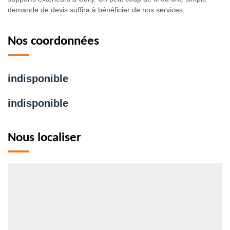
demande de devis suffira à bénéficier de nos services.
Nos coordonnées
indisponible
indisponible
Nous localiser