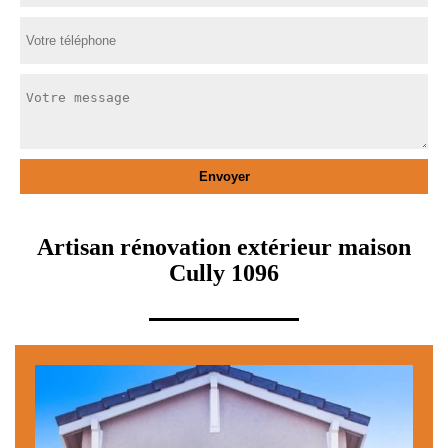
Artisan rénovation extérieur maison
Cully 1096