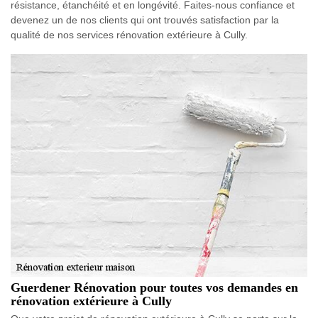
résistance, étanchéité et en longévité. Faites-nous confiance et
devenez un de nos clients qui ont trouvés satisfaction par la
qualité de nos services rénovation extérieure à Cully.
Guerdener Rénovation pour toutes vos demandes en
rénovation extérieure à Cully