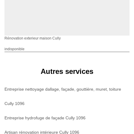
Rénovation exterieur maison Cully
indisponible
Autres services
Entreprise nettoyage dallage, façade, gouttière, muret, toiture
Cully 1096
Entreprise hydrofuge de façade Cully 1096
Artisan rénovation intérieure Cully 1096