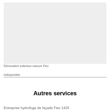
Rénovation exterieur maison Fiez
indisponible
Autres services
Entreprise hydrofuge de façade Fiez 1420