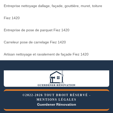
Entreprise nettoyage dallage, façade, gouttière, muret, toiture
Fiez 1420
Entreprise de pose de parquet Fiez 1420
Carreleur pose de carrelage Fiez 1420
Artisan nettoyage et ravalement de façade Fiez 1420
©2022-2026 TOUT DROIT RÉSERVÉ -
MENTIONS LÉGALES
Guerdener Rénovation