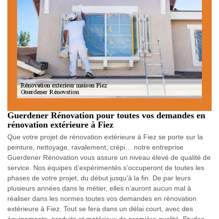
Guerdener Rénovation pour toutes vos demandes en
rénovation extérieure à Fiez
Que votre projet de rénovation extérieure à Fiez se porte sur la
peinture, nettoyage, ravalement, crépi… notre entreprise
Guerdener Rénovation vous assure un niveau élevé de qualité de
service. Nos équipes d’expérimentés s’occuperont de toutes les
phases de votre projet, du début jusqu’à la fin. De par leurs
plusieurs années dans le métier, elles n’auront aucun mal à
réaliser dans les normes toutes vos demandes en rénovation
extérieure à Fiez. Tout se fera dans un délai court, avec des
équipements, produits et matériaux de première qualité. Etudes,