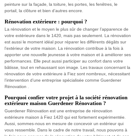
peinture sur la façade, la toiture, les portes, les fenêtres, le
portail, la clôture et bien d’autres encore.
Rénovation extérieure : pourquoi ?
La rénovation et le moyen le plus sûr de changer l’apparence de
votre extérieure dans le 1420, mais pas seulement. La rénovation
est aussi le moment idéal pour réparer les différents dégâts sur
l’extérieur de votre maison. La rénovation contribue à la fois à
apporter une nouvelle jeunesse à votre maison et à améliorer ses
performances. Elle peut aussi participer au confort dans votre
bâtisse, tout en rehaussant son image. Les travaux concernant la
rénovation de votre extérieure à Fiez sont nombreux, nécessitant
l’intervention d’une entreprise spécialisée comme Guerdener
Rénovation .
Pourquoi confier votre projet à la société rénovation
extérieure maison Guerdener Rénovation ?
Guerdener Rénovation est une entreprise de rénovation
extérieure maison à Fiez 1420 qui est fortement expérimentée.
Aussi, sommes-nous en mesure de concevoir un extérieur qui
vous ressemble. Dans le cadre de notre travail, nous pouvons à