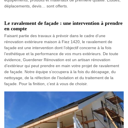
déplacements, devis… sont offerts.
Le ravalement de façade : une intervention à prendre
en compte
Faisant partie des travaux à prévoir dans le cadre d’une
rénovation extérieure maison à Fiez 1420, le ravalement de
façade est une intervention dont l’objectif concerne à la fois
l’esthétique et la performance de vos murs extérieurs. De toute
évidence, Guerdener Rénovation est un artisan rénovation
d’extérieur qui peut prendre en main votre projet de ravalement
de façade. Notre équipe s’occupera à la fois du décapage, du
nettoyage, de la réfection de l’isolation et du traitement de la
façade. Pour la finition, c’est à vous de choisir.