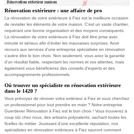
Rénovation extérieure : une affaire de pro
La rénovation de votre extérieure à Fiez est la meilleure occasion
de revisiter les éléments de votre maison. C’est un vaste chantier,
requérant une bonne organisation et des moyens conséquents.
La rénovation de votre extérieure à Fiez doit être prise avec
minutie et sérieux afin d’éviter les mauvaises surprises. Avoir
recours aux services d’une entreprise spécialisée en rénovation
s’avère être le bon choix. Non seulement, vous avez la garantie
d’un résultat fiable, respectant les normes et vos attentes, mais
également vous bénéficierez des conseils d’experts et des
accompagnements professionnels.
Où trouver un spécialiste en rénovation extérieure
dans le 1420 ?
Vous prévoyez de rénover votre extérieur à Fiez et vous cherchez
un professionnel pour tout prendre en main ? Notre entreprise
Guerdener Rénovation à Fiez est le bon choix ! Vous trouverez à
coup sûr chez nous, des artisans polyvalents, sachant toutes les
ficelles du métier. Jouissant d’une excellente réputation, nos
spécialistes en rénovation extérieure à Fiez sauront comment