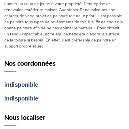
donner un coup de jeune à votre propriété. L’entreprise de
rénovation extérieure maison Guerdener Rénovation peut se
charger de votre projet de peinture toiture. A priori, il est possible
de peindre tous types de revêtements de toit. Il suffit de choisir la
bonne peinture afin de ne pas abîmer le matériau. Pour obtenir
un rendu impeccable, notre équipe nettoiera d’abord la surface
de la toiture si besoin. En effet, il est préférable de peindre un
support propre et sec.
Nos coordonnées
indisponible
indisponible
Nous localiser