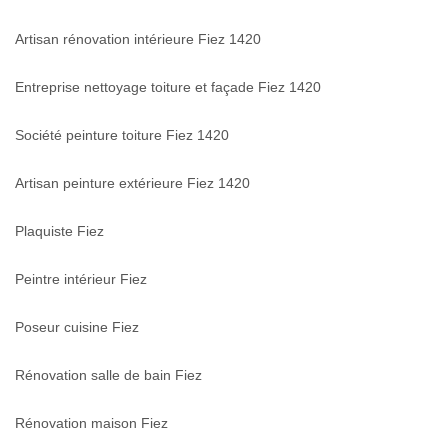
Artisan rénovation intérieure Fiez 1420
Entreprise nettoyage toiture et façade Fiez 1420
Société peinture toiture Fiez 1420
Artisan peinture extérieure Fiez 1420
Plaquiste Fiez
Peintre intérieur Fiez
Poseur cuisine Fiez
Rénovation salle de bain Fiez
Rénovation maison Fiez