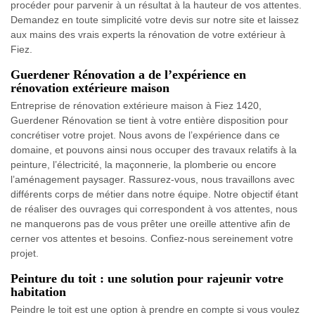
procéder pour parvenir à un résultat à la hauteur de vos attentes.
Demandez en toute simplicité votre devis sur notre site et laissez
aux mains des vrais experts la rénovation de votre extérieur à
Fiez.
Guerdener Rénovation a de l’expérience en
rénovation extérieure maison
Entreprise de rénovation extérieure maison à Fiez 1420,
Guerdener Rénovation se tient à votre entière disposition pour
concrétiser votre projet. Nous avons de l’expérience dans ce
domaine, et pouvons ainsi nous occuper des travaux relatifs à la
peinture, l’électricité, la maçonnerie, la plomberie ou encore
l’aménagement paysager. Rassurez-vous, nous travaillons avec
différents corps de métier dans notre équipe. Notre objectif étant
de réaliser des ouvrages qui correspondent à vos attentes, nous
ne manquerons pas de vous prêter une oreille attentive afin de
cerner vos attentes et besoins. Confiez-nous sereinement votre
projet.
Peinture du toit : une solution pour rajeunir votre
habitation
Peindre le toit est une option à prendre en compte si vous voulez