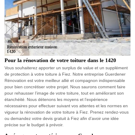
Pour la rénovation de votre toiture dans le 1420
Vous souhaiterez apporter un surplus de value et un supplément
de protection à votre toiture à Fiez. Notre entreprise Guerdener
Rénovation est votre meilleur allié et compagnon indispensable
pour bien concrétiser votre projet. Nous saurons comment faire
pour rehausser l’image de votre toiture, tout en améliorant son
étanchéité. Nous détenons les moyens et l’expérience
nécessaires pour effectuer suivant vos attentes et les normes en
vigueur la rénovation de votre toiture à Fiez. Prenez rendez-vous
ou demandez votre devis gratuit à Fiez afin d’avoir une idée
précise sur le budget à prévoir.