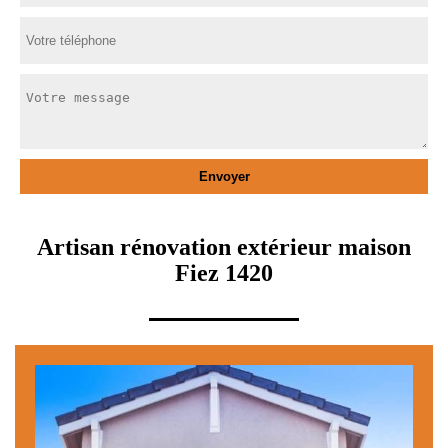
Artisan rénovation extérieur maison
Fiez 1420