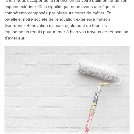
la fois nous occuper de la rénovation de votre bâtiment et de son
espace extérieur. Cela signifie que nous avons une équipe
compétente composée par plusieurs corps de métier. En
parallèle, notre société de rénovation extérieure maison
Guerdener Rénovation dispose également de tous les
équipements requis pour mener à bien vos travaux de rénovation
d’extérieur.