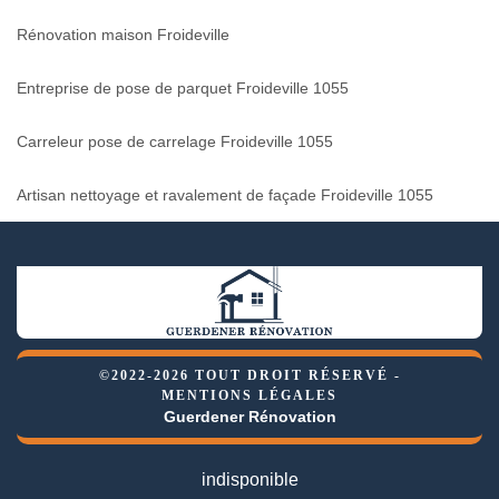
Rénovation maison Froideville
Entreprise de pose de parquet Froideville 1055
Carreleur pose de carrelage Froideville 1055
Artisan nettoyage et ravalement de façade Froideville 1055
©2022-2026 TOUT DROIT RÉSERVÉ -
MENTIONS LÉGALES
Guerdener Rénovation
indisponible