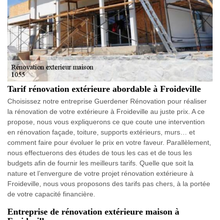
Tarif rénovation extérieure abordable à Froideville
Choisissez notre entreprise Guerdener Rénovation pour réaliser
la rénovation de votre extérieure à Froideville au juste prix. A ce
propose, nous vous expliquerons ce que coute une intervention
en rénovation façade, toiture, supports extérieurs, murs… et
comment faire pour évoluer le prix en votre faveur. Parallèlement,
nous effectuerons des études de tous les cas et de tous les
budgets afin de fournir les meilleurs tarifs. Quelle que soit la
nature et l’envergure de votre projet rénovation extérieure à
Froideville, nous vous proposons des tarifs pas chers, à la portée
de votre capacité financière.
Entreprise de rénovation extérieure maison à