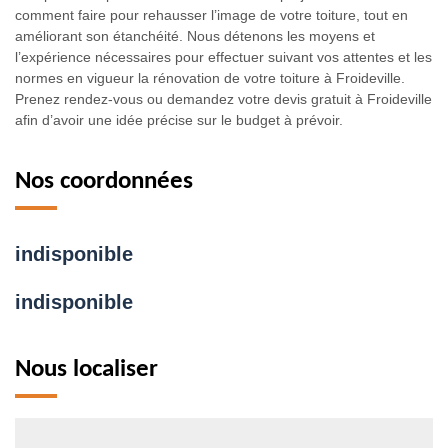
comment faire pour rehausser l’image de votre toiture, tout en
améliorant son étanchéité. Nous détenons les moyens et
l’expérience nécessaires pour effectuer suivant vos attentes et les
normes en vigueur la rénovation de votre toiture à Froideville.
Prenez rendez-vous ou demandez votre devis gratuit à Froideville
afin d’avoir une idée précise sur le budget à prévoir.
Nos coordonnées
indisponible
indisponible
Nous localiser