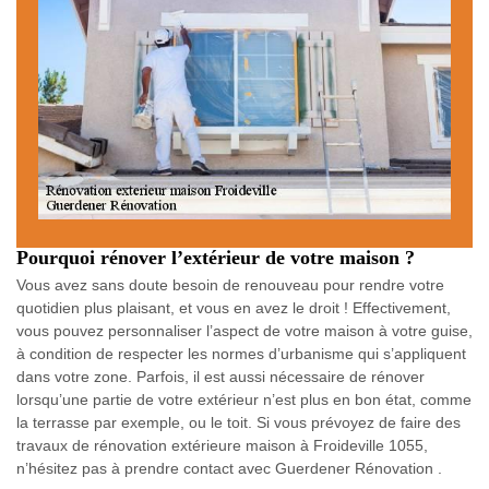
Pourquoi rénover l’extérieur de votre maison ?
Vous avez sans doute besoin de renouveau pour rendre votre
quotidien plus plaisant, et vous en avez le droit ! Effectivement,
vous pouvez personnaliser l’aspect de votre maison à votre guise,
à condition de respecter les normes d’urbanisme qui s’appliquent
dans votre zone. Parfois, il est aussi nécessaire de rénover
lorsqu’une partie de votre extérieur n’est plus en bon état, comme
la terrasse par exemple, ou le toit. Si vous prévoyez de faire des
travaux de rénovation extérieure maison à Froideville 1055,
n’hésitez pas à prendre contact avec Guerdener Rénovation .