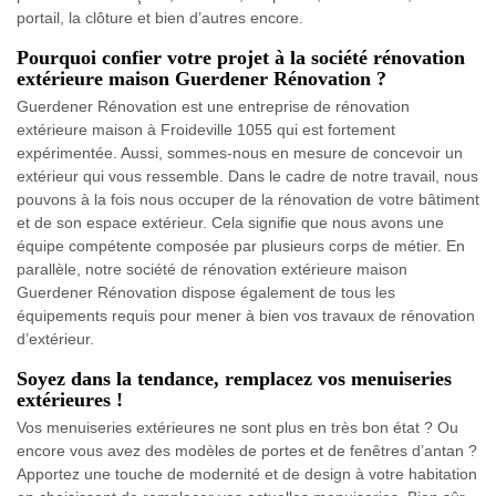
portail, la clôture et bien d’autres encore.
Pourquoi confier votre projet à la société rénovation
extérieure maison Guerdener Rénovation ?
Guerdener Rénovation est une entreprise de rénovation
extérieure maison à Froideville 1055 qui est fortement
expérimentée. Aussi, sommes-nous en mesure de concevoir un
extérieur qui vous ressemble. Dans le cadre de notre travail, nous
pouvons à la fois nous occuper de la rénovation de votre bâtiment
et de son espace extérieur. Cela signifie que nous avons une
équipe compétente composée par plusieurs corps de métier. En
parallèle, notre société de rénovation extérieure maison
Guerdener Rénovation dispose également de tous les
équipements requis pour mener à bien vos travaux de rénovation
d’extérieur.
Soyez dans la tendance, remplacez vos menuiseries
extérieures !
Vos menuiseries extérieures ne sont plus en très bon état ? Ou
encore vous avez des modèles de portes et de fenêtres d’antan ?
Apportez une touche de modernité et de design à votre habitation