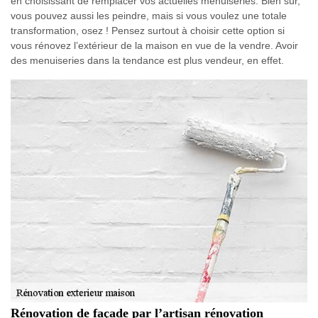
en choisissant de remplacer vos actuelles menuiseries. Bien sûr,
vous pouvez aussi les peindre, mais si vous voulez une totale
transformation, osez ! Pensez surtout à choisir cette option si
vous rénovez l’extérieur de la maison en vue de la vendre. Avoir
des menuiseries dans la tendance est plus vendeur, en effet.
Rénovation de façade par l’artisan rénovation