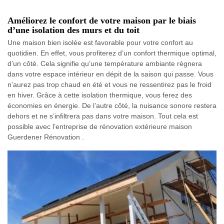
Améliorez le confort de votre maison par le biais
d’une isolation des murs et du toit
Une maison bien isolée est favorable pour votre confort au
quotidien. En effet, vous profiterez d’un confort thermique optimal,
d’un côté. Cela signifie qu’une température ambiante règnera
dans votre espace intérieur en dépit de la saison qui passe. Vous
n’aurez pas trop chaud en été et vous ne ressentirez pas le froid
en hiver. Grâce à cette isolation thermique, vous ferez des
économies en énergie. De l’autre côté, la nuisance sonore restera
dehors et ne s’infiltrera pas dans votre maison. Tout cela est
possible avec l’entreprise de rénovation extérieure maison
Guerdener Rénovation .