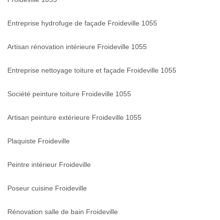
Entreprise hydrofuge de façade Froideville 1055
Artisan rénovation intérieure Froideville 1055
Entreprise nettoyage toiture et façade Froideville 1055
Société peinture toiture Froideville 1055
Artisan peinture extérieure Froideville 1055
Plaquiste Froideville
Peintre intérieur Froideville
Poseur cuisine Froideville
Rénovation salle de bain Froideville