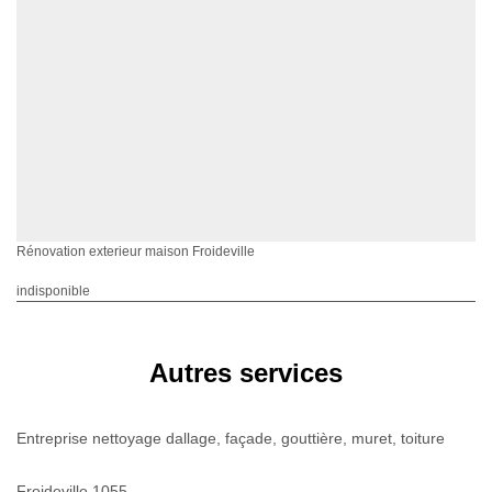
Rénovation exterieur maison Froideville
indisponible
Autres services
Entreprise nettoyage dallage, façade, gouttière, muret, toiture
Froideville 1055