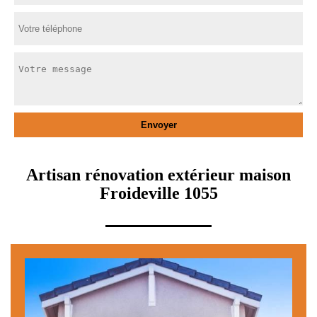
Artisan rénovation extérieur maison
Froideville 1055