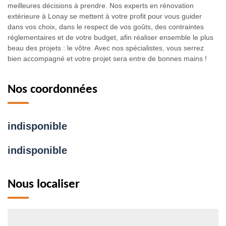
meilleures décisions à prendre. Nos experts en rénovation
extérieure à Lonay se mettent à votre profit pour vous guider
dans vos choix, dans le respect de vos goûts, des contraintes
réglementaires et de votre budget, afin réaliser ensemble le plus
beau des projets : le vôtre. Avec nos spécialistes, vous serrez
bien accompagné et votre projet sera entre de bonnes mains !
Nos coordonnées
indisponible
indisponible
Nous localiser