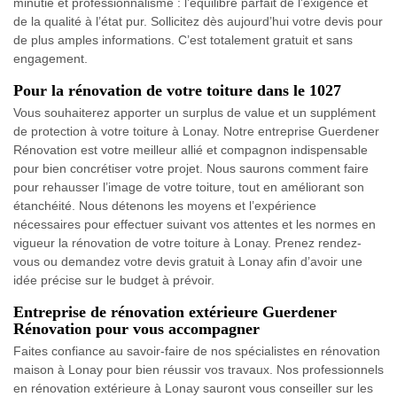
minutie et professionnalisme : l’équilibre parfait de l’exigence et
de la qualité à l’état pur. Sollicitez dès aujourd’hui votre devis pour
de plus amples informations. C’est totalement gratuit et sans
engagement.
Pour la rénovation de votre toiture dans le 1027
Vous souhaiterez apporter un surplus de value et un supplément
de protection à votre toiture à Lonay. Notre entreprise Guerdener
Rénovation est votre meilleur allié et compagnon indispensable
pour bien concrétiser votre projet. Nous saurons comment faire
pour rehausser l’image de votre toiture, tout en améliorant son
étanchéité. Nous détenons les moyens et l’expérience
nécessaires pour effectuer suivant vos attentes et les normes en
vigueur la rénovation de votre toiture à Lonay. Prenez rendez-
vous ou demandez votre devis gratuit à Lonay afin d’avoir une
idée précise sur le budget à prévoir.
Entreprise de rénovation extérieure Guerdener
Rénovation pour vous accompagner
Faites confiance au savoir-faire de nos spécialistes en rénovation
maison à Lonay pour bien réussir vos travaux. Nos professionnels
en rénovation extérieure à Lonay sauront vous conseiller sur les