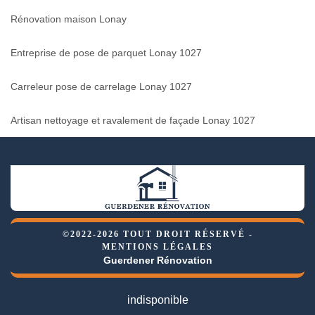
Rénovation maison Lonay
Entreprise de pose de parquet Lonay 1027
Carreleur pose de carrelage Lonay 1027
Artisan nettoyage et ravalement de façade Lonay 1027
©2022-2026 TOUT DROIT RÉSERVÉ -
MENTIONS LÉGALES
Guerdener Rénovation
indisponible