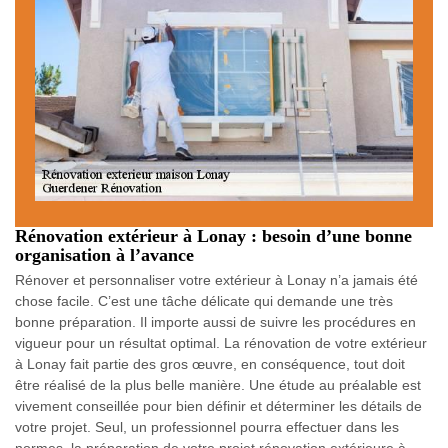
Rénovation extérieur à Lonay : besoin d’une bonne
organisation à l’avance
Rénover et personnaliser votre extérieur à Lonay n’a jamais été
chose facile. C’est une tâche délicate qui demande une très
bonne préparation. Il importe aussi de suivre les procédures en
vigueur pour un résultat optimal. La rénovation de votre extérieur
à Lonay fait partie des gros œuvre, en conséquence, tout doit
être réalisé de la plus belle manière. Une étude au préalable est
vivement conseillée pour bien définir et déterminer les détails de
votre projet. Seul, un professionnel pourra effectuer dans les
normes, la préparation de votre projet rénovation extérieure à