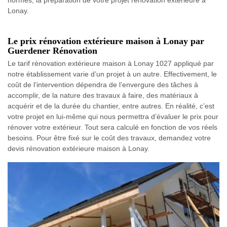
Lonay.
Le prix rénovation extérieure maison à Lonay par
Guerdener Rénovation
Le tarif rénovation extérieure maison à Lonay 1027 appliqué par
notre établissement varie d’un projet à un autre. Effectivement, le
coût de l’intervention dépendra de l’envergure des tâches à
accomplir, de la nature des travaux à faire, des matériaux à
acquérir et de la durée du chantier, entre autres. En réalité, c’est
votre projet en lui-même qui nous permettra d’évaluer le prix pour
rénover votre extérieur. Tout sera calculé en fonction de vos réels
besoins. Pour être fixé sur le coût des travaux, demandez votre
devis rénovation extérieure maison à Lonay.