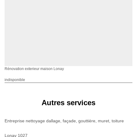
Rénovation exterieur maison Lonay
indisponible
Autres services
Entreprise nettoyage dallage, façade, gouttière, muret, toiture
Lonay 1027