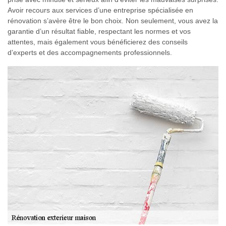
Avoir recours aux services d’une entreprise spécialisée en
rénovation s’avère être le bon choix. Non seulement, vous avez la
garantie d’un résultat fiable, respectant les normes et vos
attentes, mais également vous bénéficierez des conseils
d’experts et des accompagnements professionnels.