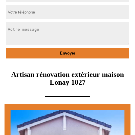
Artisan rénovation extérieur maison
Lonay 1027