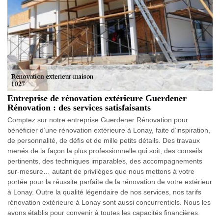
Entreprise de rénovation extérieure Guerdener
Rénovation : des services satisfaisants
Comptez sur notre entreprise Guerdener Rénovation pour
bénéficier d’une rénovation extérieure à Lonay, faite d’inspiration,
de personnalité, de défis et de mille petits détails. Des travaux
menés de la façon la plus professionnelle qui soit, des conseils
pertinents, des techniques imparables, des accompagnements
sur-mesure… autant de privilèges que nous mettons à votre
portée pour la réussite parfaite de la rénovation de votre extérieur
à Lonay. Outre la qualité légendaire de nos services, nos tarifs
rénovation extérieure à Lonay sont aussi concurrentiels. Nous les
avons établis pour convenir à toutes les capacités financières.