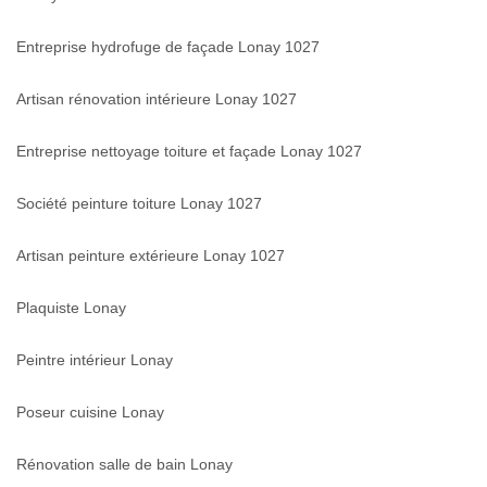
Entreprise hydrofuge de façade Lonay 1027
Artisan rénovation intérieure Lonay 1027
Entreprise nettoyage toiture et façade Lonay 1027
Société peinture toiture Lonay 1027
Artisan peinture extérieure Lonay 1027
Plaquiste Lonay
Peintre intérieur Lonay
Poseur cuisine Lonay
Rénovation salle de bain Lonay