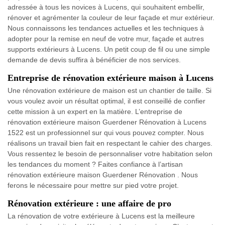
adressée à tous les novices à Lucens, qui souhaitent embellir,
rénover et agrémenter la couleur de leur façade et mur extérieur.
Nous connaissons les tendances actuelles et les techniques à
adopter pour la remise en neuf de votre mur, façade et autres
supports extérieurs à Lucens. Un petit coup de fil ou une simple
demande de devis suffira à bénéficier de nos services.
Entreprise de rénovation extérieure maison à Lucens
Une rénovation extérieure de maison est un chantier de taille. Si
vous voulez avoir un résultat optimal, il est conseillé de confier
cette mission à un expert en la matière. L’entreprise de
rénovation extérieure maison Guerdener Rénovation à Lucens
1522 est un professionnel sur qui vous pouvez compter. Nous
réalisons un travail bien fait en respectant le cahier des charges.
Vous ressentez le besoin de personnaliser votre habitation selon
les tendances du moment ? Faites confiance à l’artisan
rénovation extérieure maison Guerdener Rénovation . Nous
ferons le nécessaire pour mettre sur pied votre projet.
Rénovation extérieure : une affaire de pro
La rénovation de votre extérieure à Lucens est la meilleure