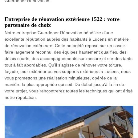
Guerdener Rénovation .
Entreprise de rénovation extérieure 1522 : votre
partenaire de choix
Notre entreprise Guerdener Rénovation bénéficie d’une
excellente réputation auprès des habitants à Lucens en matière
de rénovation extérieure. Cette notoriété repose sur un savoir-
faire largement reconnu, des équipes hautement qualifiés, des
délais courts, des accompagnements sur-mesure et sur des tarifs
tout à fait abordables. Qu’il s’agisse de rénover votre toiture,
façade, mur extérieur ou vos supports extérieurs à Lucens, nous
vous promettons une réalisation minutieuse, opérée de la
manière la plus appropriée qui soit. Du début jusqu’à la fin de
votre projet, vous rencontrerez toutes les techniques qui ont érigé
notre réputation.