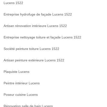
Lucens 1522
Entreprise hydrofuge de façade Lucens 1522
Artisan rénovation intérieure Lucens 1522
Entreprise nettoyage toiture et façade Lucens 1522
Société peinture toiture Lucens 1522
Artisan peinture extérieure Lucens 1522
Plaquiste Lucens
Peintre intérieur Lucens
Poseur cuisine Lucens
Rénovation salle de bain Lucens