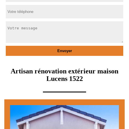
Artisan rénovation extérieur maison
Lucens 1522