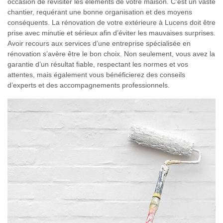
occasion de revisiter les éléments de votre maison. C’est un vaste
chantier, requérant une bonne organisation et des moyens
conséquents. La rénovation de votre extérieure à Lucens doit être
prise avec minutie et sérieux afin d’éviter les mauvaises surprises.
Avoir recours aux services d’une entreprise spécialisée en
rénovation s’avère être le bon choix. Non seulement, vous avez la
garantie d’un résultat fiable, respectant les normes et vos
attentes, mais également vous bénéficierez des conseils
d’experts et des accompagnements professionnels.