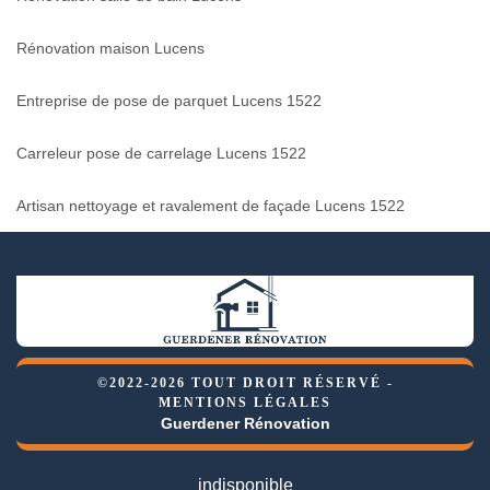
Rénovation maison Lucens
Entreprise de pose de parquet Lucens 1522
Carreleur pose de carrelage Lucens 1522
Artisan nettoyage et ravalement de façade Lucens 1522
©2022-2026 TOUT DROIT RÉSERVÉ -
MENTIONS LÉGALES
Guerdener Rénovation
indisponible