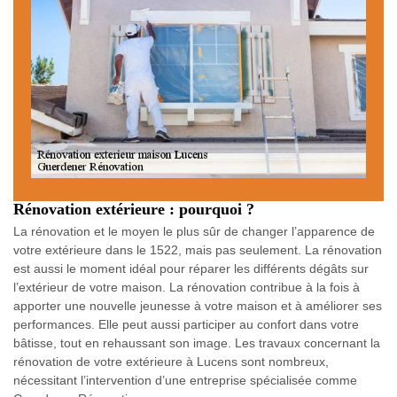
Rénovation extérieure : pourquoi ?
La rénovation et le moyen le plus sûr de changer l’apparence de
votre extérieure dans le 1522, mais pas seulement. La rénovation
est aussi le moment idéal pour réparer les différents dégâts sur
l’extérieur de votre maison. La rénovation contribue à la fois à
apporter une nouvelle jeunesse à votre maison et à améliorer ses
performances. Elle peut aussi participer au confort dans votre
bâtisse, tout en rehaussant son image. Les travaux concernant la
rénovation de votre extérieure à Lucens sont nombreux,
nécessitant l’intervention d’une entreprise spécialisée comme