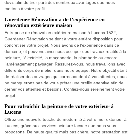
devis afin de tirer parti des nombreux avantages que nous
mettons à votre profit.
Guerdener Rénovation a de l’expérience en
rénovation extérieure maison
Entreprise de rénovation extérieure maison à Lucens 1522,
Guerdener Rénovation se tient à votre entière disposition pour
concrétiser votre projet. Nous avons de l’expérience dans ce
domaine, et pouvons ainsi nous occuper des travaux relatifs à la
peinture, l’électricité, la maçonnerie, la plomberie ou encore
l’aménagement paysager. Rassurez-vous, nous travaillons avec
différents corps de métier dans notre équipe. Notre objectif étant
de réaliser des ouvrages qui correspondent à vos attentes, nous
ne manquerons pas de vous prêter une oreille attentive afin de
cerner vos attentes et besoins. Confiez-nous sereinement votre
projet.
Pour rafraichir la peinture de votre extérieur à
Lucens
Offrez une nouvelle touche de modernité à votre mur extérieur à
Lucens, grâce aux services peinture façade que nous vous
proposons. De haute qualité mais pas chère, notre prestation est