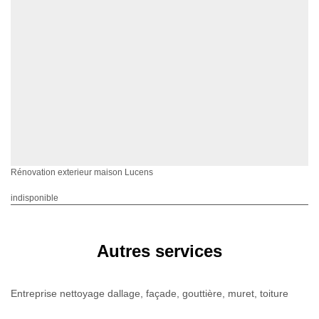
Rénovation exterieur maison Lucens
indisponible
Autres services
Entreprise nettoyage dallage, façade, gouttière, muret, toiture