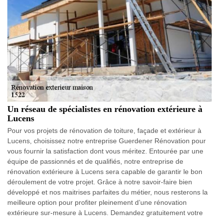
Un réseau de spécialistes en rénovation extérieure à
Lucens
Pour vos projets de rénovation de toiture, façade et extérieur à
Lucens, choisissez notre entreprise Guerdener Rénovation pour
vous fournir la satisfaction dont vous méritez. Entourée par une
équipe de passionnés et de qualifiés, notre entreprise de
rénovation extérieure à Lucens sera capable de garantir le bon
déroulement de votre projet. Grâce à notre savoir-faire bien
développé et nos maitrises parfaites du métier, nous resterons la
meilleure option pour profiter pleinement d’une rénovation
extérieure sur-mesure à Lucens. Demandez gratuitement votre