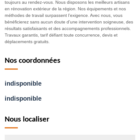
toujours au rendez-vous. Nous disposons les meilleurs artisans
en rénovation extérieur de la région. Nos équipements et nos
méthodes de travail surpassent l’exigence. Avec nous, vous
bénéficierez sans aucun doute d’une intervention soigneuse, des
résultats satisfaisants et des accompagnements professionnels.
Travaux garantis, tarif défiant toute concurrence, devis et
déplacements gratuits.
Nos coordonnées
indisponible
indisponible
Nous localiser