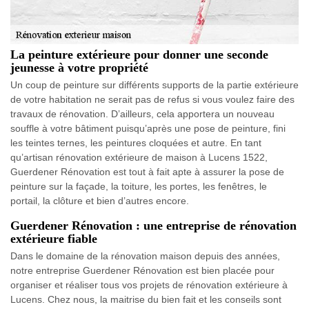
La peinture extérieure pour donner une seconde
jeunesse à votre propriété
Un coup de peinture sur différents supports de la partie extérieure
de votre habitation ne serait pas de refus si vous voulez faire des
travaux de rénovation. D’ailleurs, cela apportera un nouveau
souffle à votre bâtiment puisqu’après une pose de peinture, fini
les teintes ternes, les peintures cloquées et autre. En tant
qu’artisan rénovation extérieure de maison à Lucens 1522,
Guerdener Rénovation est tout à fait apte à assurer la pose de
peinture sur la façade, la toiture, les portes, les fenêtres, le
portail, la clôture et bien d’autres encore.
Guerdener Rénovation : une entreprise de rénovation
extérieure fiable
Dans le domaine de la rénovation maison depuis des années,
notre entreprise Guerdener Rénovation est bien placée pour
organiser et réaliser tous vos projets de rénovation extérieure à
Lucens. Chez nous, la maitrise du bien fait et les conseils sont