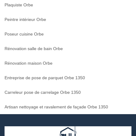
Plaquiste Orbe
Peintre intérieur Orbe
Poseur cuisine Orbe
Rénovation salle de bain Orbe
Rénovation maison Orbe
Entreprise de pose de parquet Orbe 1350
Carreleur pose de carrelage Orbe 1350
Artisan nettoyage et ravalement de façade Orbe 1350