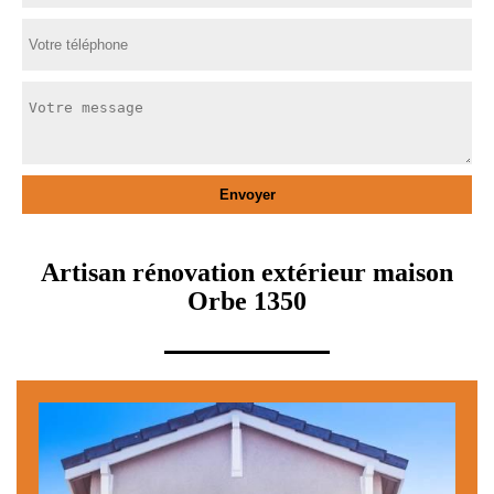
Artisan rénovation extérieur maison
Orbe 1350