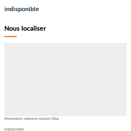
indisponible
Nous localiser
Rénovation exterieur maison Orbe
indisponible