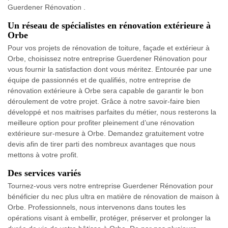
Guerdener Rénovation .
Un réseau de spécialistes en rénovation extérieure à
Orbe
Pour vos projets de rénovation de toiture, façade et extérieur à
Orbe, choisissez notre entreprise Guerdener Rénovation pour
vous fournir la satisfaction dont vous méritez. Entourée par une
équipe de passionnés et de qualifiés, notre entreprise de
rénovation extérieure à Orbe sera capable de garantir le bon
déroulement de votre projet. Grâce à notre savoir-faire bien
développé et nos maitrises parfaites du métier, nous resterons la
meilleure option pour profiter pleinement d’une rénovation
extérieure sur-mesure à Orbe. Demandez gratuitement votre
devis afin de tirer parti des nombreux avantages que nous
mettons à votre profit.
Des services variés
Tournez-vous vers notre entreprise Guerdener Rénovation pour
bénéficier du nec plus ultra en matière de rénovation de maison à
Orbe. Professionnels, nous intervenons dans toutes les
opérations visant à embellir, protéger, préserver et prolonger la