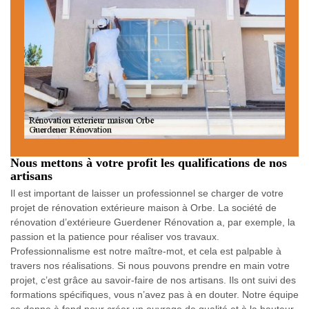
Nous mettons à votre profit les qualifications de nos
artisans
Il est important de laisser un professionnel se charger de votre
projet de rénovation extérieure maison à Orbe. La société de
rénovation d’extérieure Guerdener Rénovation a, par exemple, la
passion et la patience pour réaliser vos travaux.
Professionnalisme est notre maître-mot, et cela est palpable à
travers nos réalisations. Si nous pouvons prendre en main votre
projet, c’est grâce au savoir-faire de nos artisans. Ils ont suivi des
formations spécifiques, vous n’avez pas à en douter. Notre équipe
se donne à fond pour créer un ouvrage de qualité et à la hauteur