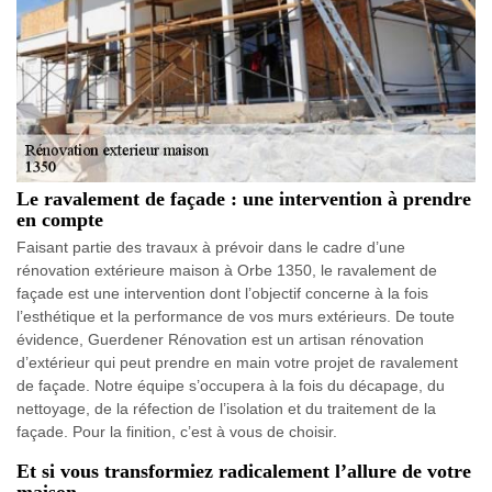
Le ravalement de façade : une intervention à prendre
en compte
Faisant partie des travaux à prévoir dans le cadre d’une
rénovation extérieure maison à Orbe 1350, le ravalement de
façade est une intervention dont l’objectif concerne à la fois
l’esthétique et la performance de vos murs extérieurs. De toute
évidence, Guerdener Rénovation est un artisan rénovation
d’extérieur qui peut prendre en main votre projet de ravalement
de façade. Notre équipe s’occupera à la fois du décapage, du
nettoyage, de la réfection de l’isolation et du traitement de la
façade. Pour la finition, c’est à vous de choisir.
Et si vous transformiez radicalement l’allure de votre