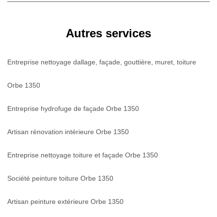
Autres services
Entreprise nettoyage dallage, façade, gouttière, muret, toiture
Orbe 1350
Entreprise hydrofuge de façade Orbe 1350
Artisan rénovation intérieure Orbe 1350
Entreprise nettoyage toiture et façade Orbe 1350
Société peinture toiture Orbe 1350
Artisan peinture extérieure Orbe 1350