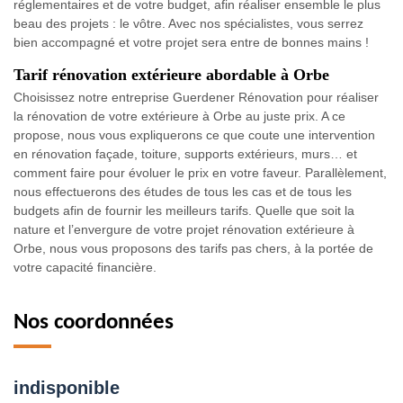
réglementaires et de votre budget, afin réaliser ensemble le plus
beau des projets : le vôtre. Avec nos spécialistes, vous serrez
bien accompagné et votre projet sera entre de bonnes mains !
Tarif rénovation extérieure abordable à Orbe
Choisissez notre entreprise Guerdener Rénovation pour réaliser
la rénovation de votre extérieure à Orbe au juste prix. A ce
propose, nous vous expliquerons ce que coute une intervention
en rénovation façade, toiture, supports extérieurs, murs… et
comment faire pour évoluer le prix en votre faveur. Parallèlement,
nous effectuerons des études de tous les cas et de tous les
budgets afin de fournir les meilleurs tarifs. Quelle que soit la
nature et l’envergure de votre projet rénovation extérieure à
Orbe, nous vous proposons des tarifs pas chers, à la portée de
votre capacité financière.
Nos coordonnées
indisponible