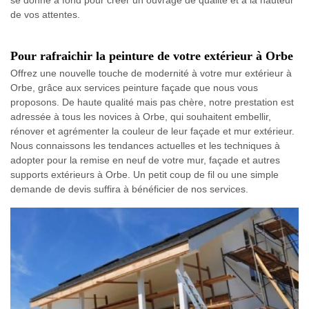
de vos attentes.
Pour rafraichir la peinture de votre extérieur à Orbe
Offrez une nouvelle touche de modernité à votre mur extérieur à
Orbe, grâce aux services peinture façade que nous vous
proposons. De haute qualité mais pas chère, notre prestation est
adressée à tous les novices à Orbe, qui souhaitent embellir,
rénover et agrémenter la couleur de leur façade et mur extérieur.
Nous connaissons les tendances actuelles et les techniques à
adopter pour la remise en neuf de votre mur, façade et autres
supports extérieurs à Orbe. Un petit coup de fil ou une simple
demande de devis suffira à bénéficier de nos services.