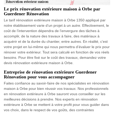
Le prix rénovation extérieure maison à Orbe par
Guerdener Rénovation
Le tarif rénovation extérieure maison à Orbe 1350 appliqué par
notre établissement varie d’un projet à un autre. Effectivement, le
coût de l’intervention dépendra de l’envergure des tâches à
accomplir, de la nature des travaux à faire, des matériaux à
acquérir et de la durée du chantier, entre autres. En réalité, c’est
votre projet en lui-même qui nous permettra d’évaluer le prix pour
rénover votre extérieur. Tout sera calculé en fonction de vos réels
besoins. Pour être fixé sur le coût des travaux, demandez votre
devis rénovation extérieure maison à Orbe.
Entreprise de rénovation extérieure Guerdener
Rénovation pour vous accompagner
Faites confiance au savoir-faire de nos spécialistes en rénovation
maison à Orbe pour bien réussir vos travaux. Nos professionnels
en rénovation extérieure à Orbe sauront vous conseiller sur les
meilleures décisions à prendre. Nos experts en rénovation
extérieure à Orbe se mettent à votre profit pour vous guider dans
vos choix, dans le respect de vos goûts, des contraintes