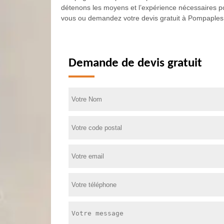
détenons les moyens et l’expérience nécessaires po
vous ou demandez votre devis gratuit à Pompaples af
Demande de devis gratuit