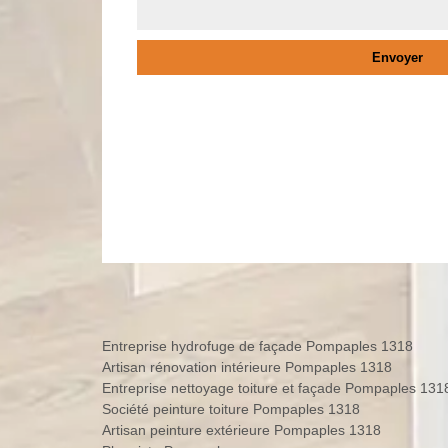
Entreprise hydrofuge de façade Pompaples 1318
Artisan rénovation intérieure Pompaples 1318
Entreprise nettoyage toiture et façade Pompaples 131
Société peinture toiture Pompaples 1318
Artisan peinture extérieure Pompaples 1318