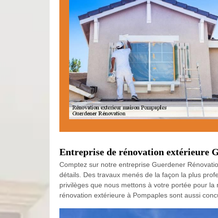
Entreprise de rénovation extérieure G
Comptez sur notre entreprise Guerdener Rénovation p
détails. Des travaux menés de la façon la plus pro
privilèges que nous mettons à votre portée pour la r
rénovation extérieure à Pompaples sont aussi concur