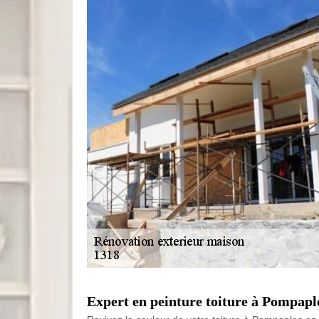
Expert en peinture toiture à Pompapl