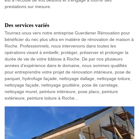
prestations sur mesure.
Des services variés
Tournez-vous vers notre entreprise Guerdener Rénovation pour
bénéficier du nec plus ultra en matière de rénovation de maison à
Roche. Professionnels, nous intervenons dans toutes les
opérations visant à embellir, protéger, préserver et prolonger la
durée de vie de votre bâtisse à Roche. De par nos plusieurs
années d’expérience dans le domaine, nous sommes qualifiés
pour entreprendre votre projet de rénovation intérieure, pose de
parquet, hydrofuge façade, nettoyage dallage, nettoyage toiture,
nettoyage façade, nettoyage gouttière, pose de carrelage,
nettoyage muret, peinture intérieure, pose placo, peinture
extérieure, peinture toiture à Roche…