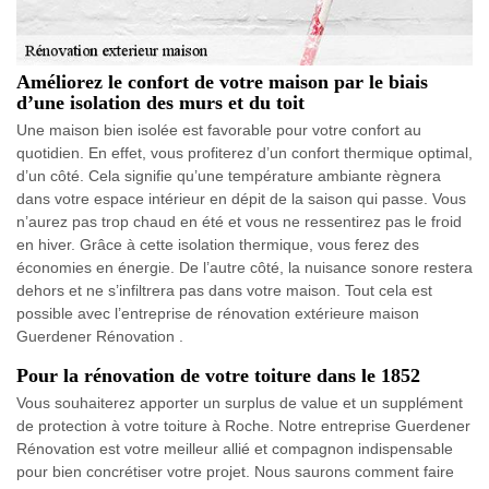
Améliorez le confort de votre maison par le biais
d’une isolation des murs et du toit
Une maison bien isolée est favorable pour votre confort au
quotidien. En effet, vous profiterez d’un confort thermique optimal,
d’un côté. Cela signifie qu’une température ambiante règnera
dans votre espace intérieur en dépit de la saison qui passe. Vous
n’aurez pas trop chaud en été et vous ne ressentirez pas le froid
en hiver. Grâce à cette isolation thermique, vous ferez des
économies en énergie. De l’autre côté, la nuisance sonore restera
dehors et ne s’infiltrera pas dans votre maison. Tout cela est
possible avec l’entreprise de rénovation extérieure maison
Guerdener Rénovation .
Pour la rénovation de votre toiture dans le 1852
Vous souhaiterez apporter un surplus de value et un supplément
de protection à votre toiture à Roche. Notre entreprise Guerdener
Rénovation est votre meilleur allié et compagnon indispensable
pour bien concrétiser votre projet. Nous saurons comment faire