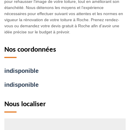
pour rehausser l’image de votre toiture, tout en améliorant son
étanchéité. Nous détenons les moyens et l’expérience
nécessaires pour effectuer suivant vos attentes et les normes en
vigueur la rénovation de votre toiture à Roche. Prenez rendez-
vous ou demandez votre devis gratuit à Roche afin d’avoir une
idée précise sur le budget à prévoir.
Nos coordonnées
indisponible
indisponible
Nous localiser