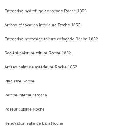
Entreprise hydrofuge de façade Roche 1852
Artisan rénovation intérieure Roche 1852
Entreprise nettoyage toiture et façade Roche 1852
Société peinture toiture Roche 1852
Artisan peinture extérieure Roche 1852
Plaquiste Roche
Peintre intérieur Roche
Poseur cuisine Roche
Rénovation salle de bain Roche