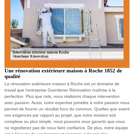
Une rénovation extérieure maison à Roche 1852 de
qualité
La rénovation extérieure maison à Roche est un domaine de
travail que l’entreprise Guerdener Rénovation maîtrise à la
perfection. Plus que cela, nous réalisons chaque intervention
avec passion. Aussi, notre expertise jumelée à notre passion nous
permet de fournir un résultat hors du commun. Quelles que soient
vos exigences par rapport au projet, que notre mission soit
complexe ou plus simple, nous pouvons vous garantir que vous
ne regretterez pas de nous faire confiance. De plus, notre équipe
est à l’écoute de vos besoins et s’engage à fournir des