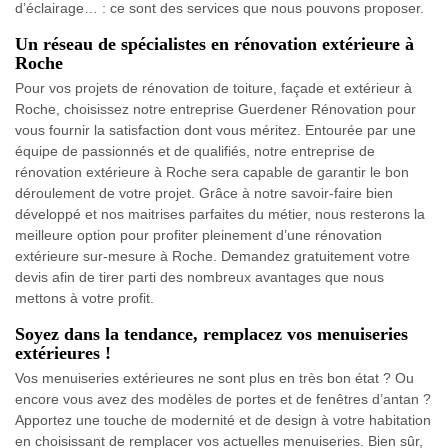
d’éclairage… : ce sont des services que nous pouvons proposer.
Un réseau de spécialistes en rénovation extérieure à
Roche
Pour vos projets de rénovation de toiture, façade et extérieur à
Roche, choisissez notre entreprise Guerdener Rénovation pour
vous fournir la satisfaction dont vous méritez. Entourée par une
équipe de passionnés et de qualifiés, notre entreprise de
rénovation extérieure à Roche sera capable de garantir le bon
déroulement de votre projet. Grâce à notre savoir-faire bien
développé et nos maitrises parfaites du métier, nous resterons la
meilleure option pour profiter pleinement d’une rénovation
extérieure sur-mesure à Roche. Demandez gratuitement votre
devis afin de tirer parti des nombreux avantages que nous
mettons à votre profit.
Soyez dans la tendance, remplacez vos menuiseries
extérieures !
Vos menuiseries extérieures ne sont plus en très bon état ? Ou
encore vous avez des modèles de portes et de fenêtres d’antan ?
Apportez une touche de modernité et de design à votre habitation
en choisissant de remplacer vos actuelles menuiseries. Bien sûr,