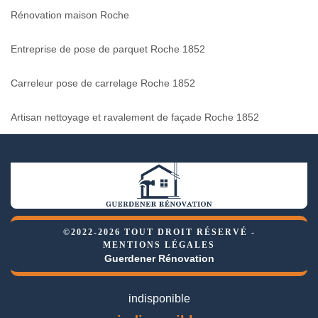
Rénovation maison Roche
Entreprise de pose de parquet Roche 1852
Carreleur pose de carrelage Roche 1852
Artisan nettoyage et ravalement de façade Roche 1852
©2022-2026 TOUT DROIT RÉSERVÉ -
MENTIONS LÉGALES
Guerdener Rénovation
indisponible