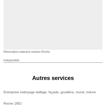
Rénovation exterieur maison Roche
indisponible
Autres services
Entreprise nettoyage dallage, façade, gouttière, muret, toiture
Roche 1852