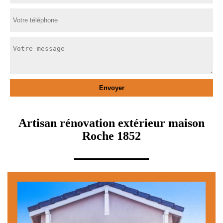
Artisan rénovation extérieur maison
Roche 1852