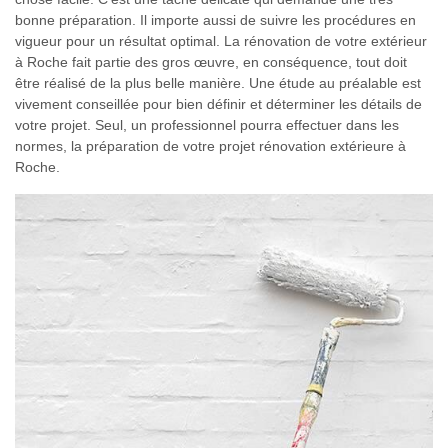
bonne préparation. Il importe aussi de suivre les procédures en
vigueur pour un résultat optimal. La rénovation de votre extérieur
à Roche fait partie des gros œuvre, en conséquence, tout doit
être réalisé de la plus belle manière. Une étude au préalable est
vivement conseillée pour bien définir et déterminer les détails de
votre projet. Seul, un professionnel pourra effectuer dans les
normes, la préparation de votre projet rénovation extérieure à
Roche.