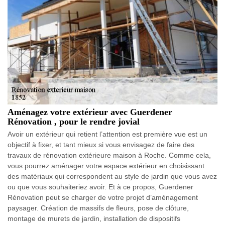
Aménagez votre extérieur avec Guerdener
Rénovation , pour le rendre jovial
Avoir un extérieur qui retient l’attention est première vue est un
objectif à fixer, et tant mieux si vous envisagez de faire des
travaux de rénovation extérieure maison à Roche. Comme cela,
vous pourrez aménager votre espace extérieur en choisissant
des matériaux qui correspondent au style de jardin que vous avez
ou que vous souhaiteriez avoir. Et à ce propos, Guerdener
Rénovation peut se charger de votre projet d’aménagement
paysager. Création de massifs de fleurs, pose de clôture,
montage de murets de jardin, installation de dispositifs