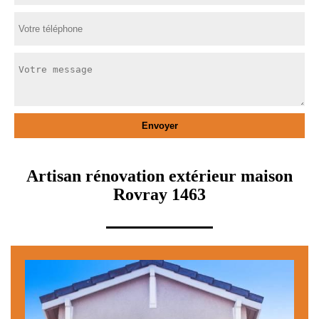
Artisan rénovation extérieur maison
Rovray 1463