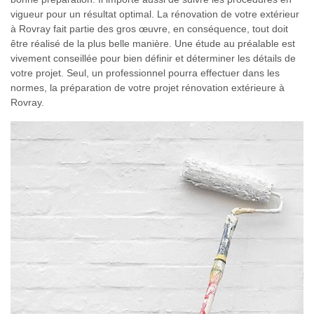
vigueur pour un résultat optimal. La rénovation de votre extérieur
à Rovray fait partie des gros œuvre, en conséquence, tout doit
être réalisé de la plus belle manière. Une étude au préalable est
vivement conseillée pour bien définir et déterminer les détails de
votre projet. Seul, un professionnel pourra effectuer dans les
normes, la préparation de votre projet rénovation extérieure à
Rovray.