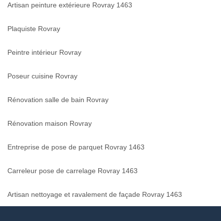
Artisan peinture extérieure Rovray 1463
Plaquiste Rovray
Peintre intérieur Rovray
Poseur cuisine Rovray
Rénovation salle de bain Rovray
Rénovation maison Rovray
Entreprise de pose de parquet Rovray 1463
Carreleur pose de carrelage Rovray 1463
Artisan nettoyage et ravalement de façade Rovray 1463