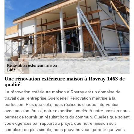
Une rénovation extérieure maison à Rovray 1463 de
qualité
La rénovation extérieure maison à Rovray est un domaine de
travail que l’entreprise Guerdener Rénovation maîtrise à la
perfection. Plus que cela, nous réalisons chaque intervention
avec passion. Aussi, notre expertise jumelée à notre passion nous
permet de fournir un résultat hors du commun. Quelles que soient
vos exigences par rapport au projet, que notre mission soit
complexe ou plus simple, nous pouvons vous garantir que vous