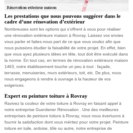
Les prestations que nous pouvons suggérer dans le
cadre d’une rénovation d’extérieur
Nombreuses sont les options qui s’offrent à vous pour réaliser
une rénovation extérieure maison à Rovray. Laissez vos envies
vous parler et faites-nous part de ce que vous voulez afin que
nous puissions étudier la faisabilité de votre projet. En effet, bien
que vous ayez plusieurs idées en tête, tout doit être exécuté dans
la norme. En tout cas, en termes de rénovation extérieure maison
1463, notre établissement touche un peu à tout : façade,
terrasse, menuiseries, murs extérieurs, toit, etc. De plus, nous
nous engageons à rendre à ouvrage à la hauteur de vos
exigences.
Expert en peinture toiture à Rovray
Ravivez la couleur de votre toiture à Rovray en faisant appel à
notre entreprise Guerdener Rénovation . Une des meilleures
entreprises de peinture toiture à Rovray, nous nous évertuons à
fournir la satisfaction dont vous méritez pour votre projet. Peinture
toiture en tuile, ardoise, tôle ou autre, notre entreprise de