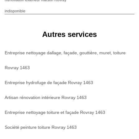
indisponible
Autres services
Entreprise nettoyage dallage, façade, gouttière, muret, toiture
Rovray 1463
Entreprise hydrofuge de façade Rovray 1463
Artisan rénovation intérieure Rovray 1463
Entreprise nettoyage toiture et façade Rovray 1463
Société peinture toiture Rovray 1463