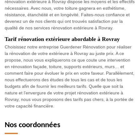
rénovation extérieure à Rovray dispose les moyens et les effectifs
nécessaires. Avec nous, votre toiture gagnera en esthétisme,
résistance, étanchéité et en longévité. Faites-nous confiance et
devenez un de nos clients qui ont trouvés satisfaction par la
qualité de nos services rénovation extérieure à Rovray.
Tarif rénovation extérieure abordable à Rovray
Choisissez notre entreprise Guerdener Rénovation pour réaliser
la rénovation de votre extérieure à Rovray au juste prix. A ce
propose, nous vous expliquerons ce que coute une intervention
en rénovation façade, toiture, supports extérieurs, murs… et
comment faire pour évoluer le prix en votre faveur. Parallèlement,
nous effectuerons des études de tous les cas et de tous les
budgets afin de fournir les meilleurs tarifs. Quelle que soit la
nature et l’envergure de votre projet rénovation extérieure à
Rovray, nous vous proposons des tarifs pas chers, à la portée de
votre capacité financière.
Nos coordonnées