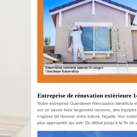
Entreprise de rénovation extérieure 1
Notre entreprise Guerdener Rénovation bénéficie d’
sur un savoir-faire largement reconnu, des équipes 
s’agisse de rénover votre toiture, façade, mur exté
plus appropriée qui soit. Du début jusqu’à la fin de 