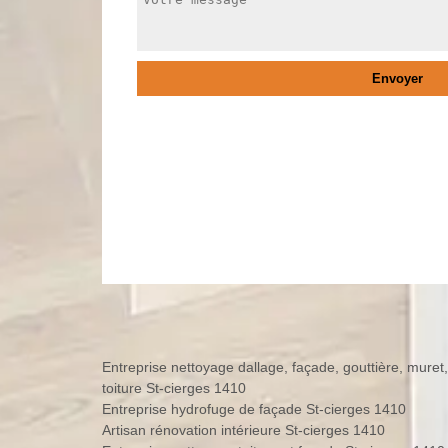
Entreprise nettoyage dallage, façade, gouttière, muret,
toiture St-cierges 1410
Entreprise hydrofuge de façade St-cierges 1410
Artisan rénovation intérieure St-cierges 1410