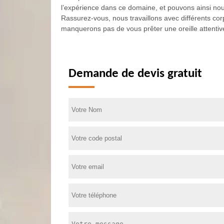
l’expérience dans ce domaine, et pouvons ainsi nous
Rassurez-vous, nous travaillons avec différents cor
manquerons pas de vous prêter une oreille attentive
Demande de devis gratuit