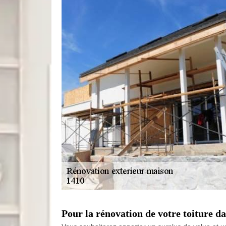
Pour la rénovation de votre toiture da