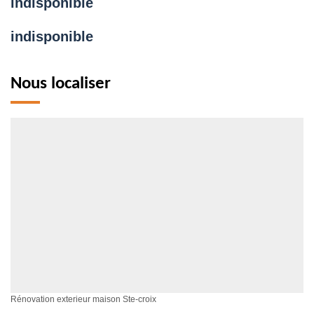
indisponible
indisponible
Nous localiser
Rénovation exterieur maison Ste-croix