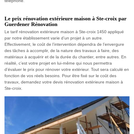
téléphone.
Le prix rénovation extérieure maison à Ste-croix par
Guerdener Rénovation
Le tarif rénovation extérieure maison à Ste-croix 1450 appliqué
par notre établissement varie d’un projet à un autre.
Effectivement, le coût de l’intervention dépendra de l’envergure
des tâches à accomplir, de la nature des travaux à faire, des
matériaux à acquérir et de la durée du chantier, entre autres. En
réalité, c’est votre projet en lui-même qui nous permettra
d’évaluer le prix pour rénover votre extérieur. Tout sera calculé en
fonction de vos réels besoins. Pour être fixé sur le coût des
travaux, demandez votre devis rénovation extérieure maison à
Ste-croix.