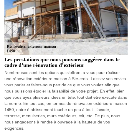
Les prestations que nous pouvons suggérer dans le
cadre d’une rénovation d’extérieur
Nombreuses sont les options qui s’offrent à vous pour réaliser
une rénovation extérieure maison à Ste-croix. Laissez vos envies
vous parler et faites-nous part de ce que vous voulez afin que
nous puissions étudier la faisabilité de votre projet. En effet, bien
que vous ayez plusieurs idées en tête, tout doit être exécuté dans
la norme. En tout cas, en termes de rénovation extérieure maison
1450, notre établissement touche un peu à tout : façade,
terrasse, menuiseries, murs extérieurs, toit, etc. De plus, nous
nous engageons à rendre à ouvrage à la hauteur de vos
exigences.