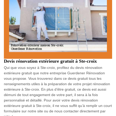
Devis rénovation extérieure gratuit à Ste-croix
Qui que vous soyez à Ste-croix, profitez du devis rénovation
extérieure gratuit que notre entreprise Guerdener Rénovation
vous propose. Vous trouverez dans ce devis gratuit tous les
renseignements utiles à la préparation de votre projet rénovation
extérieure à Ste-croix. En plus d’être gratuit, ce devis est aussi
démuni de tout engagement de votre part, il sera à la fois
personnalisé et détaillé. Pour avoir votre devis rénovation
extérieure gratuit à Ste-croix, il ne vous suffit qu’à remplir un court
formulaire sur notre site ou de nous contacter directement par