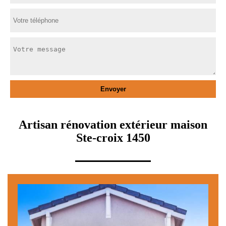
Artisan rénovation extérieur maison
Ste-croix 1450