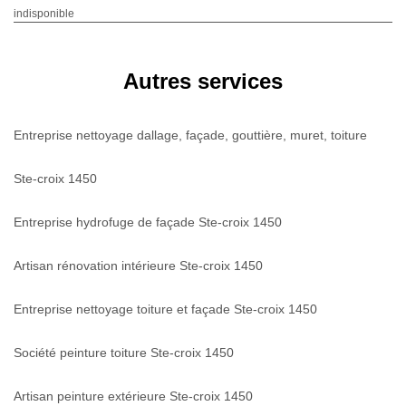
indisponible
Autres services
Entreprise nettoyage dallage, façade, gouttière, muret, toiture
Ste-croix 1450
Entreprise hydrofuge de façade Ste-croix 1450
Artisan rénovation intérieure Ste-croix 1450
Entreprise nettoyage toiture et façade Ste-croix 1450
Société peinture toiture Ste-croix 1450
Artisan peinture extérieure Ste-croix 1450