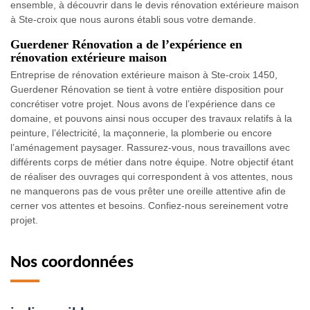
ensemble, à découvrir dans le devis rénovation extérieure maison
à Ste-croix que nous aurons établi sous votre demande.
Guerdener Rénovation a de l’expérience en
rénovation extérieure maison
Entreprise de rénovation extérieure maison à Ste-croix 1450,
Guerdener Rénovation se tient à votre entière disposition pour
concrétiser votre projet. Nous avons de l’expérience dans ce
domaine, et pouvons ainsi nous occuper des travaux relatifs à la
peinture, l’électricité, la maçonnerie, la plomberie ou encore
l’aménagement paysager. Rassurez-vous, nous travaillons avec
différents corps de métier dans notre équipe. Notre objectif étant
de réaliser des ouvrages qui correspondent à vos attentes, nous
ne manquerons pas de vous prêter une oreille attentive afin de
cerner vos attentes et besoins. Confiez-nous sereinement votre
projet.
Nos coordonnées