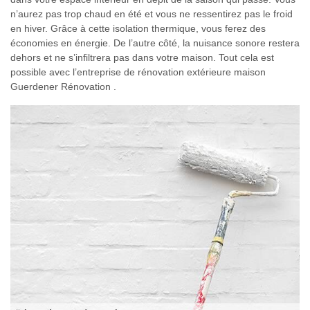
n’aurez pas trop chaud en été et vous ne ressentirez pas le froid
en hiver. Grâce à cette isolation thermique, vous ferez des
économies en énergie. De l’autre côté, la nuisance sonore restera
dehors et ne s’infiltrera pas dans votre maison. Tout cela est
possible avec l’entreprise de rénovation extérieure maison
Guerdener Rénovation .