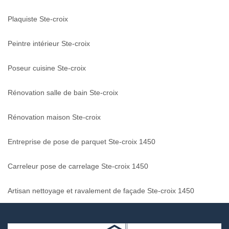
Plaquiste Ste-croix
Peintre intérieur Ste-croix
Poseur cuisine Ste-croix
Rénovation salle de bain Ste-croix
Rénovation maison Ste-croix
Entreprise de pose de parquet Ste-croix 1450
Carreleur pose de carrelage Ste-croix 1450
Artisan nettoyage et ravalement de façade Ste-croix 1450