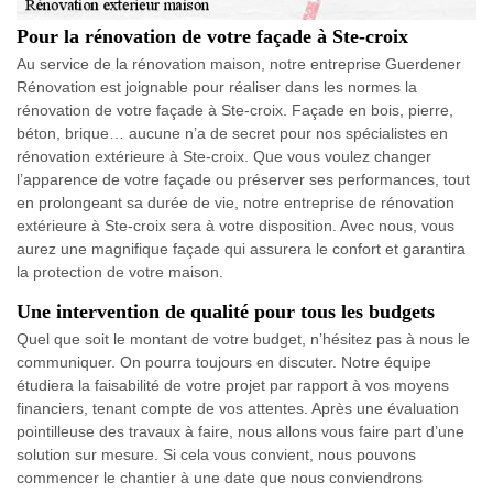
Pour la rénovation de votre façade à Ste-croix
Au service de la rénovation maison, notre entreprise Guerdener
Rénovation est joignable pour réaliser dans les normes la
rénovation de votre façade à Ste-croix. Façade en bois, pierre,
béton, brique… aucune n’a de secret pour nos spécialistes en
rénovation extérieure à Ste-croix. Que vous voulez changer
l’apparence de votre façade ou préserver ses performances, tout
en prolongeant sa durée de vie, notre entreprise de rénovation
extérieure à Ste-croix sera à votre disposition. Avec nous, vous
aurez une magnifique façade qui assurera le confort et garantira
la protection de votre maison.
Une intervention de qualité pour tous les budgets
Quel que soit le montant de votre budget, n’hésitez pas à nous le
communiquer. On pourra toujours en discuter. Notre équipe
étudiera la faisabilité de votre projet par rapport à vos moyens
financiers, tenant compte de vos attentes. Après une évaluation
pointilleuse des travaux à faire, nous allons vous faire part d’une
solution sur mesure. Si cela vous convient, nous pouvons
commencer le chantier à une date que nous conviendrons