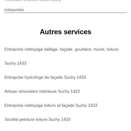
indisponible
Autres services
Entreprise nettoyage dallage, façade, gouttière, muret, toiture
Suchy 1433
Entreprise hydrofuge de façade Suchy 1433
Artisan rénovation intérieure Suchy 1433
Entreprise nettoyage toiture et façade Suchy 1433
Société peinture toiture Suchy 1433