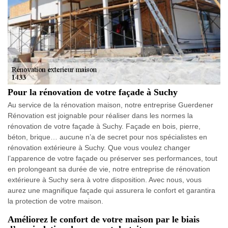
Pour la rénovation de votre façade à Suchy
Au service de la rénovation maison, notre entreprise Guerdener
Rénovation est joignable pour réaliser dans les normes la
rénovation de votre façade à Suchy. Façade en bois, pierre,
béton, brique… aucune n’a de secret pour nos spécialistes en
rénovation extérieure à Suchy. Que vous voulez changer
l’apparence de votre façade ou préserver ses performances, tout
en prolongeant sa durée de vie, notre entreprise de rénovation
extérieure à Suchy sera à votre disposition. Avec nous, vous
aurez une magnifique façade qui assurera le confort et garantira
la protection de votre maison.
Améliorez le confort de votre maison par le biais