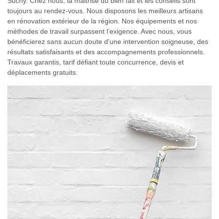
Suchy. Chez nous, la maitrise du bien fait et les conseils sont
toujours au rendez-vous. Nous disposons les meilleurs artisans
en rénovation extérieur de la région. Nos équipements et nos
méthodes de travail surpassent l’exigence. Avec nous, vous
bénéficierez sans aucun doute d’une intervention soigneuse, des
résultats satisfaisants et des accompagnements professionnels.
Travaux garantis, tarif défiant toute concurrence, devis et
déplacements gratuits.