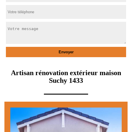
Artisan rénovation extérieur maison
Suchy 1433