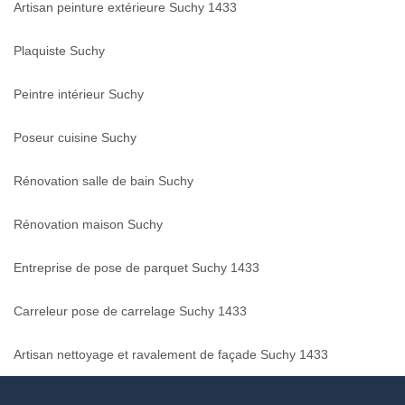
Artisan peinture extérieure Suchy 1433
Plaquiste Suchy
Peintre intérieur Suchy
Poseur cuisine Suchy
Rénovation salle de bain Suchy
Rénovation maison Suchy
Entreprise de pose de parquet Suchy 1433
Carreleur pose de carrelage Suchy 1433
Artisan nettoyage et ravalement de façade Suchy 1433