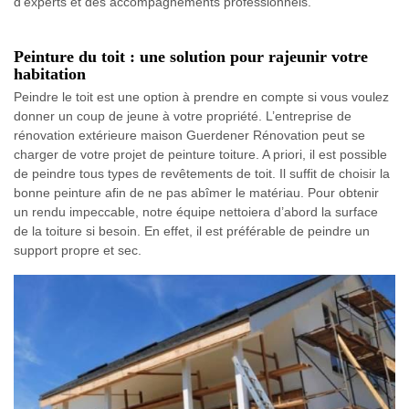
d’experts et des accompagnements professionnels.
Peinture du toit : une solution pour rajeunir votre
habitation
Peindre le toit est une option à prendre en compte si vous voulez
donner un coup de jeune à votre propriété. L’entreprise de
rénovation extérieure maison Guerdener Rénovation peut se
charger de votre projet de peinture toiture. A priori, il est possible
de peindre tous types de revêtements de toit. Il suffit de choisir la
bonne peinture afin de ne pas abîmer le matériau. Pour obtenir
un rendu impeccable, notre équipe nettoiera d’abord la surface
de la toiture si besoin. En effet, il est préférable de peindre un
support propre et sec.