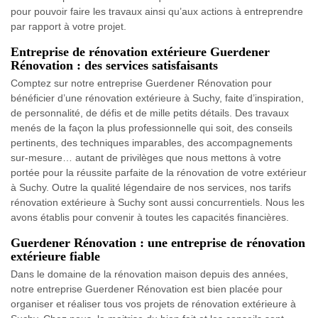
pour pouvoir faire les travaux ainsi qu’aux actions à entreprendre
par rapport à votre projet.
Entreprise de rénovation extérieure Guerdener
Rénovation : des services satisfaisants
Comptez sur notre entreprise Guerdener Rénovation pour
bénéficier d’une rénovation extérieure à Suchy, faite d’inspiration,
de personnalité, de défis et de mille petits détails. Des travaux
menés de la façon la plus professionnelle qui soit, des conseils
pertinents, des techniques imparables, des accompagnements
sur-mesure… autant de privilèges que nous mettons à votre
portée pour la réussite parfaite de la rénovation de votre extérieur
à Suchy. Outre la qualité légendaire de nos services, nos tarifs
rénovation extérieure à Suchy sont aussi concurrentiels. Nous les
avons établis pour convenir à toutes les capacités financières.
Guerdener Rénovation : une entreprise de rénovation
extérieure fiable
Dans le domaine de la rénovation maison depuis des années,
notre entreprise Guerdener Rénovation est bien placée pour
organiser et réaliser tous vos projets de rénovation extérieure à