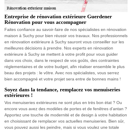
Entreprise de rénovation extérieure Guerdener
Rénovation pour vous accompagner
Faites confiance au savoir-faire de nos spécialistes en rénovation
maison à Suchy pour bien réussir vos travaux. Nos professionnels
en rénovation extérieure à Suchy sauront vous conseiller sur les
meilleures décisions à prendre. Nos experts en rénovation
extérieure à Suchy se mettent à votre profit pour vous guider
dans vos choix, dans le respect de vos goûts, des contraintes
réglementaires et de votre budget, afin réaliser ensemble le plus
beau des projets : le vôtre. Avec nos spécialistes, vous serrez
bien accompagné et votre projet sera entre de bonnes mains !
Soyez dans la tendance, remplacez vos menuiseries
extérieures !
Vos menuiseries extérieures ne sont plus en très bon état ? Ou
encore vous avez des modèles de portes et de fenêtres d’antan ?
Apportez une touche de modernité et de design à votre habitation
en choisissant de remplacer vos actuelles menuiseries. Bien sûr,
vous pouvez aussi les peindre, mais si vous voulez une totale