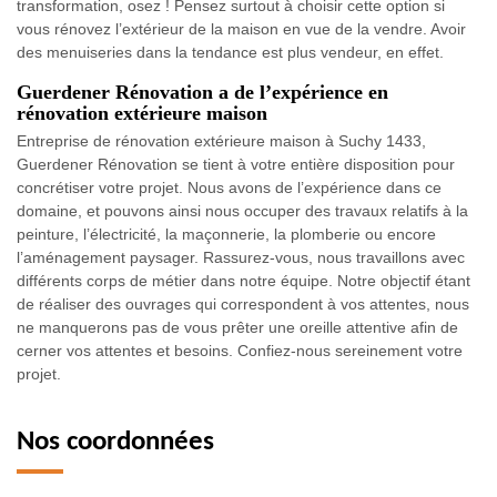
transformation, osez ! Pensez surtout à choisir cette option si
vous rénovez l’extérieur de la maison en vue de la vendre. Avoir
des menuiseries dans la tendance est plus vendeur, en effet.
Guerdener Rénovation a de l’expérience en
rénovation extérieure maison
Entreprise de rénovation extérieure maison à Suchy 1433,
Guerdener Rénovation se tient à votre entière disposition pour
concrétiser votre projet. Nous avons de l’expérience dans ce
domaine, et pouvons ainsi nous occuper des travaux relatifs à la
peinture, l’électricité, la maçonnerie, la plomberie ou encore
l’aménagement paysager. Rassurez-vous, nous travaillons avec
différents corps de métier dans notre équipe. Notre objectif étant
de réaliser des ouvrages qui correspondent à vos attentes, nous
ne manquerons pas de vous prêter une oreille attentive afin de
cerner vos attentes et besoins. Confiez-nous sereinement votre
projet.
Nos coordonnées