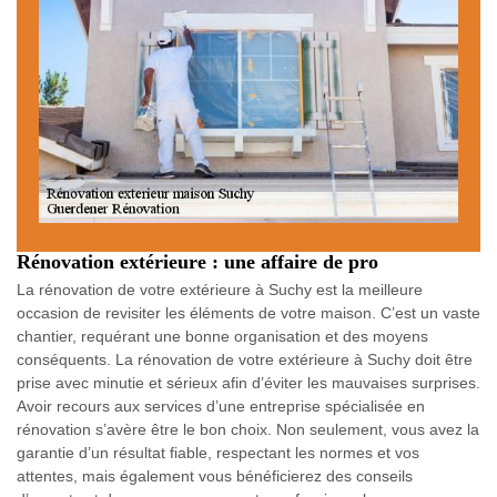
Rénovation extérieure : une affaire de pro
La rénovation de votre extérieure à Suchy est la meilleure
occasion de revisiter les éléments de votre maison. C’est un vaste
chantier, requérant une bonne organisation et des moyens
conséquents. La rénovation de votre extérieure à Suchy doit être
prise avec minutie et sérieux afin d’éviter les mauvaises surprises.
Avoir recours aux services d’une entreprise spécialisée en
rénovation s’avère être le bon choix. Non seulement, vous avez la
garantie d’un résultat fiable, respectant les normes et vos
attentes, mais également vous bénéficierez des conseils