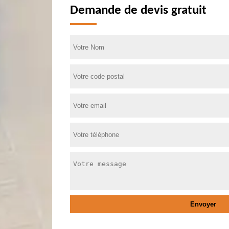
Demande de devis gratuit