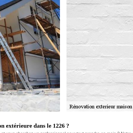
on extérieure dans le 1226 ?