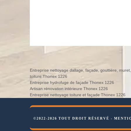
Entreprise nettoyage dallage, façade, gouttière, muret,
toiture Thonex 1226
Entreprise hydrofuge de façade Thonex 1226
Artisan rénovation intérieure Thonex 1226
Entreprise nettoyage toiture et façade Thonex 1226
©2022-2026 TOUT DROIT RÉSERVÉ -
MENTI