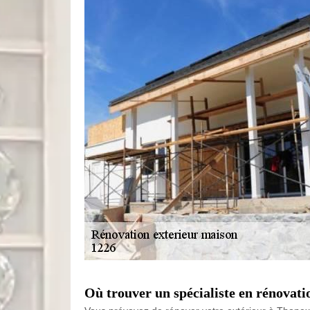
Où trouver un spécialiste en rénovati