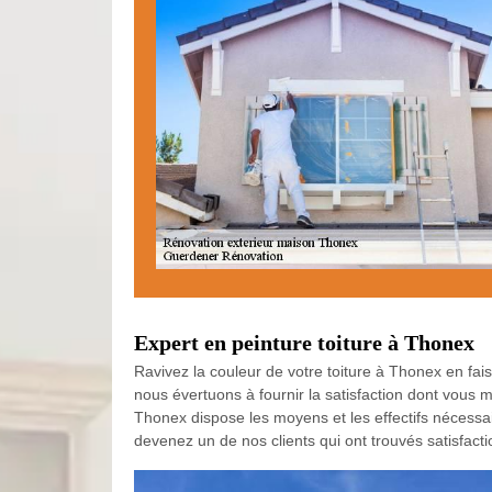
Expert en peinture toiture à Thonex
Ravivez la couleur de votre toiture à Thonex en fa
nous évertuons à fournir la satisfaction dont vous mé
Thonex dispose les moyens et les effectifs nécessai
devenez un de nos clients qui ont trouvés satisfact