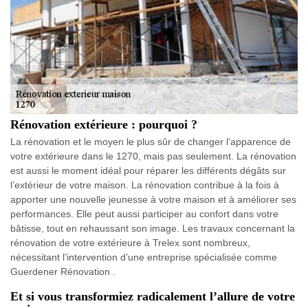
Rénovation extérieure : pourquoi ?
La rénovation et le moyen le plus sûr de changer l’apparence de
votre extérieure dans le 1270, mais pas seulement. La rénovation
est aussi le moment idéal pour réparer les différents dégâts sur
l’extérieur de votre maison. La rénovation contribue à la fois à
apporter une nouvelle jeunesse à votre maison et à améliorer ses
performances. Elle peut aussi participer au confort dans votre
bâtisse, tout en rehaussant son image. Les travaux concernant la
rénovation de votre extérieure à Trelex sont nombreux,
nécessitant l’intervention d’une entreprise spécialisée comme
Guerdener Rénovation .
Et si vous transformiez radicalement l’allure de votre