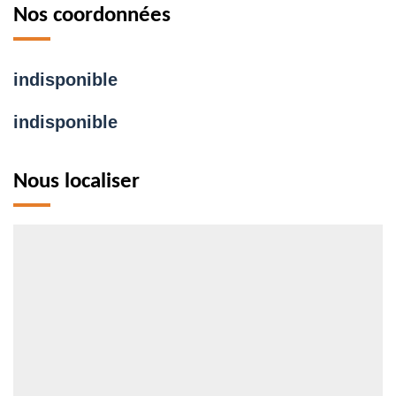
Nos coordonnées
indisponible
indisponible
Nous localiser