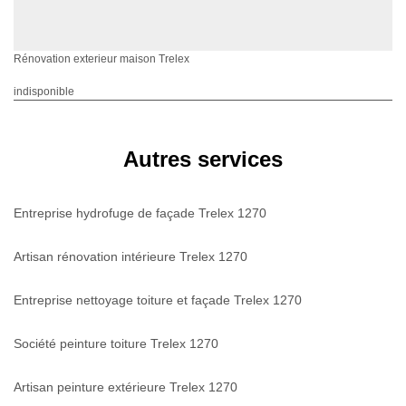
Rénovation exterieur maison Trelex
indisponible
Autres services
Entreprise hydrofuge de façade Trelex 1270
Artisan rénovation intérieure Trelex 1270
Entreprise nettoyage toiture et façade Trelex 1270
Société peinture toiture Trelex 1270
Artisan peinture extérieure Trelex 1270