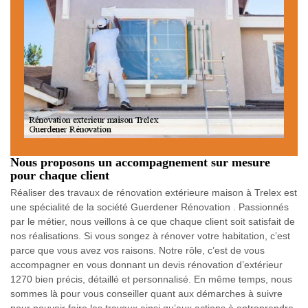
Nous proposons un accompagnement sur mesure
pour chaque client
Réaliser des travaux de rénovation extérieure maison à Trelex est
une spécialité de la société Guerdener Rénovation . Passionnés
par le métier, nous veillons à ce que chaque client soit satisfait de
nos réalisations. Si vous songez à rénover votre habitation, c’est
parce que vous avez vos raisons. Notre rôle, c’est de vous
accompagner en vous donnant un devis rénovation d’extérieur
1270 bien précis, détaillé et personnalisé. En même temps, nous
sommes là pour vous conseiller quant aux démarches à suivre
pour pouvoir faire les travaux ainsi qu’aux actions à entreprendre