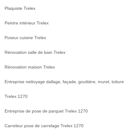
Plaquiste Trelex
Peintre intérieur Trelex
Poseur cuisine Trelex
Rénovation salle de bain Trelex
Rénovation maison Trelex
Entreprise nettoyage dallage, façade, gouttière, muret, toiture
Trelex 1270
Entreprise de pose de parquet Trelex 1270
Carreleur pose de carrelage Trelex 1270