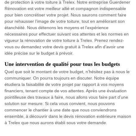
de protection à votre toiture à Trelex. Notre entreprise Guerdener
Rénovation est votre meilleur allié et compagnon indispensable
pour bien concrétiser votre projet. Nous saurons comment faire
pour rehausser l’image de votre toiture, tout en améliorant son
étanchéité. Nous détenons les moyens et l’expérience
nécessaires pour effectuer suivant vos attentes et les normes en
vigueur la rénovation de votre toiture à Trelex. Prenez rendez-
vous ou demandez votre devis gratuit à Trelex afin d’avoir une
idée précise sur le budget à prévoir.
Une intervention de qualité pour tous les budgets
Quel que soit le montant de votre budget, n’hésitez pas à nous le
communiquer. On pourra toujours en discuter. Notre équipe
étudiera la faisabilité de votre projet par rapport à vos moyens
financiers, tenant compte de vos attentes. Après une évaluation
pointilleuse des travaux à faire, nous allons vous faire part d’une
solution sur mesure. Si cela vous convient, nous pouvons
commencer le chantier à une date que nous conviendrons
ensemble, à découvrir dans le devis rénovation extérieure maison
à Trelex que nous aurons établi sous votre demande.