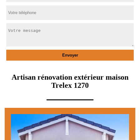
Artisan rénovation extérieur maison
Trelex 1270