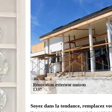
Soyez dans la tendance, remplacez vos