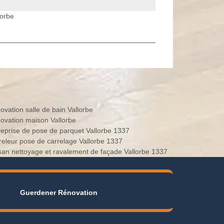
lorbe
ovation salle de bain Vallorbe
ovation maison Vallorbe
reprise de pose de parquet Vallorbe 1337
releur pose de carrelage Vallorbe 1337
isan nettoyage et ravalement de façade Vallorbe 1337
Guerdener Rénovation