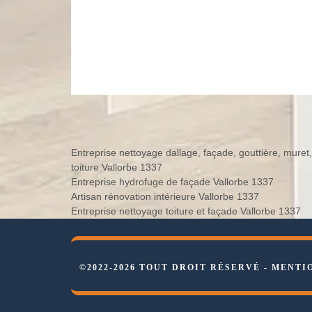
Entreprise nettoyage dallage, façade, gouttière, muret,
toiture Vallorbe 1337
Entreprise hydrofuge de façade Vallorbe 1337
Artisan rénovation intérieure Vallorbe 1337
Entreprise nettoyage toiture et façade Vallorbe 1337
©2022-2026 TOUT DROIT RÉSERVÉ -
MENTI