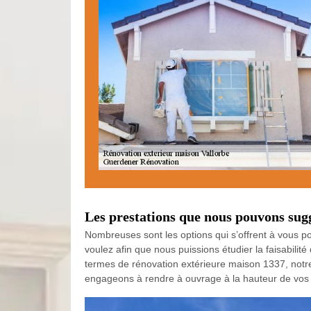
Les prestations que nous pouvons sugg
Nombreuses sont les options qui s’offrent à vous po
voulez afin que nous puissions étudier la faisabilité
termes de rénovation extérieure maison 1337, notre 
engageons à rendre à ouvrage à la hauteur de vos