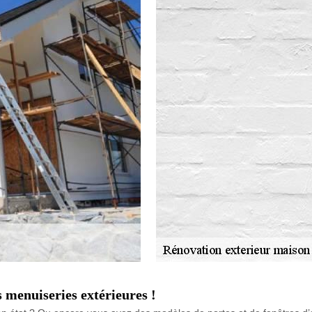
 menuiseries extérieures !