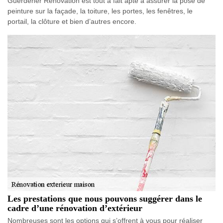
Guerdener Rénovation est tout à fait apte à assurer la pose de
peinture sur la façade, la toiture, les portes, les fenêtres, le
portail, la clôture et bien d’autres encore.
Les prestations que nous pouvons suggérer dans le
cadre d’une rénovation d’extérieur
Nombreuses sont les options qui s’offrent à vous pour réaliser