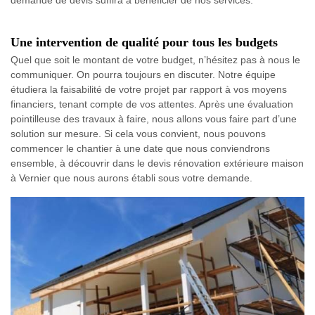
Une intervention de qualité pour tous les budgets
Quel que soit le montant de votre budget, n’hésitez pas à nous le
communiquer. On pourra toujours en discuter. Notre équipe
étudiera la faisabilité de votre projet par rapport à vos moyens
financiers, tenant compte de vos attentes. Après une évaluation
pointilleuse des travaux à faire, nous allons vous faire part d’une
solution sur mesure. Si cela vous convient, nous pouvons
commencer le chantier à une date que nous conviendrons
ensemble, à découvrir dans le devis rénovation extérieure maison
à Vernier que nous aurons établi sous votre demande.