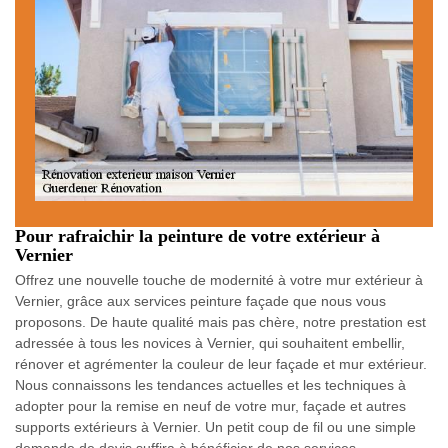
Pour rafraichir la peinture de votre extérieur à
Vernier
Offrez une nouvelle touche de modernité à votre mur extérieur à
Vernier, grâce aux services peinture façade que nous vous
proposons. De haute qualité mais pas chère, notre prestation est
adressée à tous les novices à Vernier, qui souhaitent embellir,
rénover et agrémenter la couleur de leur façade et mur extérieur.
Nous connaissons les tendances actuelles et les techniques à
adopter pour la remise en neuf de votre mur, façade et autres
supports extérieurs à Vernier. Un petit coup de fil ou une simple
demande de devis suffira à bénéficier de nos services.