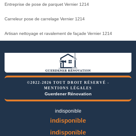
Entreprise de pose de parquet Vernier 1214
Carreleur pose de carrelage Vernier 1214
Artisan nettoyage et ravalement de façade Vernier 1214
©2022-2026 TOUT DROIT RÉSERVÉ -
MENTIONS LÉGALES
Guerdener Rénovation
indisponible
indisponible
indisponible