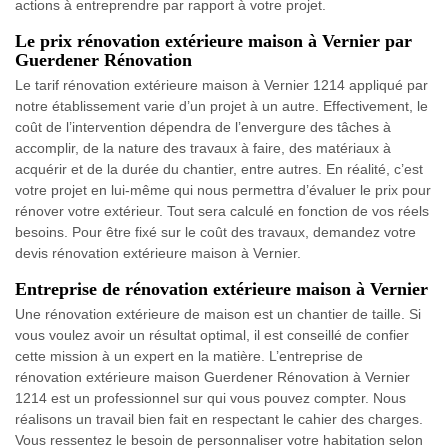
actions à entreprendre par rapport à votre projet.
Le prix rénovation extérieure maison à Vernier par
Guerdener Rénovation
Le tarif rénovation extérieure maison à Vernier 1214 appliqué par
notre établissement varie d’un projet à un autre. Effectivement, le
coût de l’intervention dépendra de l’envergure des tâches à
accomplir, de la nature des travaux à faire, des matériaux à
acquérir et de la durée du chantier, entre autres. En réalité, c’est
votre projet en lui-même qui nous permettra d’évaluer le prix pour
rénover votre extérieur. Tout sera calculé en fonction de vos réels
besoins. Pour être fixé sur le coût des travaux, demandez votre
devis rénovation extérieure maison à Vernier.
Entreprise de rénovation extérieure maison à Vernier
Une rénovation extérieure de maison est un chantier de taille. Si
vous voulez avoir un résultat optimal, il est conseillé de confier
cette mission à un expert en la matière. L’entreprise de
rénovation extérieure maison Guerdener Rénovation à Vernier
1214 est un professionnel sur qui vous pouvez compter. Nous
réalisons un travail bien fait en respectant le cahier des charges.
Vous ressentez le besoin de personnaliser votre habitation selon