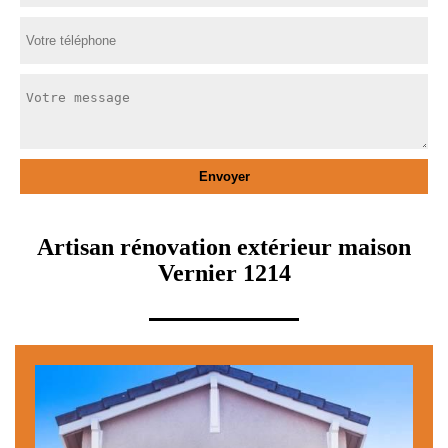
Artisan rénovation extérieur maison
Vernier 1214