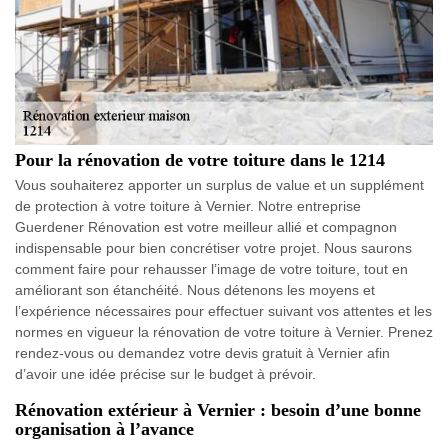
Pour la rénovation de votre toiture dans le 1214
Vous souhaiterez apporter un surplus de value et un supplément
de protection à votre toiture à Vernier. Notre entreprise
Guerdener Rénovation est votre meilleur allié et compagnon
indispensable pour bien concrétiser votre projet. Nous saurons
comment faire pour rehausser l’image de votre toiture, tout en
améliorant son étanchéité. Nous détenons les moyens et
l’expérience nécessaires pour effectuer suivant vos attentes et les
normes en vigueur la rénovation de votre toiture à Vernier. Prenez
rendez-vous ou demandez votre devis gratuit à Vernier afin
d’avoir une idée précise sur le budget à prévoir.
Rénovation extérieur à Vernier : besoin d’une bonne
organisation à l’avance