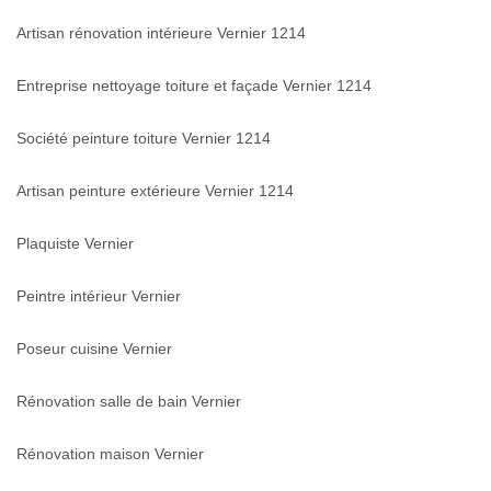
Artisan rénovation intérieure Vernier 1214
Entreprise nettoyage toiture et façade Vernier 1214
Société peinture toiture Vernier 1214
Artisan peinture extérieure Vernier 1214
Plaquiste Vernier
Peintre intérieur Vernier
Poseur cuisine Vernier
Rénovation salle de bain Vernier
Rénovation maison Vernier