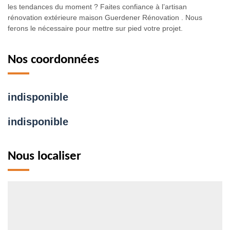
les tendances du moment ? Faites confiance à l’artisan
rénovation extérieure maison Guerdener Rénovation . Nous
ferons le nécessaire pour mettre sur pied votre projet.
Nos coordonnées
indisponible
indisponible
Nous localiser