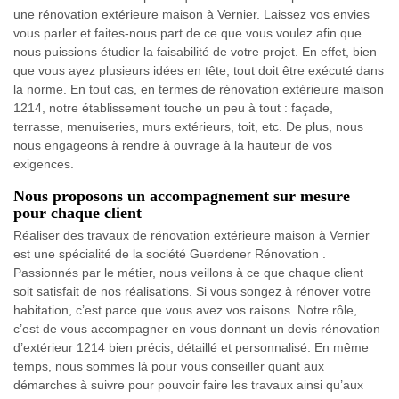
une rénovation extérieure maison à Vernier. Laissez vos envies
vous parler et faites-nous part de ce que vous voulez afin que
nous puissions étudier la faisabilité de votre projet. En effet, bien
que vous ayez plusieurs idées en tête, tout doit être exécuté dans
la norme. En tout cas, en termes de rénovation extérieure maison
1214, notre établissement touche un peu à tout : façade,
terrasse, menuiseries, murs extérieurs, toit, etc. De plus, nous
nous engageons à rendre à ouvrage à la hauteur de vos
exigences.
Nous proposons un accompagnement sur mesure
pour chaque client
Réaliser des travaux de rénovation extérieure maison à Vernier
est une spécialité de la société Guerdener Rénovation .
Passionnés par le métier, nous veillons à ce que chaque client
soit satisfait de nos réalisations. Si vous songez à rénover votre
habitation, c’est parce que vous avez vos raisons. Notre rôle,
c’est de vous accompagner en vous donnant un devis rénovation
d’extérieur 1214 bien précis, détaillé et personnalisé. En même
temps, nous sommes là pour vous conseiller quant aux
démarches à suivre pour pouvoir faire les travaux ainsi qu’aux