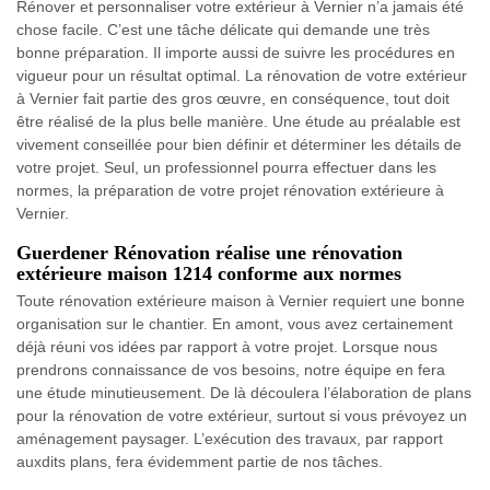
Rénover et personnaliser votre extérieur à Vernier n’a jamais été
chose facile. C’est une tâche délicate qui demande une très
bonne préparation. Il importe aussi de suivre les procédures en
vigueur pour un résultat optimal. La rénovation de votre extérieur
à Vernier fait partie des gros œuvre, en conséquence, tout doit
être réalisé de la plus belle manière. Une étude au préalable est
vivement conseillée pour bien définir et déterminer les détails de
votre projet. Seul, un professionnel pourra effectuer dans les
normes, la préparation de votre projet rénovation extérieure à
Vernier.
Guerdener Rénovation réalise une rénovation
extérieure maison 1214 conforme aux normes
Toute rénovation extérieure maison à Vernier requiert une bonne
organisation sur le chantier. En amont, vous avez certainement
déjà réuni vos idées par rapport à votre projet. Lorsque nous
prendrons connaissance de vos besoins, notre équipe en fera
une étude minutieusement. De là découlera l’élaboration de plans
pour la rénovation de votre extérieur, surtout si vous prévoyez un
aménagement paysager. L’exécution des travaux, par rapport
auxdits plans, fera évidemment partie de nos tâches.