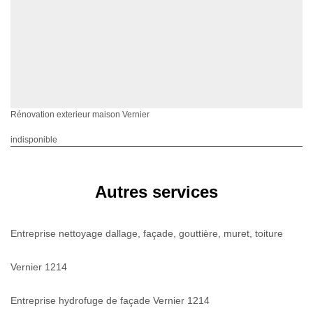
Rénovation exterieur maison Vernier
indisponible
Autres services
Entreprise nettoyage dallage, façade, gouttière, muret, toiture
Vernier 1214
Entreprise hydrofuge de façade Vernier 1214